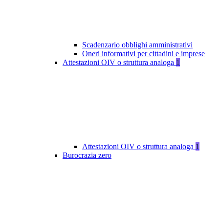
Scadenzario obblighi amministrativi
Oneri informativi per cittadini e imprese
Attestazioni OIV o struttura analoga
1
Attestazioni OIV o struttura analoga
1
Burocrazia zero