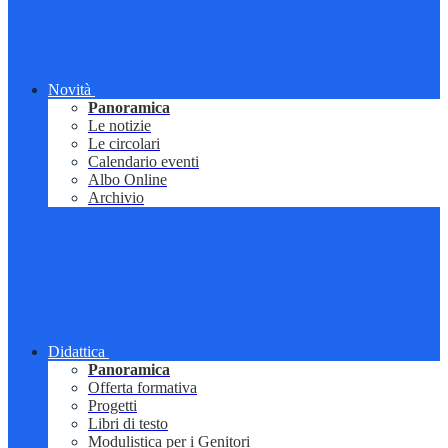
Novità
Panoramica
Le notizie
Le circolari
Calendario eventi
Albo Online
Archivio
Didattica
Panoramica
Offerta formativa
Progetti
Libri di testo
Modulistica per i Genitori