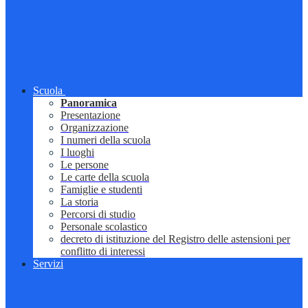
Scuola
Panoramica
Presentazione
Organizzazione
I numeri della scuola
I luoghi
Le persone
Le carte della scuola
Famiglie e studenti
La storia
Percorsi di studio
Personale scolastico
decreto di istituzione del Registro delle astensioni per
conflitto di interessi
Servizi