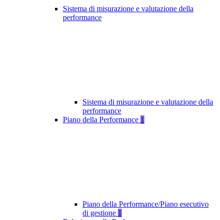
Sistema di misurazione e valutazione della
performance
Sistema di misurazione e valutazione della
performance
Piano della Performance
1
Piano della Performance/Piano esecutivo
di gestione
1