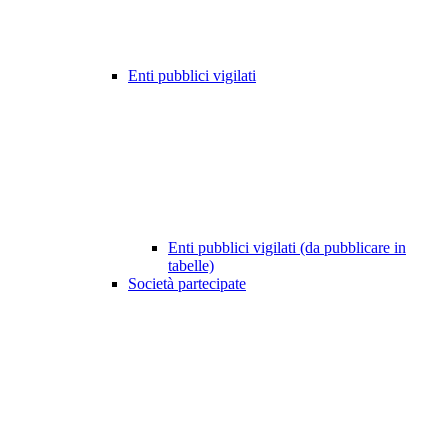
Enti pubblici vigilati
Enti pubblici vigilati (da pubblicare in
tabelle)
Società partecipate