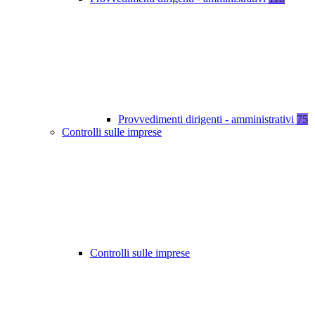
Provvedimenti dirigenti - amministrativi
75
Controlli sulle imprese
Controlli sulle imprese