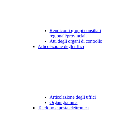
Rendiconti gruppi consiliari
regionali/provinciali
Atti degli organi di controllo
Articolazione degli uffici
Articolazione degli uffici
Organigramma
Telefono e posta elettronica