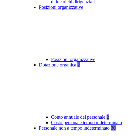
di incarichi dirigenziali
Posizioni organizzative
Posizioni organizzative
Dotazione organica
2
Conto annuale del personale
2
Costo personale tempo indeterminato
Personale non a tempo indeterminato
30