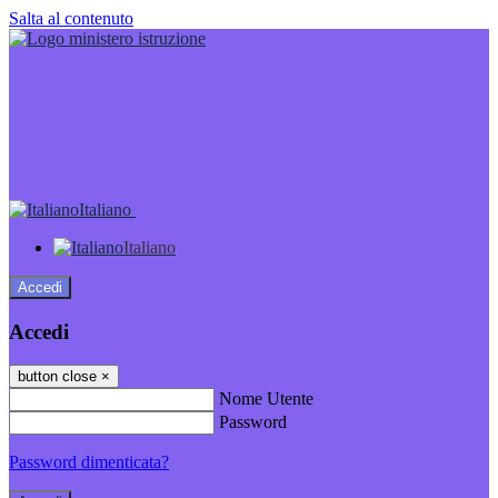
Salta al contenuto
Italiano
Italiano
Accedi
Accedi
button close
×
Nome Utente
Password
Password dimenticata?