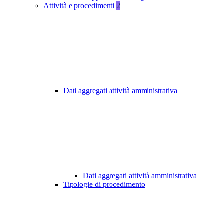
Attività e procedimenti
2
Dati aggregati attività amministrativa
Dati aggregati attività amministrativa
Tipologie di procedimento