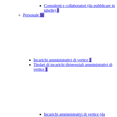
Consulenti e collaboratori (da pubblicare in
tabelle)
5
Personale
90
Incarichi amministrativi di vertice
1
Titolari di incarichi dirigenziali amministrativi di
vertice
1
Incarichi amministrativi di vertice (da