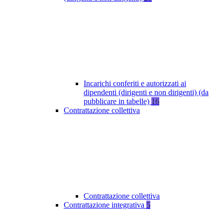
Incarichi conferiti e autorizzati ai
dipendenti (dirigenti e non dirigenti) (da
pubblicare in tabelle)
16
Contrattazione collettiva
Contrattazione collettiva
Contrattazione integrativa
5