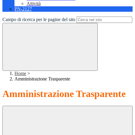
Attività
PN-2127
Campo di ricerca per le pagine del sito
Home
>
Amministrazione Trasparente
Amministrazione Trasparente