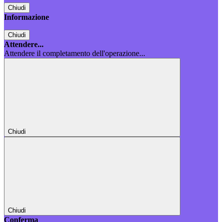
Chiudi
Informazione
Chiudi
Attendere...
Attendere il completamento dell'operazione...
Chiudi
Chiudi
Conferma