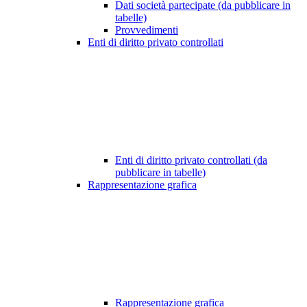
Dati società partecipate (da pubblicare in
tabelle)
Provvedimenti
Enti di diritto privato controllati
Enti di diritto privato controllati (da
pubblicare in tabelle)
Rappresentazione grafica
Rappresentazione grafica