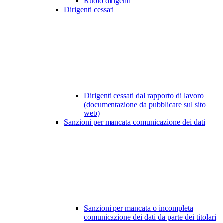
Ruolo dirigenti
Dirigenti cessati
Dirigenti cessati dal rapporto di lavoro
(documentazione da pubblicare sul sito
web)
Sanzioni per mancata comunicazione dei dati
Sanzioni per mancata o incompleta
comunicazione dei dati da parte dei titolari