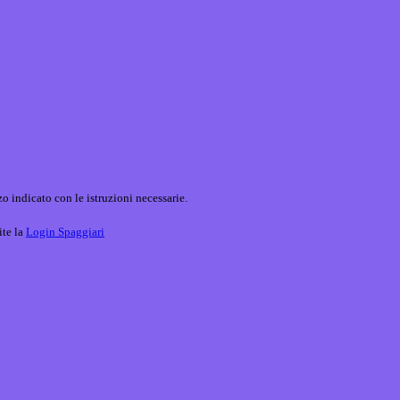
o indicato con le istruzioni necessarie.
ite la
Login Spaggiari