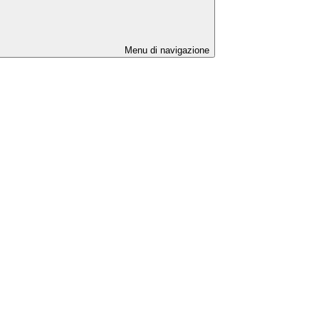
Menu di navigazione