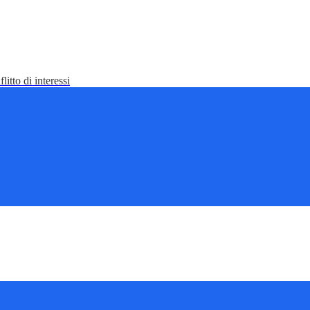
litto di interessi