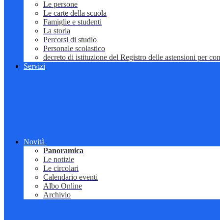
Le persone
Le carte della scuola
Famiglie e studenti
La storia
Percorsi di studio
Personale scolastico
decreto di istituzione del Registro delle astensioni per conf
Servizi
Novità
Panoramica
Le notizie
Le circolari
Calendario eventi
Albo Online
Archivio