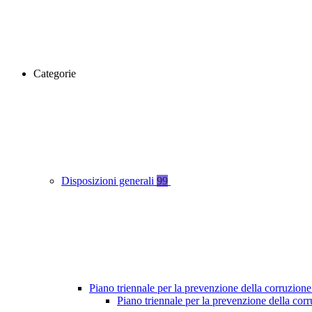
Categorie
Disposizioni generali
99
Piano triennale per la prevenzione della corruzione
Piano triennale per la prevenzione della co