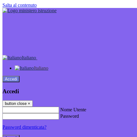
Salta al contenuto
Italiano
Italiano
Accedi
Accedi
button close
×
Nome Utente
Password
Password dimenticata?