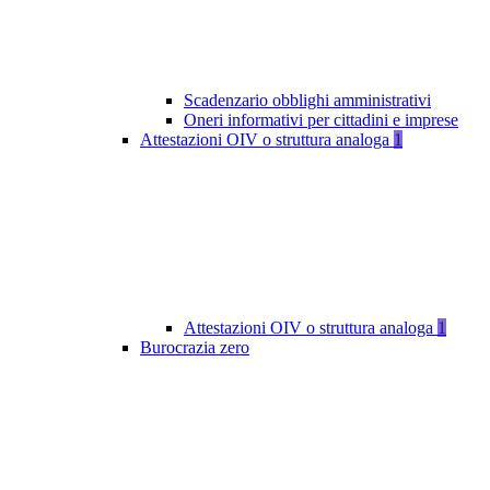
Scadenzario obblighi amministrativi
Oneri informativi per cittadini e imprese
Attestazioni OIV o struttura analoga
1
Attestazioni OIV o struttura analoga
1
Burocrazia zero