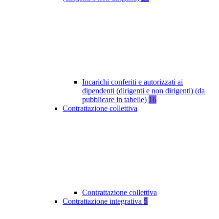
Incarichi conferiti e autorizzati ai
dipendenti (dirigenti e non dirigenti) (da
pubblicare in tabelle)
16
Contrattazione collettiva
Contrattazione collettiva
Contrattazione integrativa
5