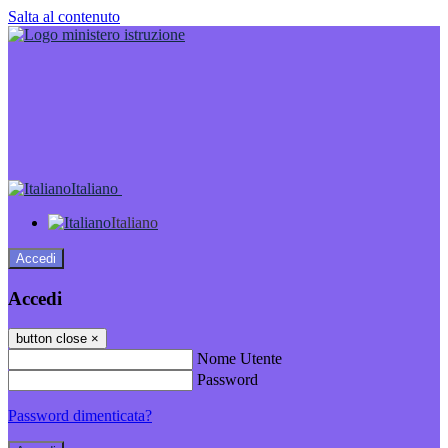
Salta al contenuto
Italiano
Italiano
Accedi
Accedi
button close
×
Nome Utente
Password
Password dimenticata?