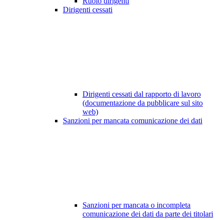
Ruolo dirigenti
Dirigenti cessati
Dirigenti cessati dal rapporto di lavoro
(documentazione da pubblicare sul sito
web)
Sanzioni per mancata comunicazione dei dati
Sanzioni per mancata o incompleta
comunicazione dei dati da parte dei titolari