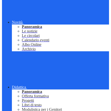
Novità
Panoramica
Le notizie
Le circolari
Calendario eventi
Albo Online
Archivio
Didattica
Panoramica
Offerta formativa
Progetti
Libri di testo
Modulistica per i Genitori