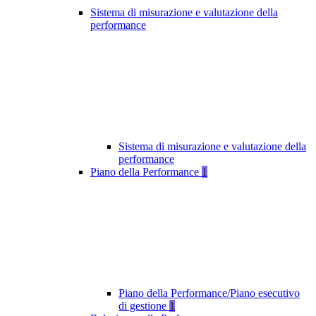
Sistema di misurazione e valutazione della
performance
Sistema di misurazione e valutazione della
performance
Piano della Performance
1
Piano della Performance/Piano esecutivo
di gestione
1