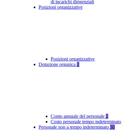
di incarichi dirigenziali
Posizioni organizzative
Posizioni organizzative
Dotazione organica
2
Conto annuale del personale
2
Costo personale tempo indeterminato
Personale non a tempo indeterminato
30