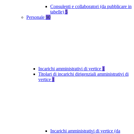
Consulenti e collaboratori (da pubblicare in
tabelle)
5
Personale
90
Incarichi amministrativi di vertice
1
Titolari di incarichi dirigenziali amministrativi di
vertice
1
Incarichi amministrativi di vertice (da