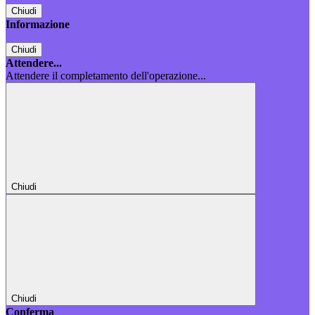
Chiudi
Informazione
Chiudi
Attendere...
Attendere il completamento dell'operazione...
Chiudi
Chiudi
Conferma