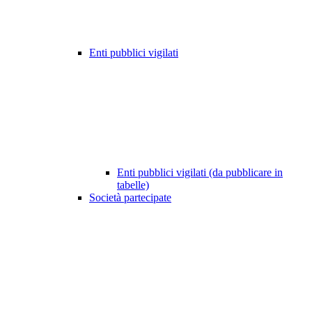
Enti pubblici vigilati
Enti pubblici vigilati (da pubblicare in
tabelle)
Società partecipate