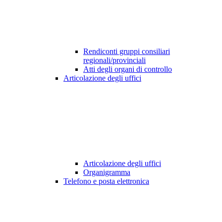
Rendiconti gruppi consiliari
regionali/provinciali
Atti degli organi di controllo
Articolazione degli uffici
Articolazione degli uffici
Organigramma
Telefono e posta elettronica