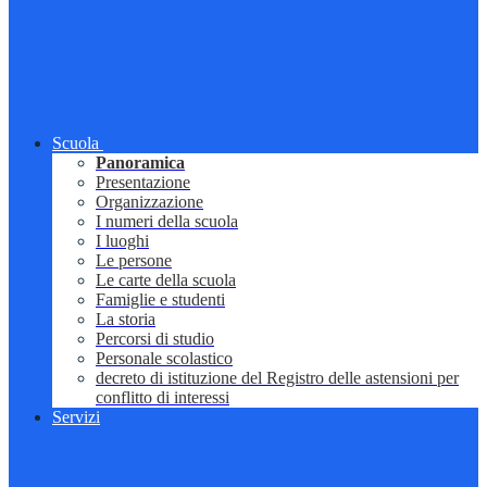
Scuola
Panoramica
Presentazione
Organizzazione
I numeri della scuola
I luoghi
Le persone
Le carte della scuola
Famiglie e studenti
La storia
Percorsi di studio
Personale scolastico
decreto di istituzione del Registro delle astensioni per
conflitto di interessi
Servizi