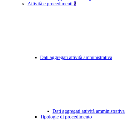
Attività e procedimenti
2
Dati aggregati attività amministrativa
Dati aggregati attività amministrativa
Tipologie di procedimento