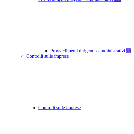
Provvedimenti dirigenti - amministrativi
75
Controlli sulle imprese
Controlli sulle imprese