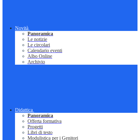
Novità
Panoramica
Le notizie
Le circolari
Calendario eventi
Albo Online
Archivio
Didattica
Panoramica
Offerta formativa
Progetti
Libri di testo
Modulistica per i Genitori