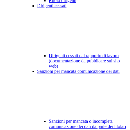
Ruolo dirigenti
Dirigenti cessati
Dirigenti cessati dal rapporto di lavoro
(documentazione da pubblicare sul sito
web)
Sanzioni per mancata comunicazione dei dati
Sanzioni per mancata o incompleta
comunicazione dei dati da parte dei titolari