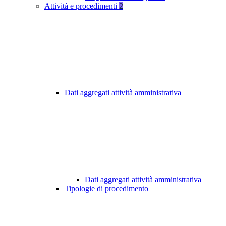
Attività e procedimenti
2
Dati aggregati attività amministrativa
Dati aggregati attività amministrativa
Tipologie di procedimento