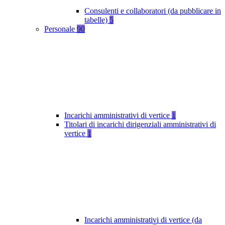
Consulenti e collaboratori (da pubblicare in
tabelle)
5
Personale
90
Incarichi amministrativi di vertice
1
Titolari di incarichi dirigenziali amministrativi di
vertice
1
Incarichi amministrativi di vertice (da