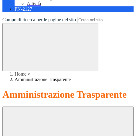
Attività
PN-2127
Campo di ricerca per le pagine del sito
Home
>
Amministrazione Trasparente
Amministrazione Trasparente