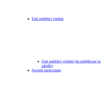
Enti pubblici vigilati
Enti pubblici vigilati (da pubblicare in
tabelle)
Società partecipate