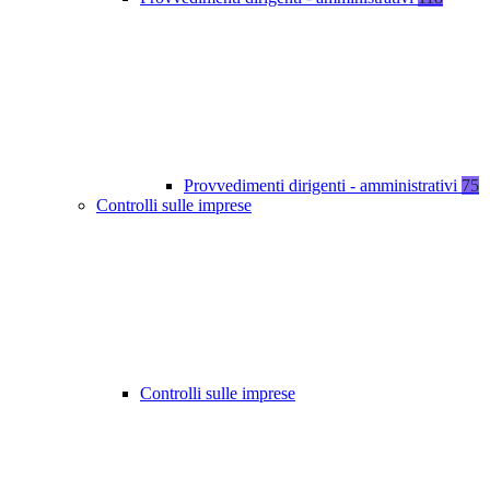
Provvedimenti dirigenti - amministrativi
75
Controlli sulle imprese
Controlli sulle imprese