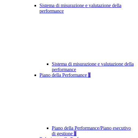
Sistema di misurazione e valutazione della
performance
Sistema di misurazione e valutazione della
performance
Piano della Performance
1
Piano della Performance/Piano esecutivo
di gestione
1