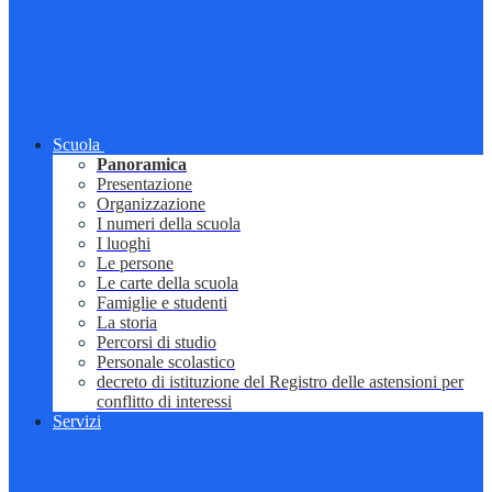
Scuola
Panoramica
Presentazione
Organizzazione
I numeri della scuola
I luoghi
Le persone
Le carte della scuola
Famiglie e studenti
La storia
Percorsi di studio
Personale scolastico
decreto di istituzione del Registro delle astensioni per
conflitto di interessi
Servizi