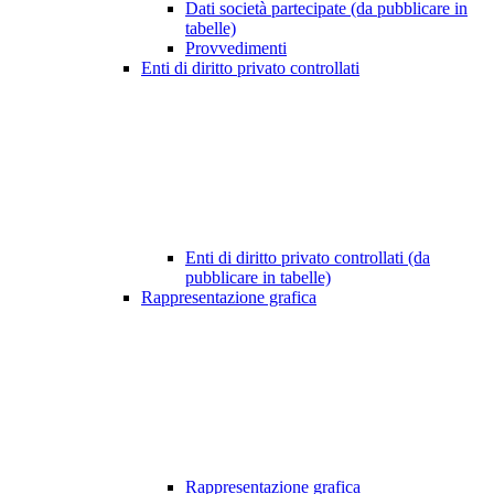
Dati società partecipate (da pubblicare in
tabelle)
Provvedimenti
Enti di diritto privato controllati
Enti di diritto privato controllati (da
pubblicare in tabelle)
Rappresentazione grafica
Rappresentazione grafica