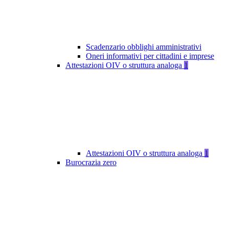
Scadenzario obblighi amministrativi
Oneri informativi per cittadini e imprese
Attestazioni OIV o struttura analoga
1
Attestazioni OIV o struttura analoga
1
Burocrazia zero