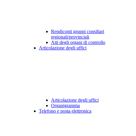
Rendiconti gruppi consiliari
regionali/provinciali
Atti degli organi di controllo
Articolazione degli uffici
Articolazione degli uffici
Organigramma
Telefono e posta elettronica