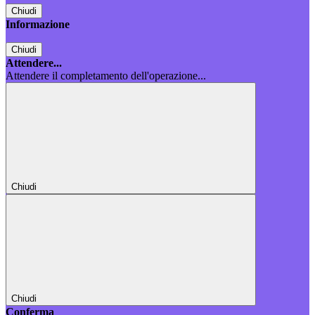
Chiudi
Informazione
Chiudi
Attendere...
Attendere il completamento dell'operazione...
Chiudi
Chiudi
Conferma