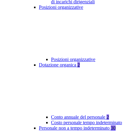
di incarichi dirigenziali
Posizioni organizzative
Posizioni organizzative
Dotazione organica
2
Conto annuale del personale
2
Costo personale tempo indeterminato
Personale non a tempo indeterminato
30