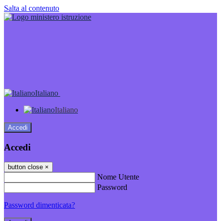
Salta al contenuto
Italiano
Italiano
Accedi
Accedi
button close
×
Nome Utente
Password
Password dimenticata?