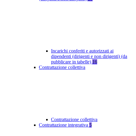
Incarichi conferiti e autorizzati ai
dipendenti (dirigenti e non dirigenti) (da
pubblicare in tabelle)
16
Contrattazione collettiva
Contrattazione collettiva
Contrattazione integrativa
5