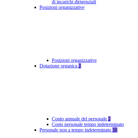
di incarichi dirigenziali
Posizioni organizzative
Posizioni organizzative
Dotazione organica
2
Conto annuale del personale
2
Costo personale tempo indeterminato
Personale non a tempo indeterminato
30