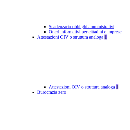
Scadenzario obblighi amministrativi
Oneri informativi per cittadini e imprese
Attestazioni OIV o struttura analoga
1
Attestazioni OIV o struttura analoga
1
Burocrazia zero