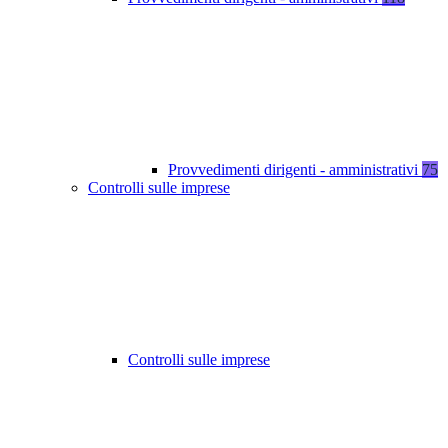
Provvedimenti dirigenti - amministrativi
75
Controlli sulle imprese
Controlli sulle imprese