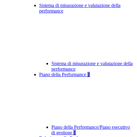
Sistema di misurazione e valutazione della
performance
Sistema di misurazione e valutazione della
performance
Piano della Performance
1
Piano della Performance/Piano esecutivo
di gestione
1