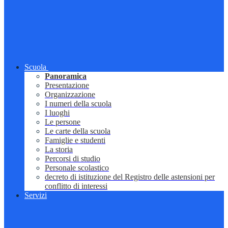
Scuola
Panoramica
Presentazione
Organizzazione
I numeri della scuola
I luoghi
Le persone
Le carte della scuola
Famiglie e studenti
La storia
Percorsi di studio
Personale scolastico
decreto di istituzione del Registro delle astensioni per
conflitto di interessi
Servizi