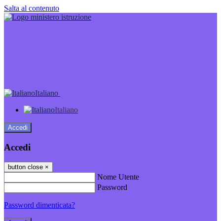
Salta al contenuto
Italiano
Italiano
Accedi
Accedi
button close
×
Nome Utente
Password
Password dimenticata?