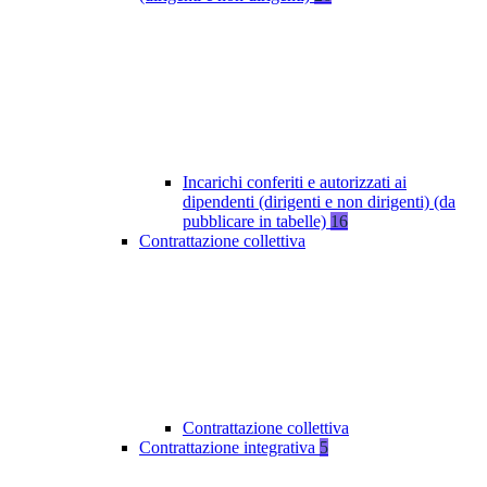
Incarichi conferiti e autorizzati ai
dipendenti (dirigenti e non dirigenti) (da
pubblicare in tabelle)
16
Contrattazione collettiva
Contrattazione collettiva
Contrattazione integrativa
5