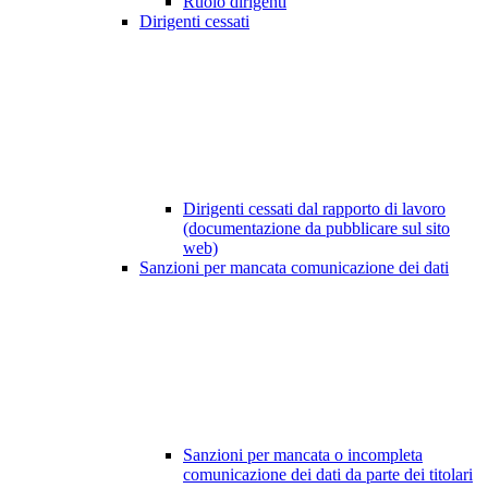
Ruolo dirigenti
Dirigenti cessati
Dirigenti cessati dal rapporto di lavoro
(documentazione da pubblicare sul sito
web)
Sanzioni per mancata comunicazione dei dati
Sanzioni per mancata o incompleta
comunicazione dei dati da parte dei titolari