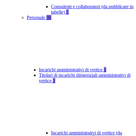
Consulenti e collaboratori (da pubblicare in
tabelle)
5
Personale
90
Incarichi amministrativi di vertice
1
Titolari di incarichi dirigenziali amministrativi di
vertice
1
Incarichi amministrativi di vertice (da