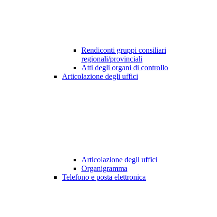
Rendiconti gruppi consiliari
regionali/provinciali
Atti degli organi di controllo
Articolazione degli uffici
Articolazione degli uffici
Organigramma
Telefono e posta elettronica