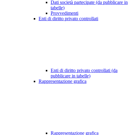
Dati società partecipate (da pubblicare in
tabelle)
Provvedimenti
Enti di diritto privato controllati
Enti di diritto privato controllati (da
pubblicare in tabelle)
Rappresentazione grafica
Rappresentazione grafica