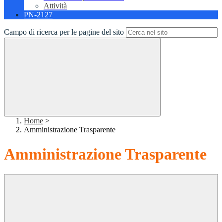
Attività
PN-2127
Campo di ricerca per le pagine del sito
Home
>
Amministrazione Trasparente
Amministrazione Trasparente