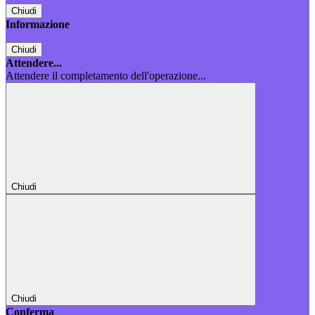
Chiudi
Informazione
Chiudi
Attendere...
Attendere il completamento dell'operazione...
Chiudi
Chiudi
Conferma