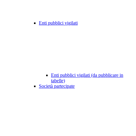
Enti pubblici vigilati
Enti pubblici vigilati (da pubblicare in
tabelle)
Società partecipate