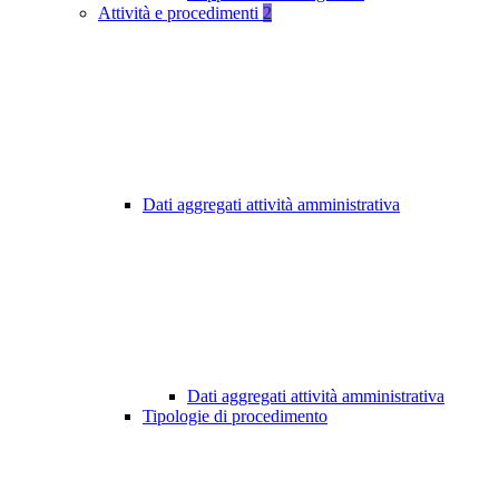
Attività e procedimenti
2
Dati aggregati attività amministrativa
Dati aggregati attività amministrativa
Tipologie di procedimento