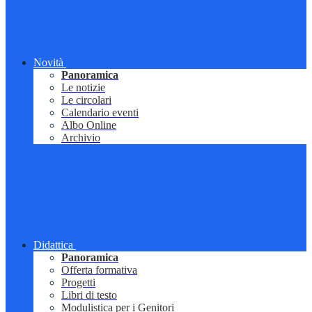
Novità
Panoramica
Le notizie
Le circolari
Calendario eventi
Albo Online
Archivio
Didattica
Panoramica
Offerta formativa
Progetti
Libri di testo
Modulistica per i Genitori