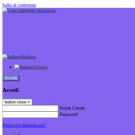
Salta al contenuto
Italiano
Italiano
Accedi
Accedi
button close
×
Nome Utente
Password
Password dimenticata?