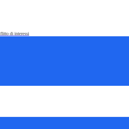
litto di interessi