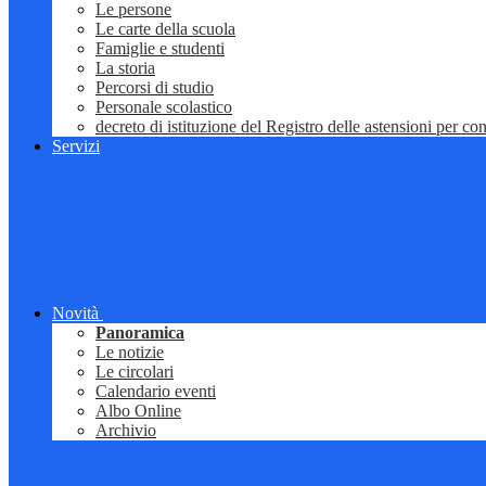
Le persone
Le carte della scuola
Famiglie e studenti
La storia
Percorsi di studio
Personale scolastico
decreto di istituzione del Registro delle astensioni per conf
Servizi
Novità
Panoramica
Le notizie
Le circolari
Calendario eventi
Albo Online
Archivio