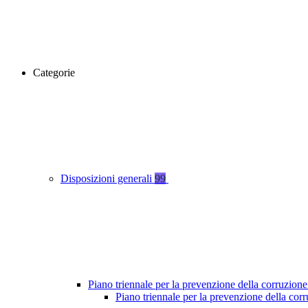
Categorie
Disposizioni generali
99
Piano triennale per la prevenzione della corruzione
Piano triennale per la prevenzione della co