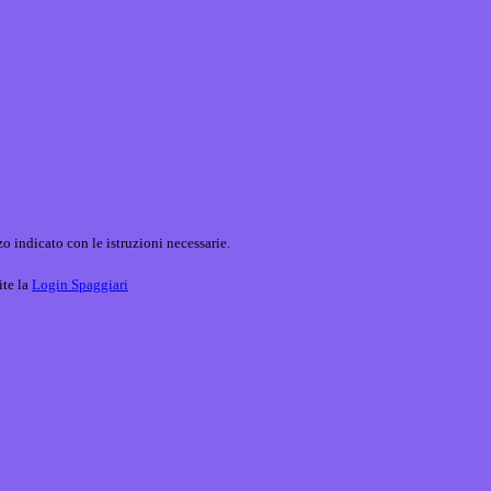
o indicato con le istruzioni necessarie.
ite la
Login Spaggiari