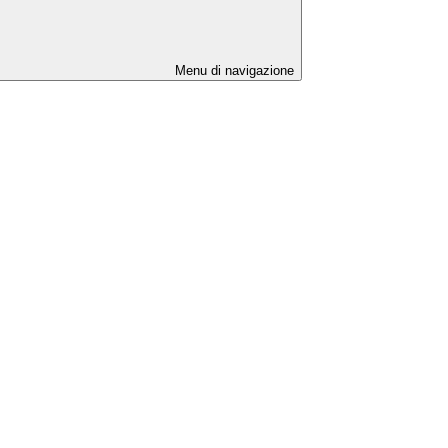
Menu di navigazione