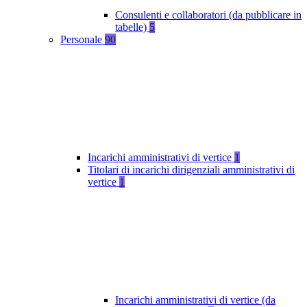
Consulenti e collaboratori (da pubblicare in
tabelle)
5
Personale
90
Incarichi amministrativi di vertice
1
Titolari di incarichi dirigenziali amministrativi di
vertice
1
Incarichi amministrativi di vertice (da