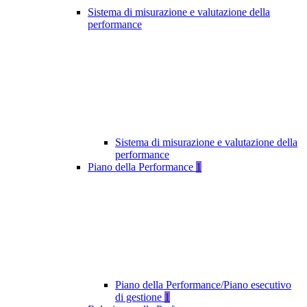
Sistema di misurazione e valutazione della
performance
Sistema di misurazione e valutazione della
performance
Piano della Performance
1
Piano della Performance/Piano esecutivo
di gestione
1