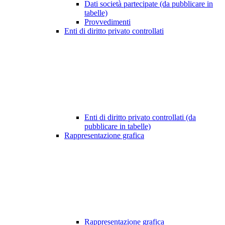
Dati società partecipate (da pubblicare in
tabelle)
Provvedimenti
Enti di diritto privato controllati
Enti di diritto privato controllati (da
pubblicare in tabelle)
Rappresentazione grafica
Rappresentazione grafica