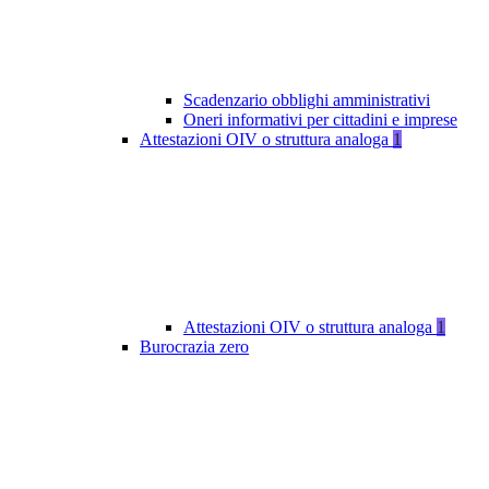
Scadenzario obblighi amministrativi
Oneri informativi per cittadini e imprese
Attestazioni OIV o struttura analoga
1
Attestazioni OIV o struttura analoga
1
Burocrazia zero