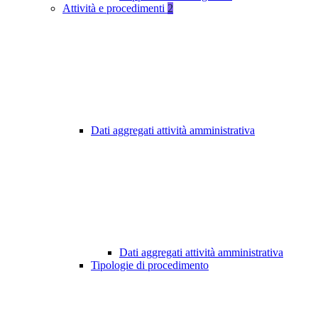
Attività e procedimenti
2
Dati aggregati attività amministrativa
Dati aggregati attività amministrativa
Tipologie di procedimento