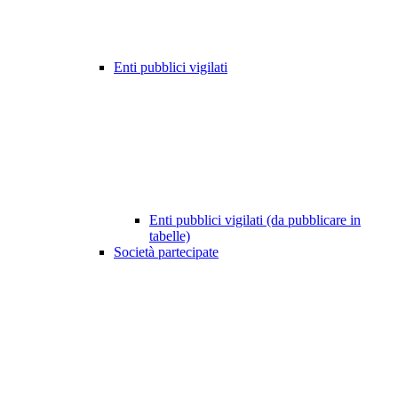
Enti pubblici vigilati
Enti pubblici vigilati (da pubblicare in
tabelle)
Società partecipate