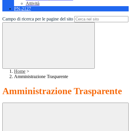
Attività
PN-2127
Campo di ricerca per le pagine del sito
Home
>
Amministrazione Trasparente
Amministrazione Trasparente