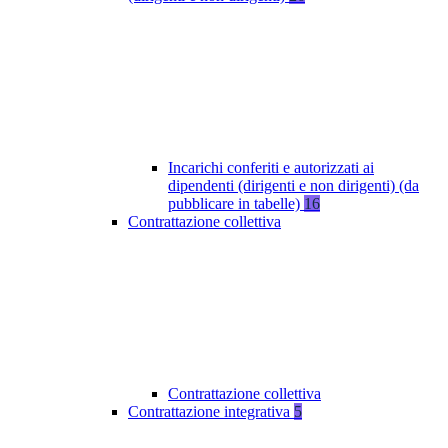
Incarichi conferiti e autorizzati ai
dipendenti (dirigenti e non dirigenti) (da
pubblicare in tabelle)
16
Contrattazione collettiva
Contrattazione collettiva
Contrattazione integrativa
5