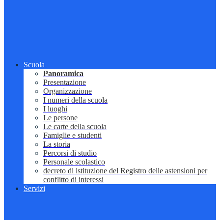
Scuola
Panoramica
Presentazione
Organizzazione
I numeri della scuola
I luoghi
Le persone
Le carte della scuola
Famiglie e studenti
La storia
Percorsi di studio
Personale scolastico
decreto di istituzione del Registro delle astensioni per
conflitto di interessi
Servizi