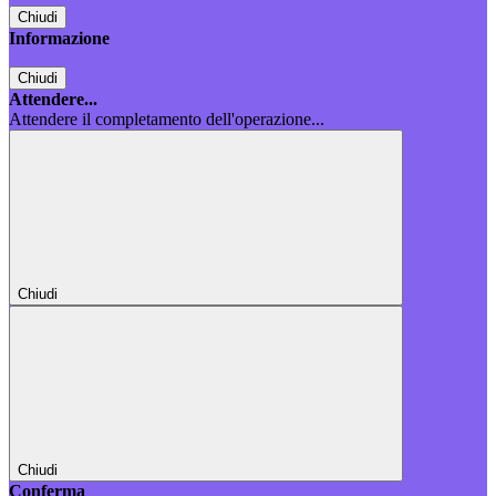
Chiudi
Informazione
Chiudi
Attendere...
Attendere il completamento dell'operazione...
Chiudi
Chiudi
Conferma