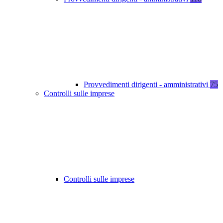
Provvedimenti dirigenti - amministrativi
75
Controlli sulle imprese
Controlli sulle imprese