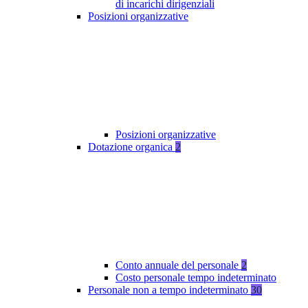
di incarichi dirigenziali
Posizioni organizzative
Posizioni organizzative
Dotazione organica
2
Conto annuale del personale
2
Costo personale tempo indeterminato
Personale non a tempo indeterminato
30