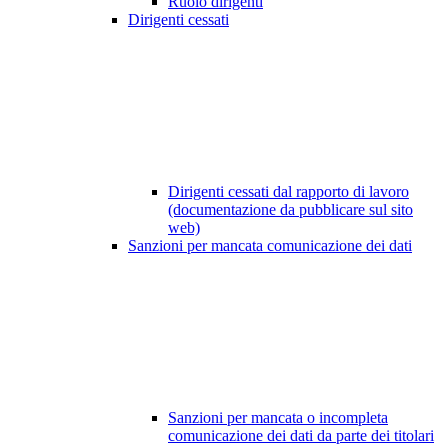
Ruolo dirigenti
Dirigenti cessati
Dirigenti cessati dal rapporto di lavoro
(documentazione da pubblicare sul sito
web)
Sanzioni per mancata comunicazione dei dati
Sanzioni per mancata o incompleta
comunicazione dei dati da parte dei titolari