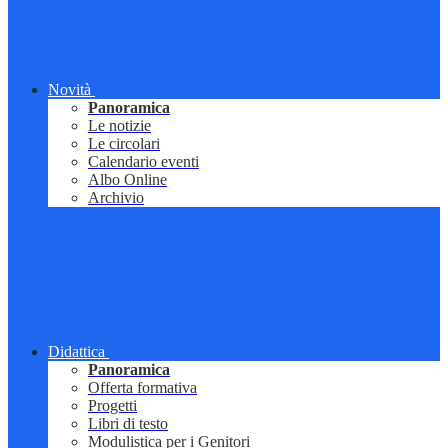
Novità
Panoramica
Le notizie
Le circolari
Calendario eventi
Albo Online
Archivio
Didattica
Panoramica
Offerta formativa
Progetti
Libri di testo
Modulistica per i Genitori