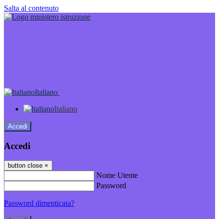
Salta al contenuto
Italiano
Italiano
Accedi
Accedi
button close
×
Nome Utente
Password
Password dimenticata?