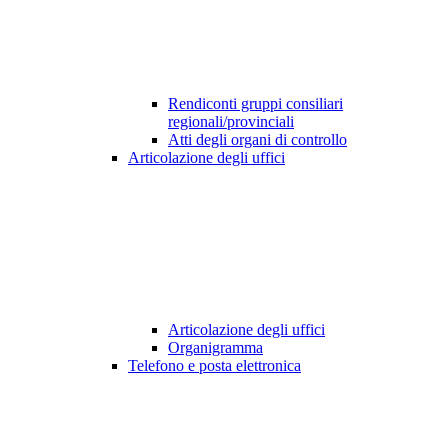
Rendiconti gruppi consiliari
regionali/provinciali
Atti degli organi di controllo
Articolazione degli uffici
Articolazione degli uffici
Organigramma
Telefono e posta elettronica