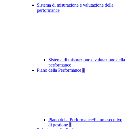
Sistema di misurazione e valutazione della
performance
Sistema di misurazione e valutazione della
performance
Piano della Performance
1
Piano della Performance/Piano esecutivo
di gestione
1