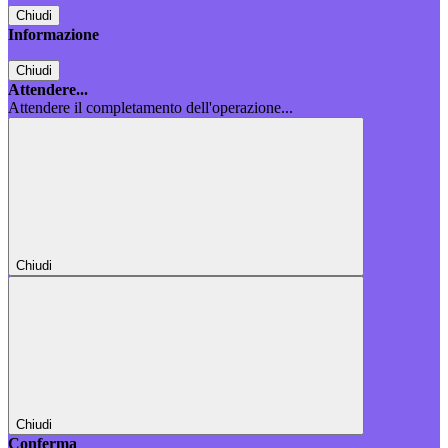
Chiudi
Informazione
Chiudi
Attendere...
Attendere il completamento dell'operazione...
Chiudi
Chiudi
Conferma