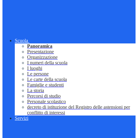
Scuola
Panoramica
Presentazione
Organizzazione
I numeri della scuola
I luoghi
Le persone
Le carte della scuola
Famiglie e studenti
La storia
Percorsi di studio
Personale scolastico
decreto di istituzione del Registro delle astensioni per
conflitto di interessi
Servizi