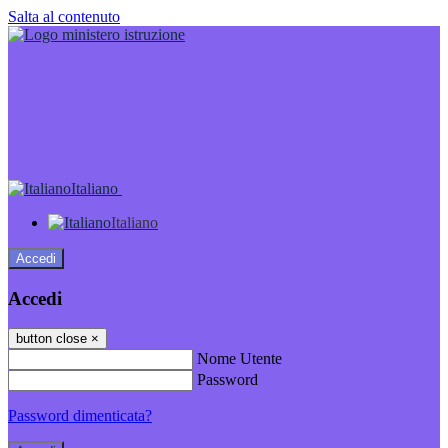
Salta al contenuto
Italiano
Italiano
Accedi
Accedi
button close
×
Nome Utente
Password
Password dimenticata?