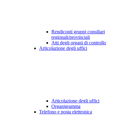
Rendiconti gruppi consiliari
regionali/provinciali
Atti degli organi di controllo
Articolazione degli uffici
Articolazione degli uffici
Organigramma
Telefono e posta elettronica