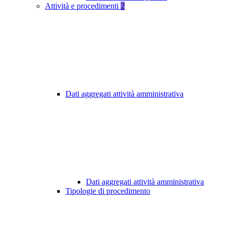
Attività e procedimenti
2
Dati aggregati attività amministrativa
Dati aggregati attività amministrativa
Tipologie di procedimento