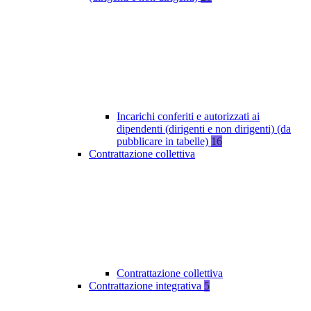
Incarichi conferiti e autorizzati ai
dipendenti (dirigenti e non dirigenti) (da
pubblicare in tabelle)
16
Contrattazione collettiva
Contrattazione collettiva
Contrattazione integrativa
5