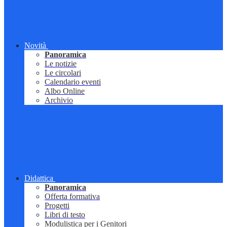
Novità
Panoramica
Le notizie
Le circolari
Calendario eventi
Albo Online
Archivio
Didattica
Panoramica
Offerta formativa
Progetti
Libri di testo
Modulistica per i Genitori