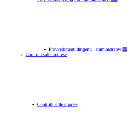
Provvedimenti dirigenti - amministrativi
75
Controlli sulle imprese
Controlli sulle imprese