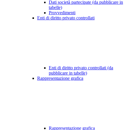
Dati società partecipate (da pubblicare in
tabelle)
Provvedimenti
Enti di diritto privato controllati
Enti di diritto privato controllati (da
pubblicare in tabelle)
Rappresentazione grafica
Rappresentazione grafica