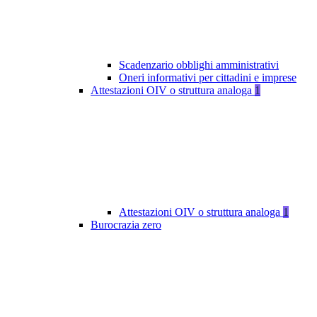
Scadenzario obblighi amministrativi
Oneri informativi per cittadini e imprese
Attestazioni OIV o struttura analoga
1
Attestazioni OIV o struttura analoga
1
Burocrazia zero