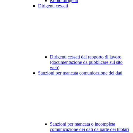
Ruolo dirigenti
Dirigenti cessati
Dirigenti cessati dal rapporto di lavoro
(documentazione da pubblicare sul sito
web)
Sanzioni per mancata comunicazione dei dati
Sanzioni per mancata o incompleta
comunicazione dei dati da parte dei titolari