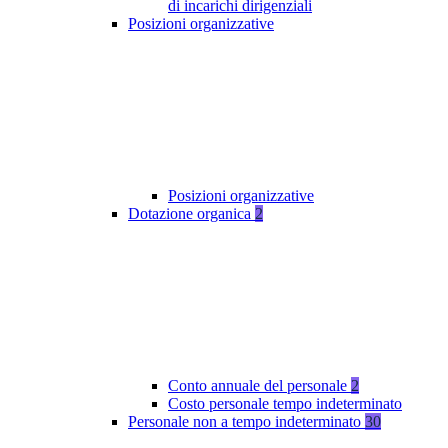
di incarichi dirigenziali
Posizioni organizzative
Posizioni organizzative
Dotazione organica
2
Conto annuale del personale
2
Costo personale tempo indeterminato
Personale non a tempo indeterminato
30