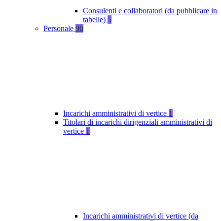
Consulenti e collaboratori (da pubblicare in
tabelle)
5
Personale
90
Incarichi amministrativi di vertice
1
Titolari di incarichi dirigenziali amministrativi di
vertice
1
Incarichi amministrativi di vertice (da