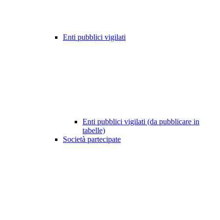
Enti pubblici vigilati
Enti pubblici vigilati (da pubblicare in
tabelle)
Società partecipate