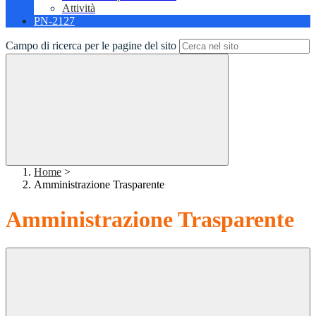
Attività
PN-2127
Campo di ricerca per le pagine del sito
Home
>
Amministrazione Trasparente
Amministrazione Trasparente