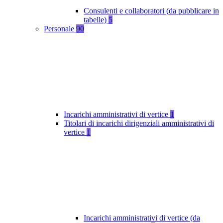
Consulenti e collaboratori (da pubblicare in
tabelle)
5
Personale
90
Incarichi amministrativi di vertice
1
Titolari di incarichi dirigenziali amministrativi di
vertice
1
Incarichi amministrativi di vertice (da