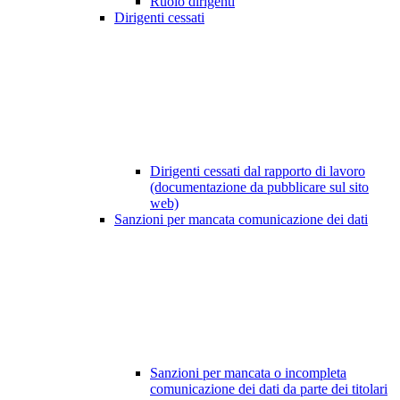
Ruolo dirigenti
Dirigenti cessati
Dirigenti cessati dal rapporto di lavoro
(documentazione da pubblicare sul sito
web)
Sanzioni per mancata comunicazione dei dati
Sanzioni per mancata o incompleta
comunicazione dei dati da parte dei titolari