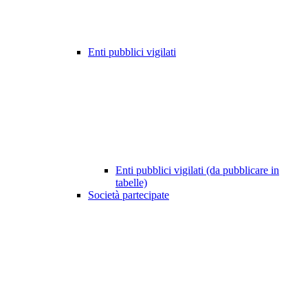
Enti pubblici vigilati
Enti pubblici vigilati (da pubblicare in
tabelle)
Società partecipate