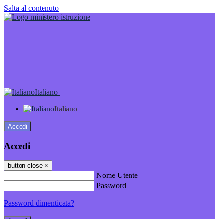
Salta al contenuto
Italiano
Italiano
Accedi
Accedi
button close
×
Nome Utente
Password
Password dimenticata?