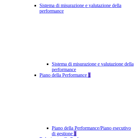
Sistema di misurazione e valutazione della
performance
Sistema di misurazione e valutazione della
performance
Piano della Performance
1
Piano della Performance/Piano esecutivo
di gestione
1