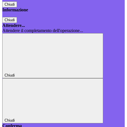
Chiudi
Informazione
Chiudi
Attendere...
Attendere il completamento dell'operazione...
Chiudi
Chiudi
Conferma