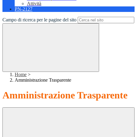
Attività
PN-2127
Campo di ricerca per le pagine del sito
Home
>
Amministrazione Trasparente
Amministrazione Trasparente