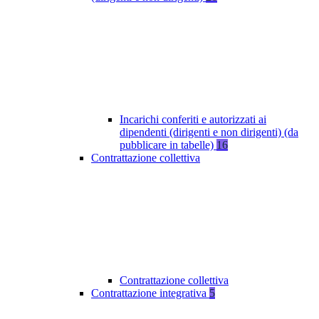
Incarichi conferiti e autorizzati ai
dipendenti (dirigenti e non dirigenti) (da
pubblicare in tabelle)
16
Contrattazione collettiva
Contrattazione collettiva
Contrattazione integrativa
5