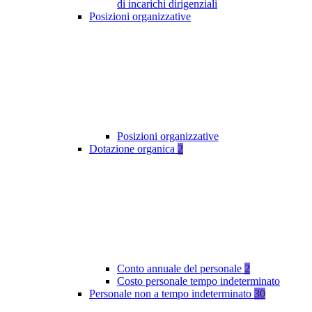
di incarichi dirigenziali
Posizioni organizzative
Posizioni organizzative
Dotazione organica
2
Conto annuale del personale
2
Costo personale tempo indeterminato
Personale non a tempo indeterminato
30