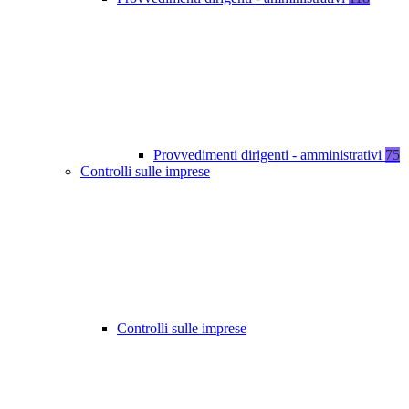
Provvedimenti dirigenti - amministrativi
75
Controlli sulle imprese
Controlli sulle imprese