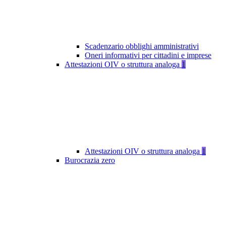
Scadenzario obblighi amministrativi
Oneri informativi per cittadini e imprese
Attestazioni OIV o struttura analoga
1
Attestazioni OIV o struttura analoga
1
Burocrazia zero