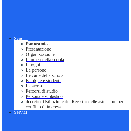
Scuola
Panoramica
Presentazione
Organizzazione
I numeri della scuola
I luoghi
Le persone
Le carte della scuola
Famiglie e studenti
La storia
Percorsi di studio
Personale scolastico
decreto di istituzione del Registro delle astensioni per
conflitto di interessi
Servizi