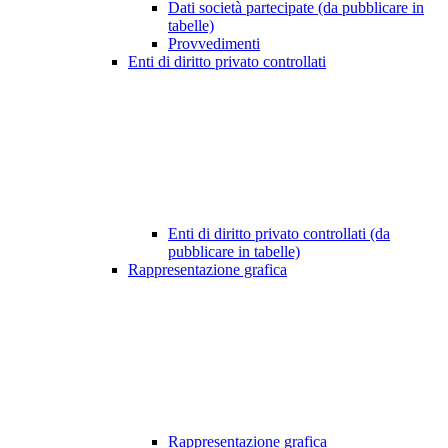
Dati società partecipate (da pubblicare in
tabelle)
Provvedimenti
Enti di diritto privato controllati
Enti di diritto privato controllati (da
pubblicare in tabelle)
Rappresentazione grafica
Rappresentazione grafica