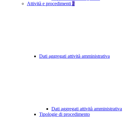
Attività e procedimenti
2
Dati aggregati attività amministrativa
Dati aggregati attività amministrativa
Tipologie di procedimento