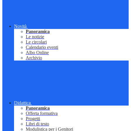
Novità
Panoramica
Le notizie
Le circolari
Calendario eventi
Albo Online
Archivio
Didattica
Panoramica
Offerta formativa
Progetti
Libri di testo
Modulistica per i Genitori