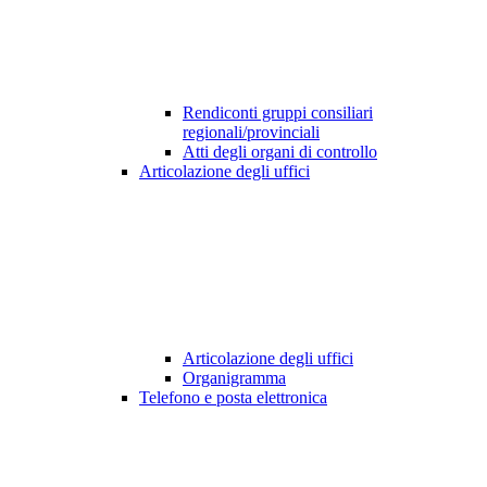
Rendiconti gruppi consiliari
regionali/provinciali
Atti degli organi di controllo
Articolazione degli uffici
Articolazione degli uffici
Organigramma
Telefono e posta elettronica