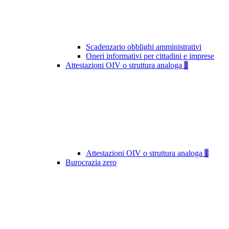
Scadenzario obblighi amministrativi
Oneri informativi per cittadini e imprese
Attestazioni OIV o struttura analoga
1
Attestazioni OIV o struttura analoga
1
Burocrazia zero