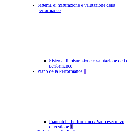
Sistema di misurazione e valutazione della
performance
Sistema di misurazione e valutazione della
performance
Piano della Performance
1
Piano della Performance/Piano esecutivo
di gestione
1