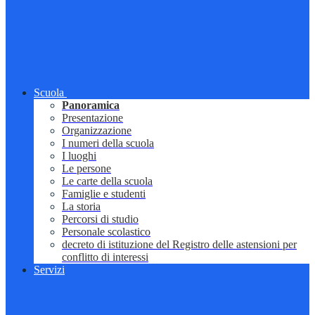
Scuola
Panoramica
Presentazione
Organizzazione
I numeri della scuola
I luoghi
Le persone
Le carte della scuola
Famiglie e studenti
La storia
Percorsi di studio
Personale scolastico
decreto di istituzione del Registro delle astensioni per
conflitto di interessi
Servizi