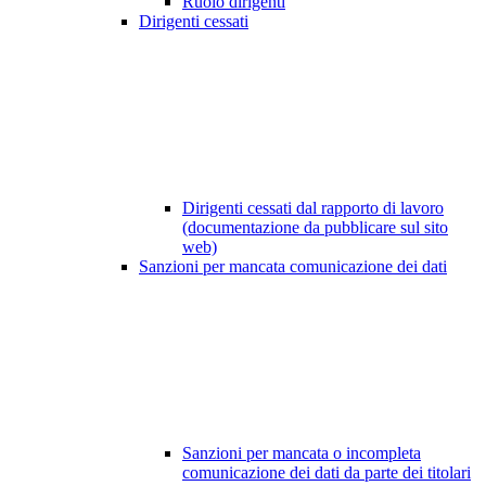
Ruolo dirigenti
Dirigenti cessati
Dirigenti cessati dal rapporto di lavoro
(documentazione da pubblicare sul sito
web)
Sanzioni per mancata comunicazione dei dati
Sanzioni per mancata o incompleta
comunicazione dei dati da parte dei titolari