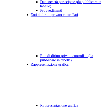
Dati società partecipate (da pubblicare in
tabelle)
Provvedimenti
Enti di diritto privato controllati
Enti di diritto privato controllati (da
pubblicare in tabelle)
Rappresentazione grafica
Rappresentazione grafica