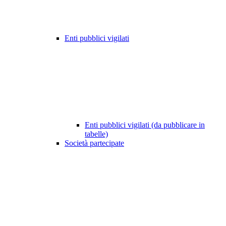
Enti pubblici vigilati
Enti pubblici vigilati (da pubblicare in
tabelle)
Società partecipate