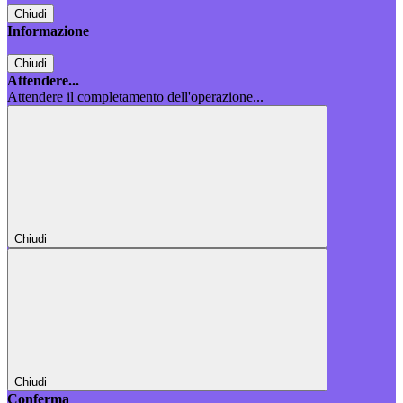
Chiudi
Informazione
Chiudi
Attendere...
Attendere il completamento dell'operazione...
Chiudi
Chiudi
Conferma