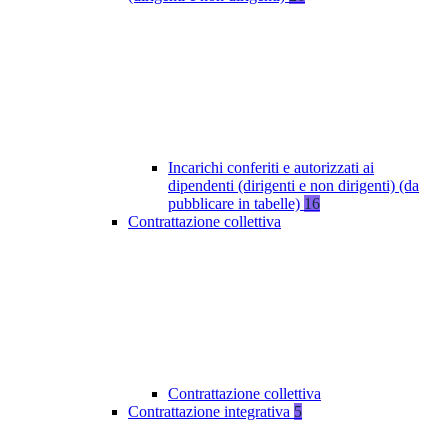
Incarichi conferiti e autorizzati ai
dipendenti (dirigenti e non dirigenti) (da
pubblicare in tabelle)
16
Contrattazione collettiva
Contrattazione collettiva
Contrattazione integrativa
5