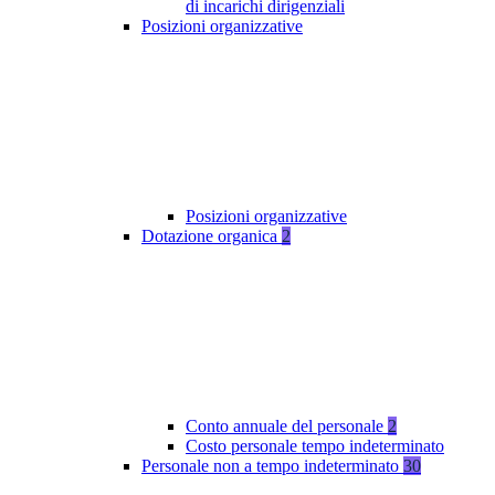
di incarichi dirigenziali
Posizioni organizzative
Posizioni organizzative
Dotazione organica
2
Conto annuale del personale
2
Costo personale tempo indeterminato
Personale non a tempo indeterminato
30