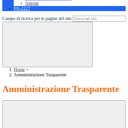
Attività
PN-2127
Campo di ricerca per le pagine del sito
Home
>
Amministrazione Trasparente
Amministrazione Trasparente