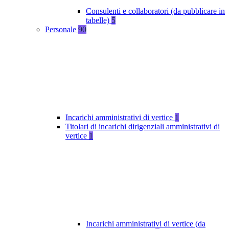
Consulenti e collaboratori (da pubblicare in
tabelle)
5
Personale
90
Incarichi amministrativi di vertice
1
Titolari di incarichi dirigenziali amministrativi di
vertice
1
Incarichi amministrativi di vertice (da