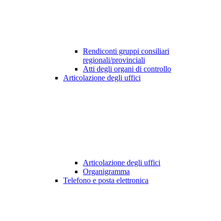
Rendiconti gruppi consiliari
regionali/provinciali
Atti degli organi di controllo
Articolazione degli uffici
Articolazione degli uffici
Organigramma
Telefono e posta elettronica