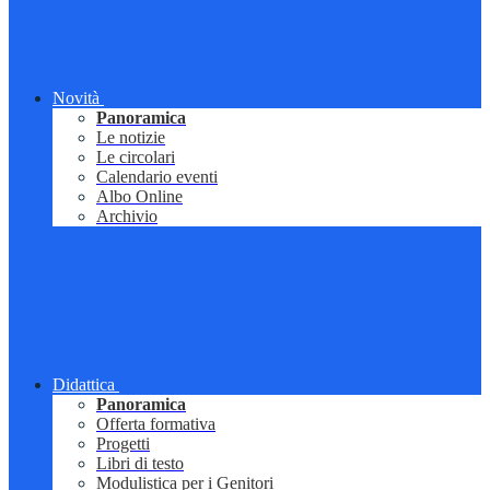
Novità
Panoramica
Le notizie
Le circolari
Calendario eventi
Albo Online
Archivio
Didattica
Panoramica
Offerta formativa
Progetti
Libri di testo
Modulistica per i Genitori