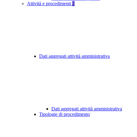
Attività e procedimenti
2
Dati aggregati attività amministrativa
Dati aggregati attività amministrativa
Tipologie di procedimento