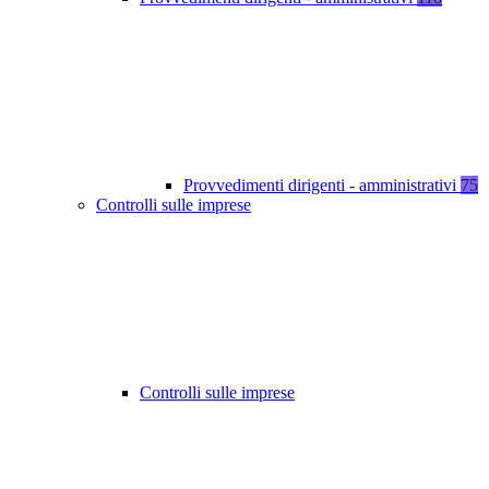
Provvedimenti dirigenti - amministrativi
75
Controlli sulle imprese
Controlli sulle imprese