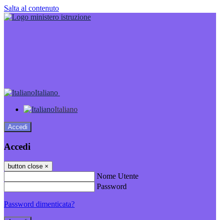
Salta al contenuto
Italiano
Italiano
Accedi
Accedi
button close
×
Nome Utente
Password
Password dimenticata?