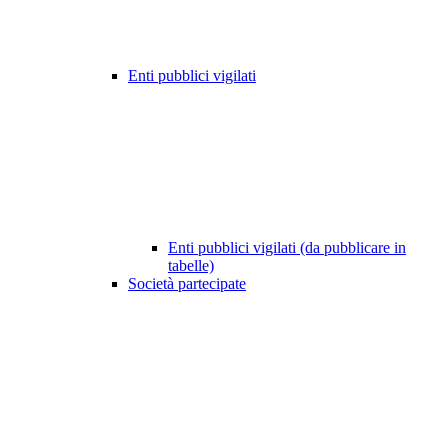
Enti pubblici vigilati
Enti pubblici vigilati (da pubblicare in
tabelle)
Società partecipate