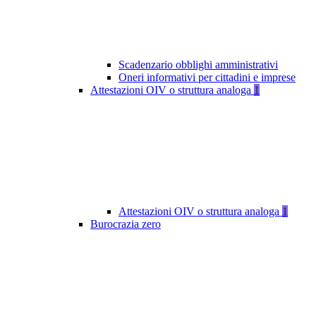
Scadenzario obblighi amministrativi
Oneri informativi per cittadini e imprese
Attestazioni OIV o struttura analoga
1
Attestazioni OIV o struttura analoga
1
Burocrazia zero