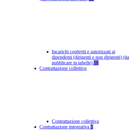
Incarichi conferiti e autorizzati ai
dipendenti (dirigenti e non dirigenti) (da
pubblicare in tabelle)
16
Contrattazione collettiva
Contrattazione collettiva
Contrattazione integrativa
5