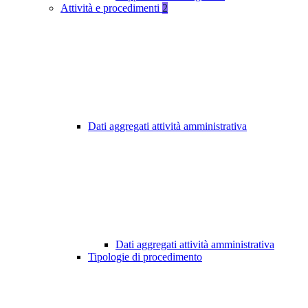
Attività e procedimenti
2
Dati aggregati attività amministrativa
Dati aggregati attività amministrativa
Tipologie di procedimento