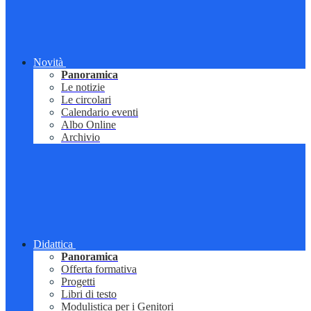
Novità
Panoramica
Le notizie
Le circolari
Calendario eventi
Albo Online
Archivio
Didattica
Panoramica
Offerta formativa
Progetti
Libri di testo
Modulistica per i Genitori