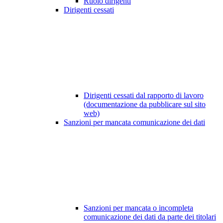
Ruolo dirigenti
Dirigenti cessati
Dirigenti cessati dal rapporto di lavoro
(documentazione da pubblicare sul sito
web)
Sanzioni per mancata comunicazione dei dati
Sanzioni per mancata o incompleta
comunicazione dei dati da parte dei titolari