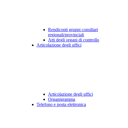
Rendiconti gruppi consiliari
regionali/provinciali
Atti degli organi di controllo
Articolazione degli uffici
Articolazione degli uffici
Organigramma
Telefono e posta elettronica