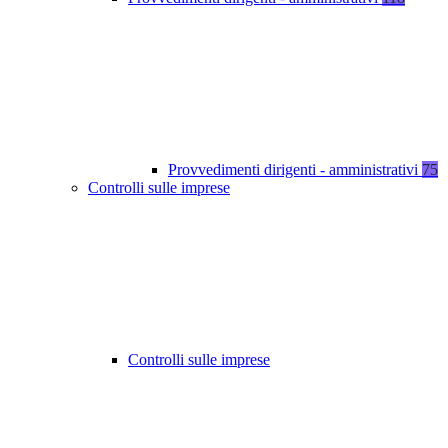
Provvedimenti dirigenti - amministrativi
75
Controlli sulle imprese
Controlli sulle imprese