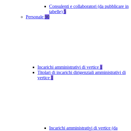
Consulenti e collaboratori (da pubblicare in
tabelle)
5
Personale
90
Incarichi amministrativi di vertice
1
Titolari di incarichi dirigenziali amministrativi di
vertice
1
Incarichi amministrativi di vertice (da