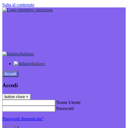
Salta al contenuto
Italiano
Italiano
Accedi
Accedi
button close
×
Nome Utente
Password
Password dimenticata?