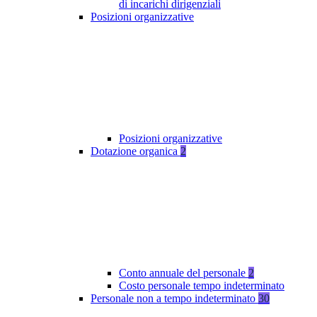
di incarichi dirigenziali
Posizioni organizzative
Posizioni organizzative
Dotazione organica
2
Conto annuale del personale
2
Costo personale tempo indeterminato
Personale non a tempo indeterminato
30