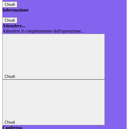
Chiudi
Informazione
Chiudi
Attendere...
Attendere il completamento dell'operazione...
Chiudi
Chiudi
Conferma