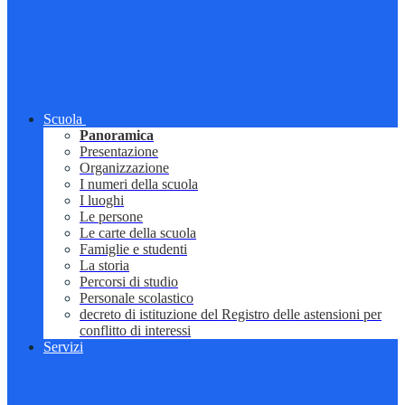
Scuola
Panoramica
Presentazione
Organizzazione
I numeri della scuola
I luoghi
Le persone
Le carte della scuola
Famiglie e studenti
La storia
Percorsi di studio
Personale scolastico
decreto di istituzione del Registro delle astensioni per
conflitto di interessi
Servizi