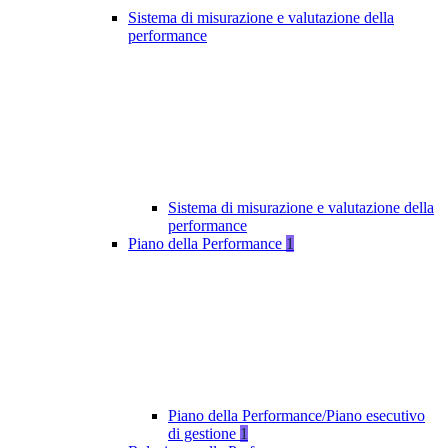
Sistema di misurazione e valutazione della
performance
Sistema di misurazione e valutazione della
performance
Piano della Performance
1
Piano della Performance/Piano esecutivo
di gestione
1