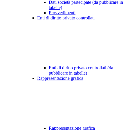
Dati società partecipate (da pubblicare in
tabelle)
Provvedimenti
Enti di diritto privato controllati
Enti di diritto privato controllati (da
pubblicare in tabelle)
Rappresentazione grafica
Rappresentazione grafica