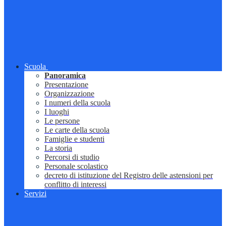
Scuola
Panoramica
Presentazione
Organizzazione
I numeri della scuola
I luoghi
Le persone
Le carte della scuola
Famiglie e studenti
La storia
Percorsi di studio
Personale scolastico
decreto di istituzione del Registro delle astensioni per
conflitto di interessi
Servizi