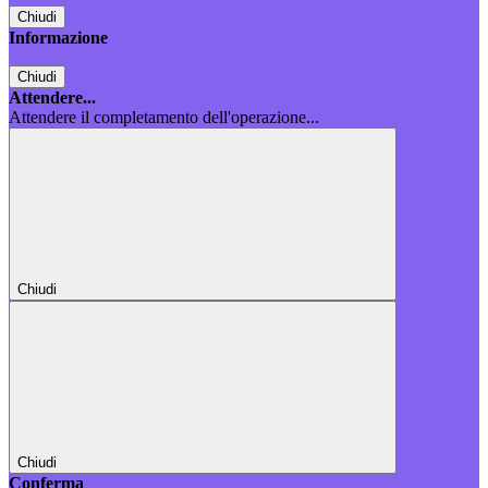
Chiudi
Informazione
Chiudi
Attendere...
Attendere il completamento dell'operazione...
Chiudi
Chiudi
Conferma