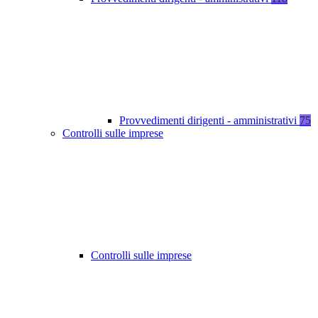
Provvedimenti dirigenti - amministrativi
75
Controlli sulle imprese
Controlli sulle imprese