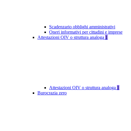
Scadenzario obblighi amministrativi
Oneri informativi per cittadini e imprese
Attestazioni OIV o struttura analoga
1
Attestazioni OIV o struttura analoga
1
Burocrazia zero