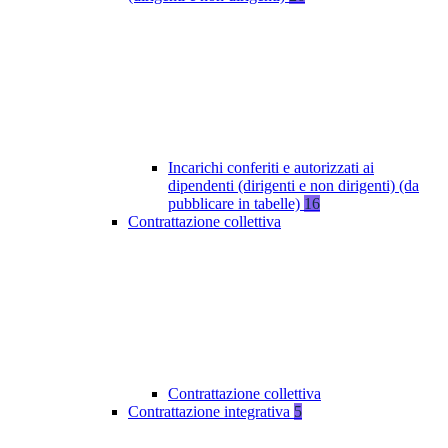
Incarichi conferiti e autorizzati ai
dipendenti (dirigenti e non dirigenti) (da
pubblicare in tabelle)
16
Contrattazione collettiva
Contrattazione collettiva
Contrattazione integrativa
5