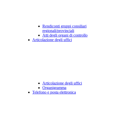
Rendiconti gruppi consiliari
regionali/provinciali
Atti degli organi di controllo
Articolazione degli uffici
Articolazione degli uffici
Organigramma
Telefono e posta elettronica