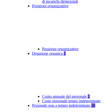
di incarichi dirigenziali
Posizioni organizzative
Posizioni organizzative
Dotazione organica
2
Conto annuale del personale
2
Costo personale tempo indeterminato
Personale non a tempo indeterminato
30