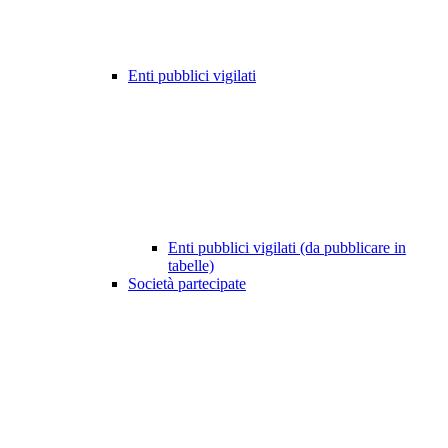
Enti pubblici vigilati
Enti pubblici vigilati (da pubblicare in
tabelle)
Società partecipate