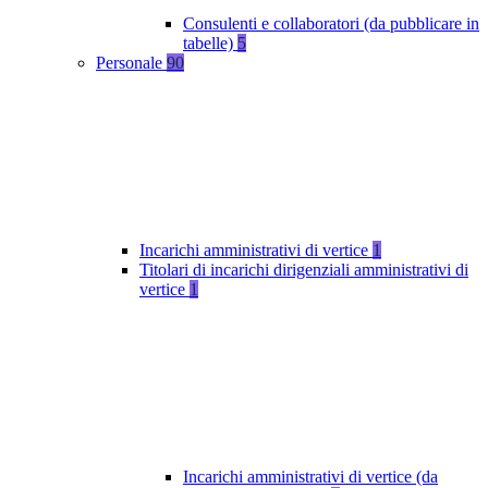
Consulenti e collaboratori (da pubblicare in
tabelle)
5
Personale
90
Incarichi amministrativi di vertice
1
Titolari di incarichi dirigenziali amministrativi di
vertice
1
Incarichi amministrativi di vertice (da