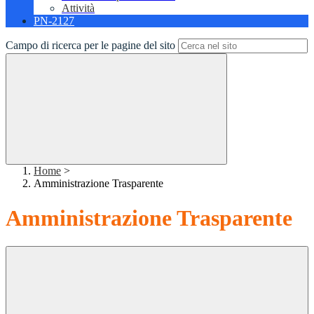
Attività
PN-2127
Campo di ricerca per le pagine del sito
Home
>
Amministrazione Trasparente
Amministrazione Trasparente