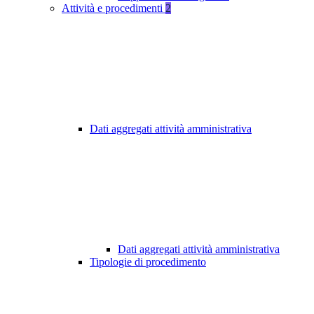
Attività e procedimenti
2
Dati aggregati attività amministrativa
Dati aggregati attività amministrativa
Tipologie di procedimento