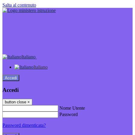
Salta al contenuto
Italiano
Italiano
Accedi
Accedi
button close
×
Nome Utente
Password
Password dimenticata?