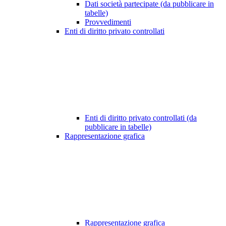
Dati società partecipate (da pubblicare in
tabelle)
Provvedimenti
Enti di diritto privato controllati
Enti di diritto privato controllati (da
pubblicare in tabelle)
Rappresentazione grafica
Rappresentazione grafica