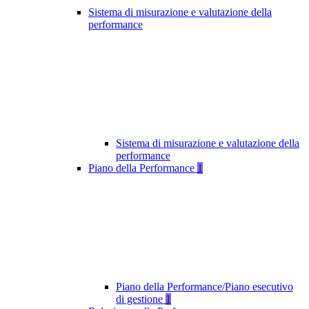
Sistema di misurazione e valutazione della
performance
Sistema di misurazione e valutazione della
performance
Piano della Performance
1
Piano della Performance/Piano esecutivo
di gestione
1