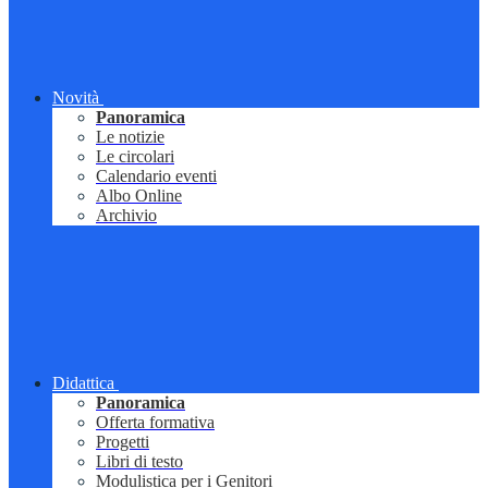
Novità
Panoramica
Le notizie
Le circolari
Calendario eventi
Albo Online
Archivio
Didattica
Panoramica
Offerta formativa
Progetti
Libri di testo
Modulistica per i Genitori