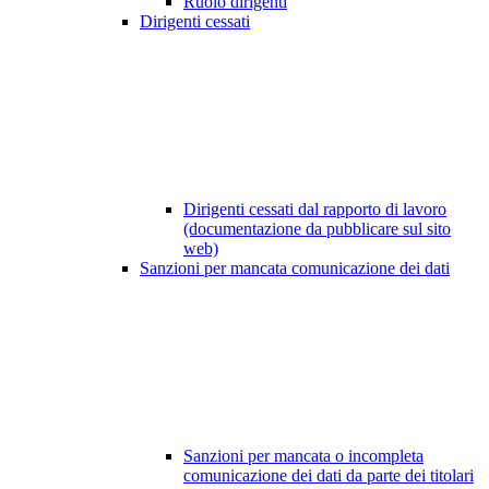
Ruolo dirigenti
Dirigenti cessati
Dirigenti cessati dal rapporto di lavoro
(documentazione da pubblicare sul sito
web)
Sanzioni per mancata comunicazione dei dati
Sanzioni per mancata o incompleta
comunicazione dei dati da parte dei titolari