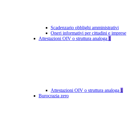
Scadenzario obblighi amministrativi
Oneri informativi per cittadini e imprese
Attestazioni OIV o struttura analoga
1
Attestazioni OIV o struttura analoga
1
Burocrazia zero