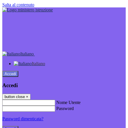
Salta al contenuto
Italiano
Italiano
Accedi
Accedi
button close
×
Nome Utente
Password
Password dimenticata?