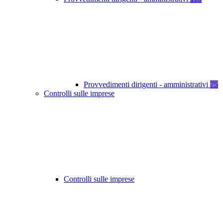
Provvedimenti dirigenti - amministrativi
75
Controlli sulle imprese
Controlli sulle imprese