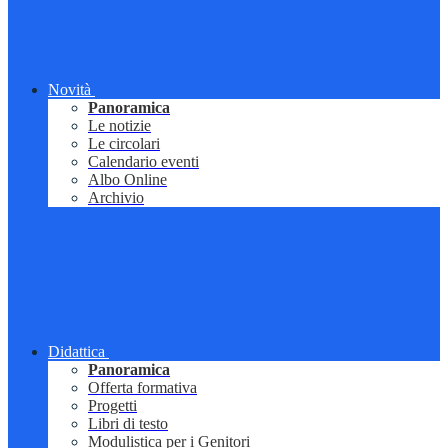
Novità
Panoramica
Le notizie
Le circolari
Calendario eventi
Albo Online
Archivio
Didattica
Panoramica
Offerta formativa
Progetti
Libri di testo
Modulistica per i Genitori