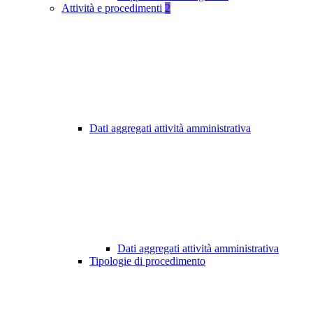
Attività e procedimenti
2
Dati aggregati attività amministrativa
Dati aggregati attività amministrativa
Tipologie di procedimento