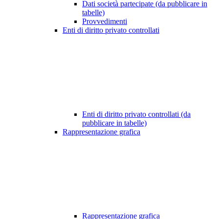
Dati società partecipate (da pubblicare in
tabelle)
Provvedimenti
Enti di diritto privato controllati
Enti di diritto privato controllati (da
pubblicare in tabelle)
Rappresentazione grafica
Rappresentazione grafica