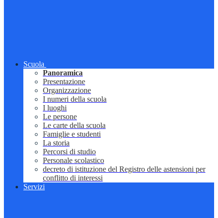
Scuola
Panoramica
Presentazione
Organizzazione
I numeri della scuola
I luoghi
Le persone
Le carte della scuola
Famiglie e studenti
La storia
Percorsi di studio
Personale scolastico
decreto di istituzione del Registro delle astensioni per
conflitto di interessi
Servizi