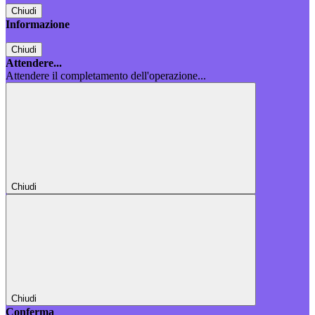
Chiudi
Informazione
Chiudi
Attendere...
Attendere il completamento dell'operazione...
Chiudi
Chiudi
Conferma