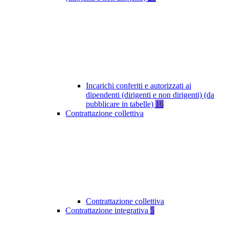
Incarichi conferiti e autorizzati ai
dipendenti (dirigenti e non dirigenti) (da
pubblicare in tabelle)
16
Contrattazione collettiva
Contrattazione collettiva
Contrattazione integrativa
5