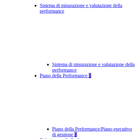
Sistema di misurazione e valutazione della
performance
Sistema di misurazione e valutazione della
performance
Piano della Performance
1
Piano della Performance/Piano esecutivo
di gestione
1