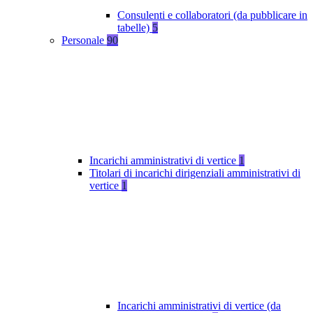
Consulenti e collaboratori (da pubblicare in
tabelle)
5
Personale
90
Incarichi amministrativi di vertice
1
Titolari di incarichi dirigenziali amministrativi di
vertice
1
Incarichi amministrativi di vertice (da