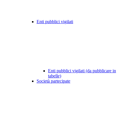
Enti pubblici vigilati
Enti pubblici vigilati (da pubblicare in
tabelle)
Società partecipate