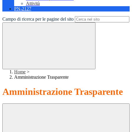
Attività
PN-2127
Campo di ricerca per le pagine del sito
Home
>
Amministrazione Trasparente
Amministrazione Trasparente