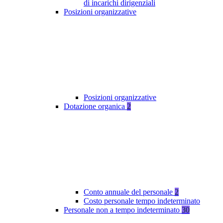
di incarichi dirigenziali
Posizioni organizzative
Posizioni organizzative
Dotazione organica
2
Conto annuale del personale
2
Costo personale tempo indeterminato
Personale non a tempo indeterminato
30