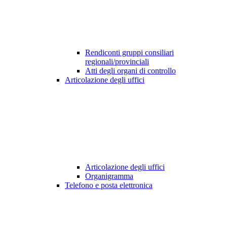
Rendiconti gruppi consiliari
regionali/provinciali
Atti degli organi di controllo
Articolazione degli uffici
Articolazione degli uffici
Organigramma
Telefono e posta elettronica