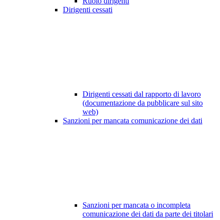
Ruolo dirigenti
Dirigenti cessati
Dirigenti cessati dal rapporto di lavoro
(documentazione da pubblicare sul sito
web)
Sanzioni per mancata comunicazione dei dati
Sanzioni per mancata o incompleta
comunicazione dei dati da parte dei titolari