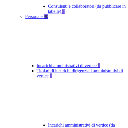
Consulenti e collaboratori (da pubblicare in
tabelle)
5
Personale
90
Incarichi amministrativi di vertice
1
Titolari di incarichi dirigenziali amministrativi di
vertice
1
Incarichi amministrativi di vertice (da