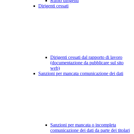
Ruolo dirigenti
Dirigenti cessati
Dirigenti cessati dal rapporto di lavoro
(documentazione da pubblicare sul sito
web)
Sanzioni per mancata comunicazione dei dati
Sanzioni per mancata o incompleta
comunicazione dei dati da parte dei titolari