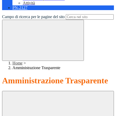
Attività
PN-2127
Campo di ricerca per le pagine del sito
Home
>
Amministrazione Trasparente
Amministrazione Trasparente