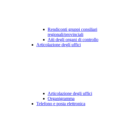
Rendiconti gruppi consiliari
regionali/provinciali
Atti degli organi di controllo
Articolazione degli uffici
Articolazione degli uffici
Organigramma
Telefono e posta elettronica