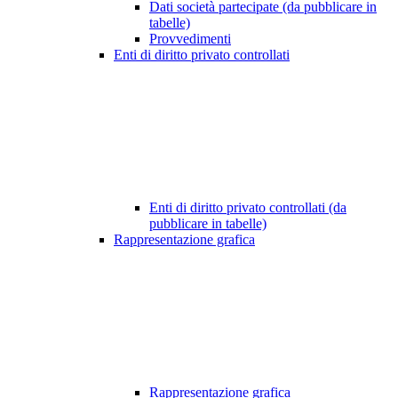
Dati società partecipate (da pubblicare in
tabelle)
Provvedimenti
Enti di diritto privato controllati
Enti di diritto privato controllati (da
pubblicare in tabelle)
Rappresentazione grafica
Rappresentazione grafica