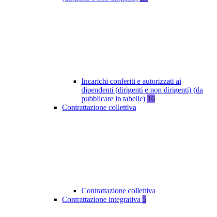
Incarichi conferiti e autorizzati ai
dipendenti (dirigenti e non dirigenti) (da
pubblicare in tabelle)
16
Contrattazione collettiva
Contrattazione collettiva
Contrattazione integrativa
5