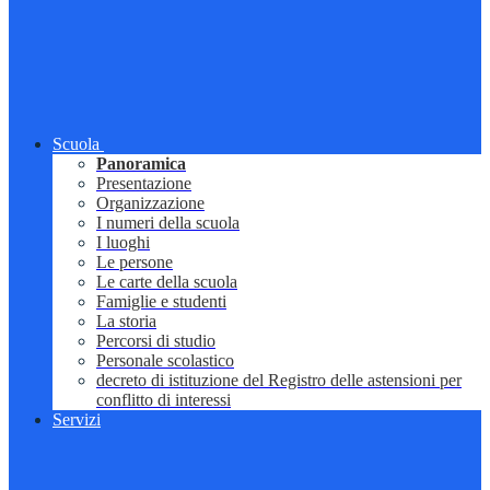
Scuola
Panoramica
Presentazione
Organizzazione
I numeri della scuola
I luoghi
Le persone
Le carte della scuola
Famiglie e studenti
La storia
Percorsi di studio
Personale scolastico
decreto di istituzione del Registro delle astensioni per
conflitto di interessi
Servizi