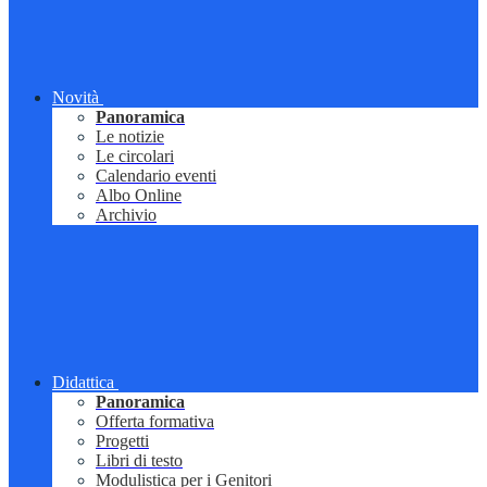
Novità
Panoramica
Le notizie
Le circolari
Calendario eventi
Albo Online
Archivio
Didattica
Panoramica
Offerta formativa
Progetti
Libri di testo
Modulistica per i Genitori