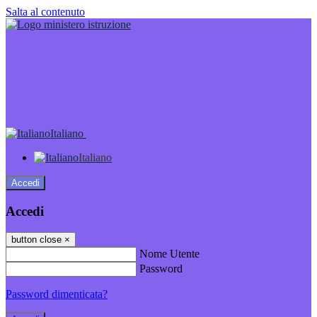
Salta al contenuto
Italiano
Italiano
Accedi
Accedi
button close
×
Nome Utente
Password
Password dimenticata?