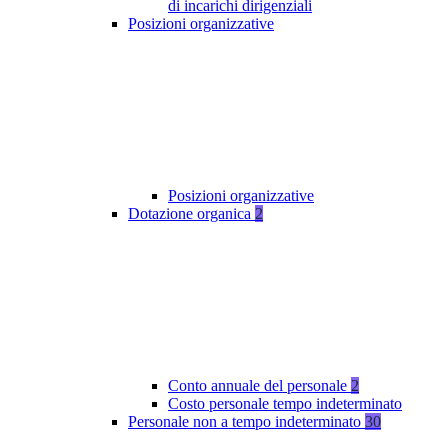
di incarichi dirigenziali
Posizioni organizzative
Posizioni organizzative
Dotazione organica
2
Conto annuale del personale
2
Costo personale tempo indeterminato
Personale non a tempo indeterminato
30