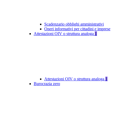
Scadenzario obblighi amministrativi
Oneri informativi per cittadini e imprese
Attestazioni OIV o struttura analoga
1
Attestazioni OIV o struttura analoga
1
Burocrazia zero