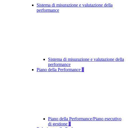
Sistema di misurazione e valutazione della
performance
Sistema di misurazione e valutazione della
performance
Piano della Performance
1
Piano della Performance/Piano esecutivo
di gestione
1