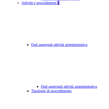
Attività e procedimenti
2
Dati aggregati attività amministrativa
Dati aggregati attività amministrativa
Tipologie di procedimento