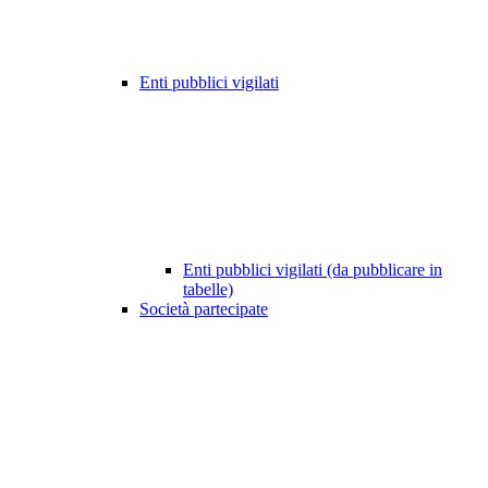
Enti pubblici vigilati
Enti pubblici vigilati (da pubblicare in
tabelle)
Società partecipate