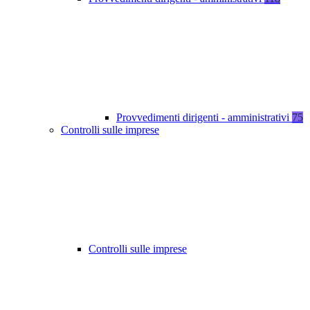
Provvedimenti dirigenti - amministrativi
75
Controlli sulle imprese
Controlli sulle imprese