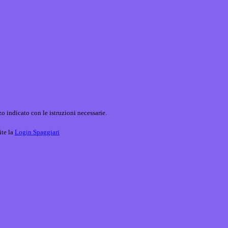
o indicato con le istruzioni necessarie.
ite la
Login Spaggiari