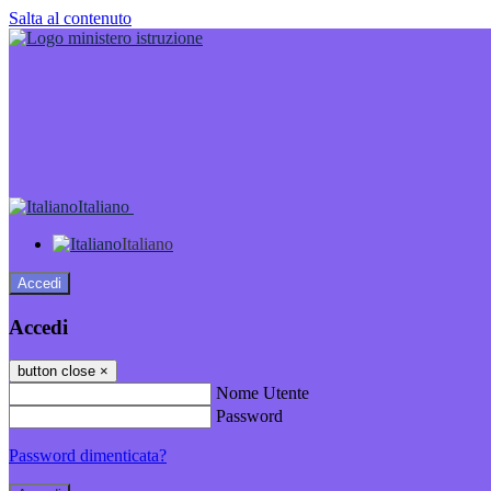
Salta al contenuto
Italiano
Italiano
Accedi
Accedi
button close
×
Nome Utente
Password
Password dimenticata?