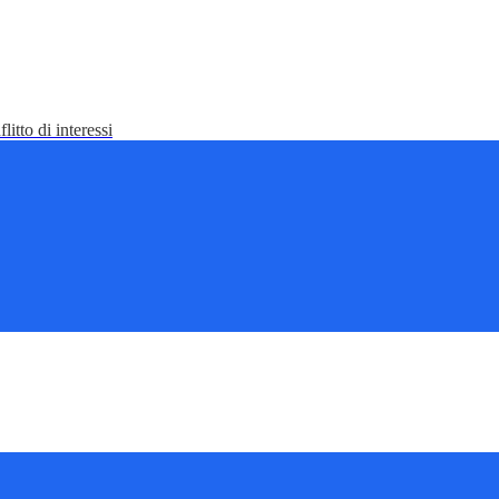
litto di interessi