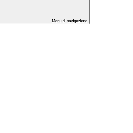
Menu di navigazione