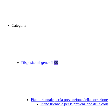
Categorie
Disposizioni generali
99
Piano triennale per la prevenzione della corruzione
Piano triennale per la prevenzione della co