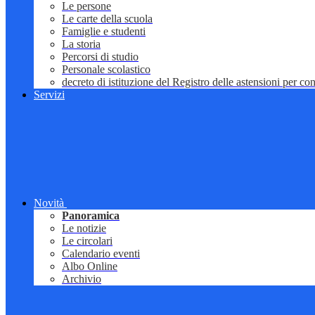
Le persone
Le carte della scuola
Famiglie e studenti
La storia
Percorsi di studio
Personale scolastico
decreto di istituzione del Registro delle astensioni per conf
Servizi
Novità
Panoramica
Le notizie
Le circolari
Calendario eventi
Albo Online
Archivio