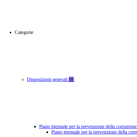
Categorie
Disposizioni generali
99
Piano triennale per la prevenzione della corruzione
Piano triennale per la prevenzione della co