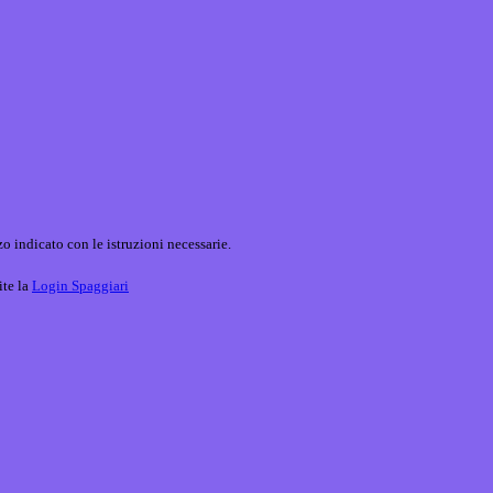
o indicato con le istruzioni necessarie.
ite la
Login Spaggiari