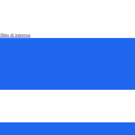
litto di interessi