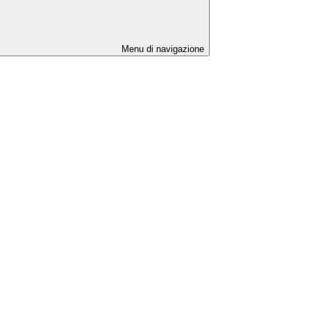
Menu di navigazione