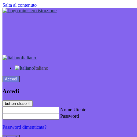
Salta al contenuto
Italiano
Italiano
Accedi
Accedi
button close
×
Nome Utente
Password
Password dimenticata?