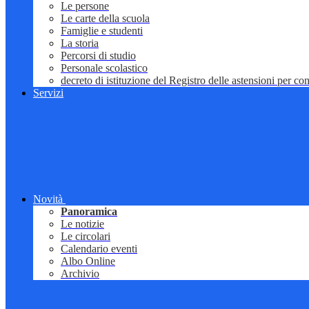
Le persone
Le carte della scuola
Famiglie e studenti
La storia
Percorsi di studio
Personale scolastico
decreto di istituzione del Registro delle astensioni per conf
Servizi
Novità
Panoramica
Le notizie
Le circolari
Calendario eventi
Albo Online
Archivio