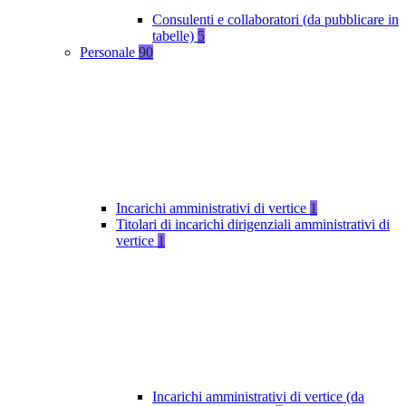
Consulenti e collaboratori (da pubblicare in
tabelle)
5
Personale
90
Incarichi amministrativi di vertice
1
Titolari di incarichi dirigenziali amministrativi di
vertice
1
Incarichi amministrativi di vertice (da