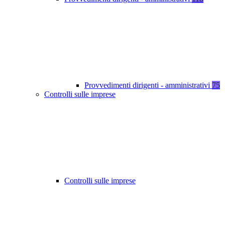
Provvedimenti dirigenti - amministrativi
75
Controlli sulle imprese
Controlli sulle imprese