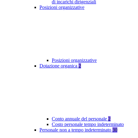
di incarichi dirigenziali
Posizioni organizzative
Posizioni organizzative
Dotazione organica
2
Conto annuale del personale
2
Costo personale tempo indeterminato
Personale non a tempo indeterminato
30