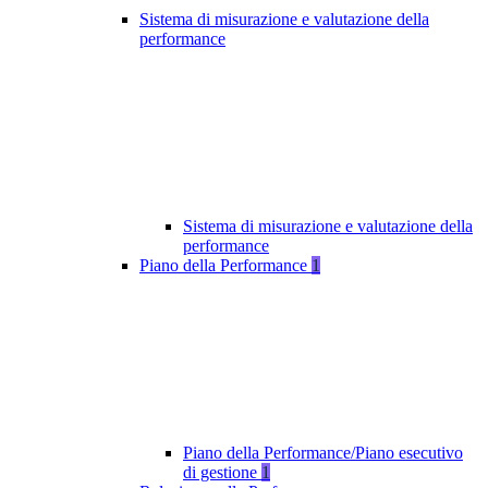
Sistema di misurazione e valutazione della
performance
Sistema di misurazione e valutazione della
performance
Piano della Performance
1
Piano della Performance/Piano esecutivo
di gestione
1