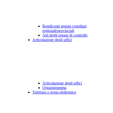
Rendiconti gruppi consiliari
regionali/provinciali
Atti degli organi di controllo
Articolazione degli uffici
Articolazione degli uffici
Organigramma
Telefono e posta elettronica