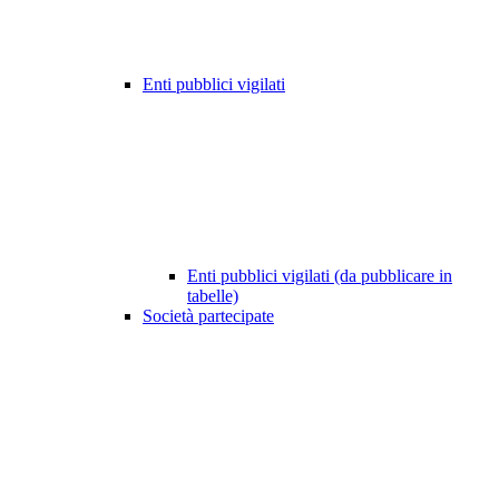
Enti pubblici vigilati
Enti pubblici vigilati (da pubblicare in
tabelle)
Società partecipate