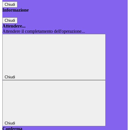
Chiudi
Informazione
Chiudi
Attendere...
Attendere il completamento dell'operazione...
Chiudi
Chiudi
Conferma