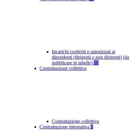
Incarichi conferiti e autorizzati ai
dipendenti (dirigenti e non dirigenti) (da
pubblicare in tabelle)
16
Contrattazione collettiva
Contrattazione collettiva
Contrattazione integrativa
5