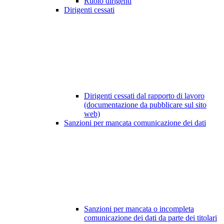
Ruolo dirigenti
Dirigenti cessati
Dirigenti cessati dal rapporto di lavoro
(documentazione da pubblicare sul sito
web)
Sanzioni per mancata comunicazione dei dati
Sanzioni per mancata o incompleta
comunicazione dei dati da parte dei titolari