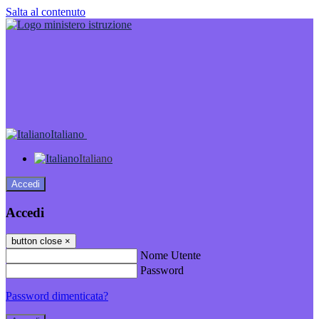
Salta al contenuto
Italiano
Italiano
Accedi
Accedi
button close
×
Nome Utente
Password
Password dimenticata?