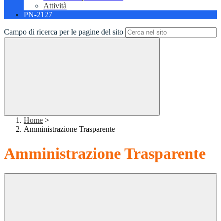
Attività
PN-2127
Campo di ricerca per le pagine del sito
Home
>
Amministrazione Trasparente
Amministrazione Trasparente