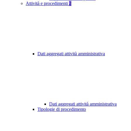
Attività e procedimenti
2
Dati aggregati attività amministrativa
Dati aggregati attività amministrativa
Tipologie di procedimento