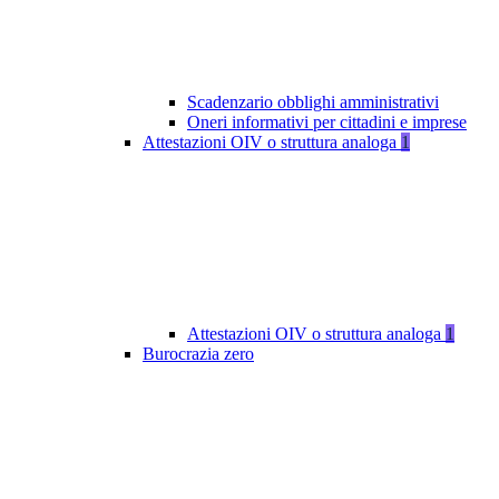
Scadenzario obblighi amministrativi
Oneri informativi per cittadini e imprese
Attestazioni OIV o struttura analoga
1
Attestazioni OIV o struttura analoga
1
Burocrazia zero