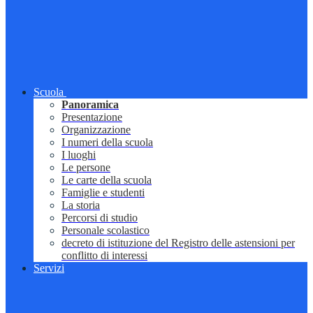
Scuola
Panoramica
Presentazione
Organizzazione
I numeri della scuola
I luoghi
Le persone
Le carte della scuola
Famiglie e studenti
La storia
Percorsi di studio
Personale scolastico
decreto di istituzione del Registro delle astensioni per
conflitto di interessi
Servizi