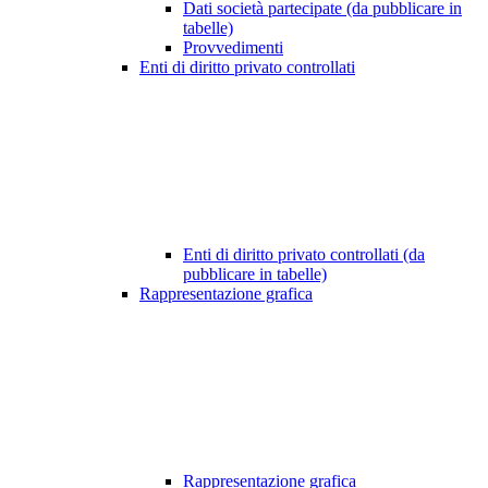
Dati società partecipate (da pubblicare in
tabelle)
Provvedimenti
Enti di diritto privato controllati
Enti di diritto privato controllati (da
pubblicare in tabelle)
Rappresentazione grafica
Rappresentazione grafica