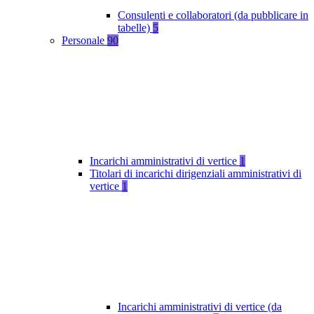
Consulenti e collaboratori (da pubblicare in
tabelle)
5
Personale
90
Incarichi amministrativi di vertice
1
Titolari di incarichi dirigenziali amministrativi di
vertice
1
Incarichi amministrativi di vertice (da