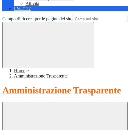
Attività
PN-2127
Campo di ricerca per le pagine del sito
Home
>
Amministrazione Trasparente
Amministrazione Trasparente