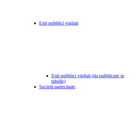
Enti pubblici vigilati
Enti pubblici vigilati (da pubblicare in
tabelle)
Società partecipate