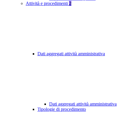
Attività e procedimenti
2
Dati aggregati attività amministrativa
Dati aggregati attività amministrativa
Tipologie di procedimento