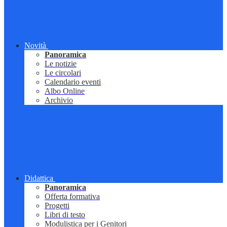
Novità
Panoramica
Le notizie
Le circolari
Calendario eventi
Albo Online
Archivio
Didattica
Panoramica
Offerta formativa
Progetti
Libri di testo
Modulistica per i Genitori