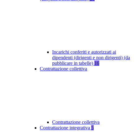
Incarichi conferiti e autorizzati ai
dipendenti (dirigenti e non dirigenti) (da
pubblicare in tabelle)
16
Contrattazione collettiva
Contrattazione collettiva
Contrattazione integrativa
5