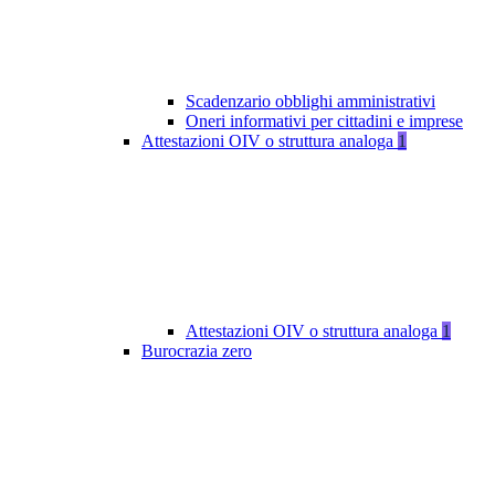
Scadenzario obblighi amministrativi
Oneri informativi per cittadini e imprese
Attestazioni OIV o struttura analoga
1
Attestazioni OIV o struttura analoga
1
Burocrazia zero