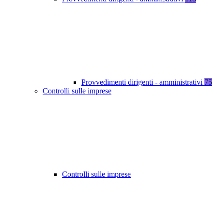
Provvedimenti dirigenti - amministrativi
75
Controlli sulle imprese
Controlli sulle imprese