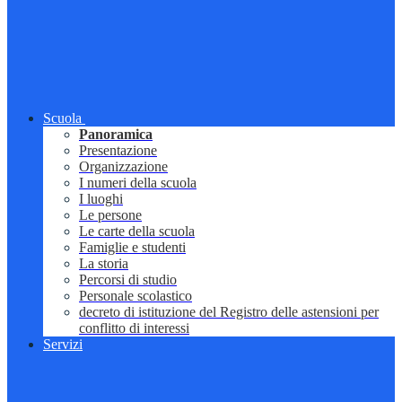
Scuola
Panoramica
Presentazione
Organizzazione
I numeri della scuola
I luoghi
Le persone
Le carte della scuola
Famiglie e studenti
La storia
Percorsi di studio
Personale scolastico
decreto di istituzione del Registro delle astensioni per
conflitto di interessi
Servizi