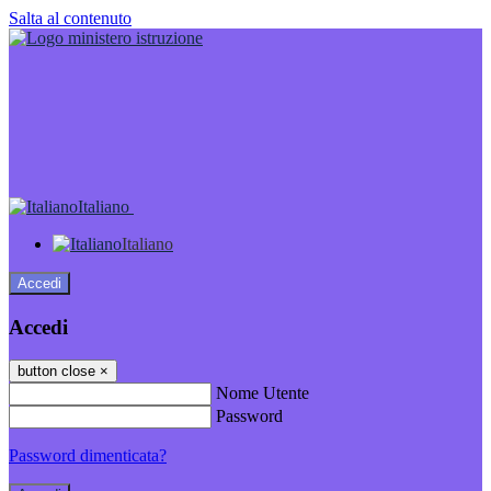
Salta al contenuto
Italiano
Italiano
Accedi
Accedi
button close
×
Nome Utente
Password
Password dimenticata?