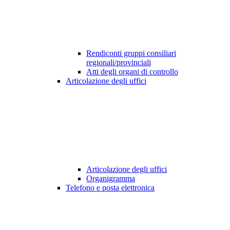
Rendiconti gruppi consiliari
regionali/provinciali
Atti degli organi di controllo
Articolazione degli uffici
Articolazione degli uffici
Organigramma
Telefono e posta elettronica