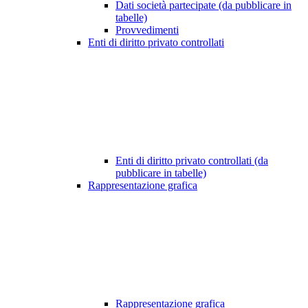
Dati società partecipate (da pubblicare in
tabelle)
Provvedimenti
Enti di diritto privato controllati
Enti di diritto privato controllati (da
pubblicare in tabelle)
Rappresentazione grafica
Rappresentazione grafica