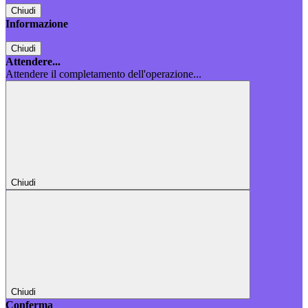
Chiudi
Informazione
Chiudi
Attendere...
Attendere il completamento dell'operazione...
Chiudi
Chiudi
Conferma