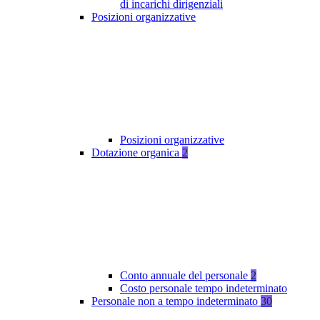
di incarichi dirigenziali
Posizioni organizzative
Posizioni organizzative
Dotazione organica
2
Conto annuale del personale
2
Costo personale tempo indeterminato
Personale non a tempo indeterminato
30