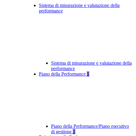
Sistema di misurazione e valutazione della
performance
Sistema di misurazione e valutazione della
performance
Piano della Performance
1
Piano della Performance/Piano esecutivo
di gestione
1