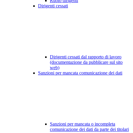
Ruolo dirigenti
Dirigenti cessati
Dirigenti cessati dal rapporto di lavoro
(documentazione da pubblicare sul sito
web)
Sanzioni per mancata comunicazione dei dati
Sanzioni per mancata o incompleta
comunicazione dei dati da parte dei titolari