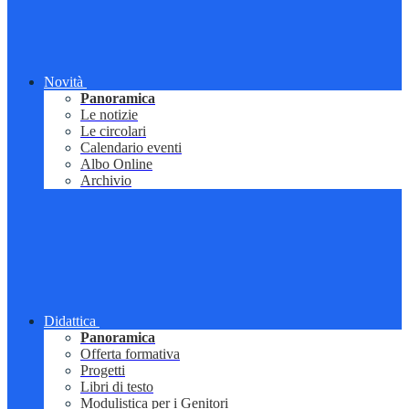
Novità
Panoramica
Le notizie
Le circolari
Calendario eventi
Albo Online
Archivio
Didattica
Panoramica
Offerta formativa
Progetti
Libri di testo
Modulistica per i Genitori