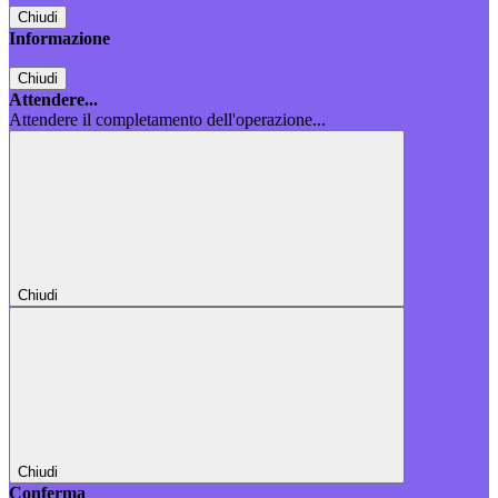
Chiudi
Informazione
Chiudi
Attendere...
Attendere il completamento dell'operazione...
Chiudi
Chiudi
Conferma