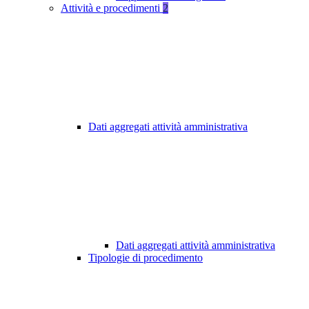
Attività e procedimenti
2
Dati aggregati attività amministrativa
Dati aggregati attività amministrativa
Tipologie di procedimento