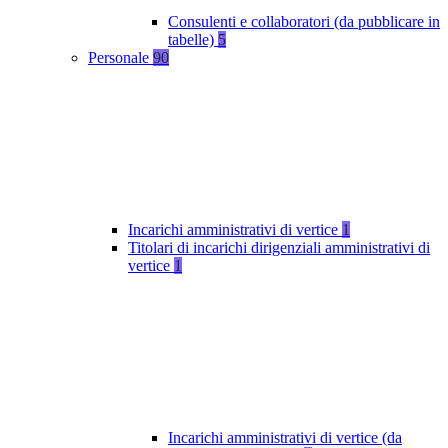
Consulenti e collaboratori (da pubblicare in
tabelle)
5
Personale
90
Incarichi amministrativi di vertice
1
Titolari di incarichi dirigenziali amministrativi di
vertice
1
Incarichi amministrativi di vertice (da