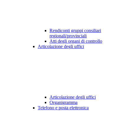
Rendiconti gruppi consiliari
regionali/provinciali
Atti degli organi di controllo
Articolazione degli uffici
Articolazione degli uffici
Organigramma
Telefono e posta elettronica