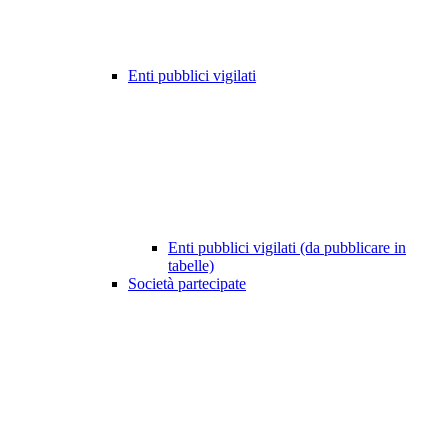
Enti pubblici vigilati
Enti pubblici vigilati (da pubblicare in
tabelle)
Società partecipate