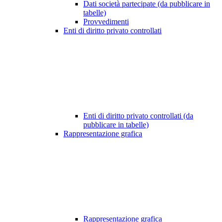
Dati società partecipate (da pubblicare in
tabelle)
Provvedimenti
Enti di diritto privato controllati
Enti di diritto privato controllati (da
pubblicare in tabelle)
Rappresentazione grafica
Rappresentazione grafica