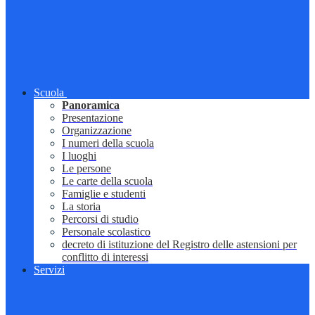
Scuola
Panoramica
Presentazione
Organizzazione
I numeri della scuola
I luoghi
Le persone
Le carte della scuola
Famiglie e studenti
La storia
Percorsi di studio
Personale scolastico
decreto di istituzione del Registro delle astensioni per
conflitto di interessi
Servizi