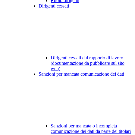
Ruolo dirigenti
Dirigenti cessati
Dirigenti cessati dal rapporto di lavoro
(documentazione da pubblicare sul sito
web)
Sanzioni per mancata comunicazione dei dati
Sanzioni per mancata o incompleta
comunicazione dei dati da parte dei titolari