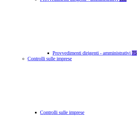
Provvedimenti dirigenti - amministrativi
75
Controlli sulle imprese
Controlli sulle imprese