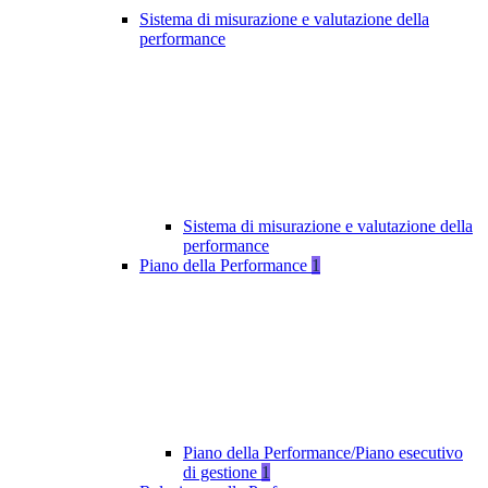
Sistema di misurazione e valutazione della
performance
Sistema di misurazione e valutazione della
performance
Piano della Performance
1
Piano della Performance/Piano esecutivo
di gestione
1