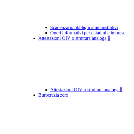
Scadenzario obblighi amministrativi
Oneri informativi per cittadini e imprese
Attestazioni OIV o struttura analoga
1
Attestazioni OIV o struttura analoga
1
Burocrazia zero