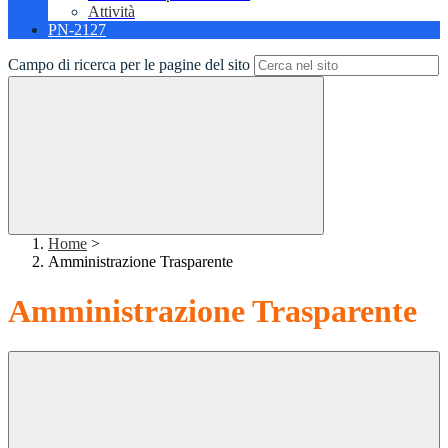
Attività
PN-2127
Campo di ricerca per le pagine del sito
Home
>
Amministrazione Trasparente
Amministrazione Trasparente