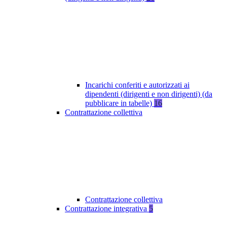
Incarichi conferiti e autorizzati ai
dipendenti (dirigenti e non dirigenti) (da
pubblicare in tabelle)
16
Contrattazione collettiva
Contrattazione collettiva
Contrattazione integrativa
5