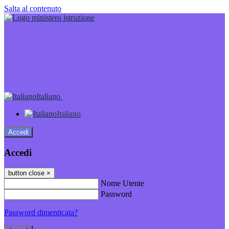
Salta al contenuto
Italiano
Italiano
Accedi
Accedi
button close
×
Nome Utente
Password
Password dimenticata?