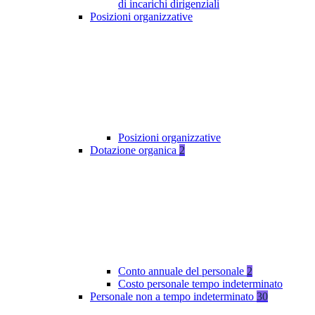
di incarichi dirigenziali
Posizioni organizzative
Posizioni organizzative
Dotazione organica
2
Conto annuale del personale
2
Costo personale tempo indeterminato
Personale non a tempo indeterminato
30