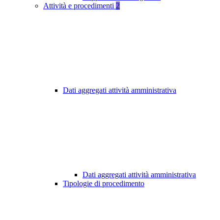
Attività e procedimenti
2
Dati aggregati attività amministrativa
Dati aggregati attività amministrativa
Tipologie di procedimento