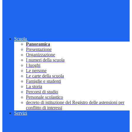
Scuola
Panoramica
Presentazione
Organizzazione
I numeri della scuola
I luoghi
Le persone
Le carte della scuola
Famiglie e studenti
La storia
Percorsi di studio
Personale scolastico
decreto di istituzione del Registro delle astensioni per
conflitto di interessi
Servizi