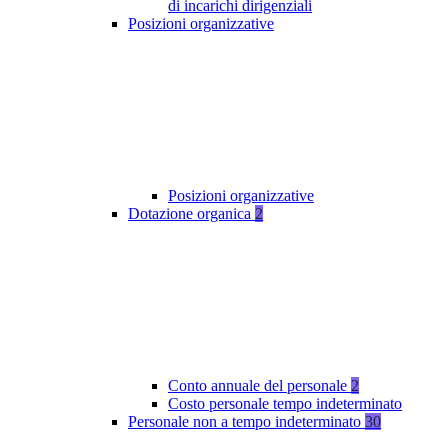
di incarichi dirigenziali
Posizioni organizzative
Posizioni organizzative
Dotazione organica
2
Conto annuale del personale
2
Costo personale tempo indeterminato
Personale non a tempo indeterminato
30