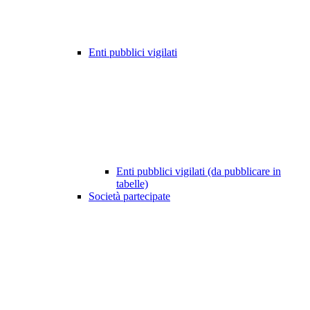
Enti pubblici vigilati
Enti pubblici vigilati (da pubblicare in
tabelle)
Società partecipate