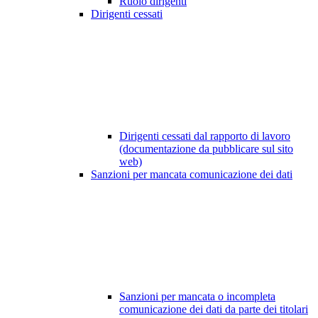
Ruolo dirigenti
Dirigenti cessati
Dirigenti cessati dal rapporto di lavoro
(documentazione da pubblicare sul sito
web)
Sanzioni per mancata comunicazione dei dati
Sanzioni per mancata o incompleta
comunicazione dei dati da parte dei titolari