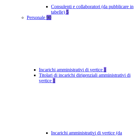
Consulenti e collaboratori (da pubblicare in
tabelle)
5
Personale
90
Incarichi amministrativi di vertice
1
Titolari di incarichi dirigenziali amministrativi di
vertice
1
Incarichi amministrativi di vertice (da