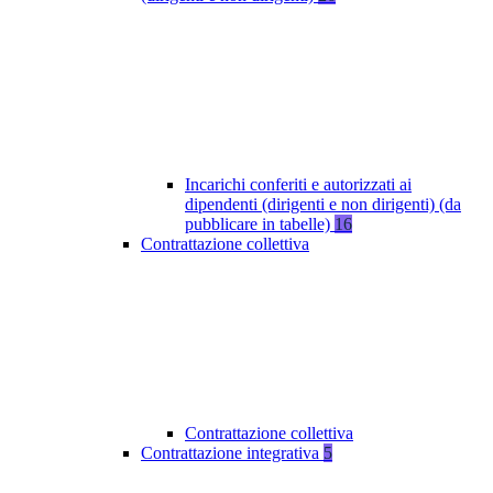
Incarichi conferiti e autorizzati ai
dipendenti (dirigenti e non dirigenti) (da
pubblicare in tabelle)
16
Contrattazione collettiva
Contrattazione collettiva
Contrattazione integrativa
5