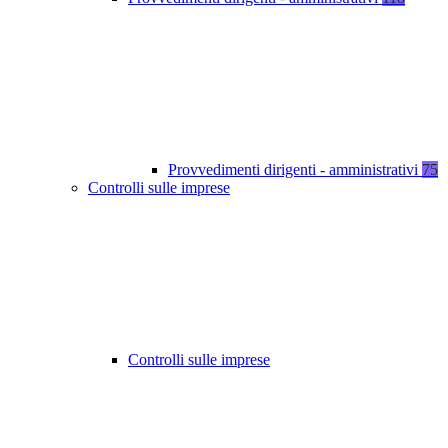
Provvedimenti dirigenti - amministrativi
75
Controlli sulle imprese
Controlli sulle imprese