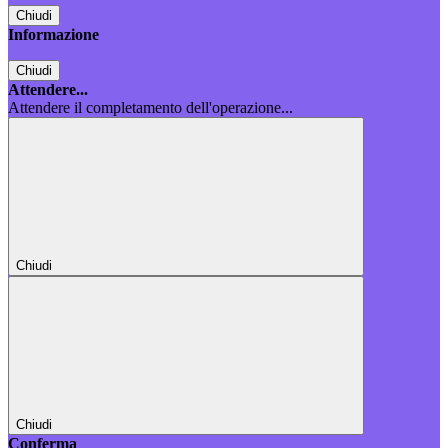
Chiudi
Informazione
Chiudi
Attendere...
Attendere il completamento dell'operazione...
Chiudi
Chiudi
Conferma