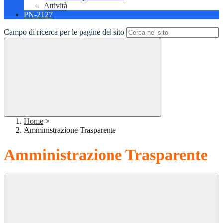
Attività
PN-2127
Campo di ricerca per le pagine del sito
Home
>
Amministrazione Trasparente
Amministrazione Trasparente