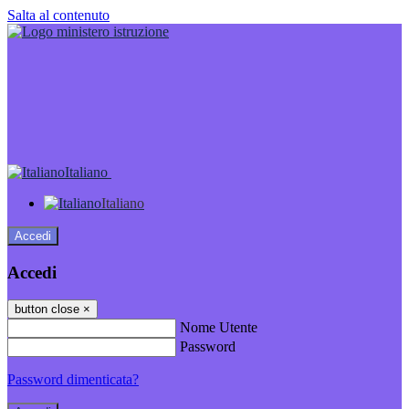
Salta al contenuto
Italiano
Italiano
Accedi
Accedi
button close
×
Nome Utente
Password
Password dimenticata?