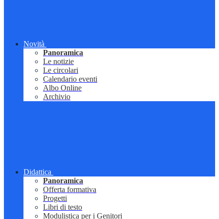
Novità
Panoramica
Le notizie
Le circolari
Calendario eventi
Albo Online
Archivio
Didattica
Panoramica
Offerta formativa
Progetti
Libri di testo
Modulistica per i Genitori