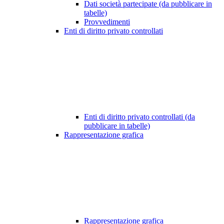
Dati società partecipate (da pubblicare in
tabelle)
Provvedimenti
Enti di diritto privato controllati
Enti di diritto privato controllati (da
pubblicare in tabelle)
Rappresentazione grafica
Rappresentazione grafica