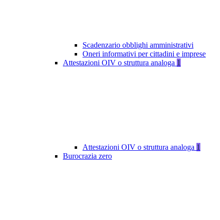
Scadenzario obblighi amministrativi
Oneri informativi per cittadini e imprese
Attestazioni OIV o struttura analoga
1
Attestazioni OIV o struttura analoga
1
Burocrazia zero