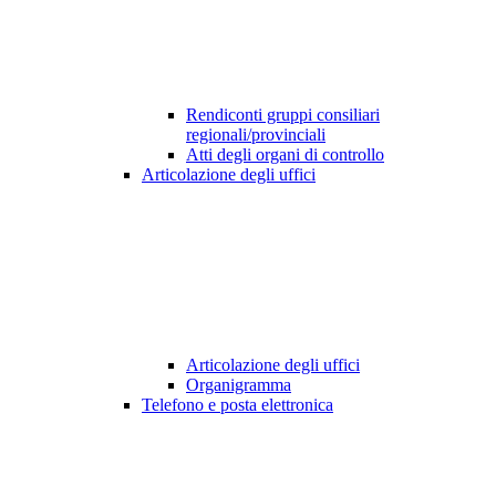
Rendiconti gruppi consiliari
regionali/provinciali
Atti degli organi di controllo
Articolazione degli uffici
Articolazione degli uffici
Organigramma
Telefono e posta elettronica