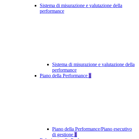
Sistema di misurazione e valutazione della
performance
Sistema di misurazione e valutazione della
performance
Piano della Performance
1
Piano della Performance/Piano esecutivo
di gestione
1