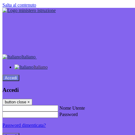
Salta al contenuto
Italiano
Italiano
Accedi
Accedi
button close
×
Nome Utente
Password
Password dimenticata?