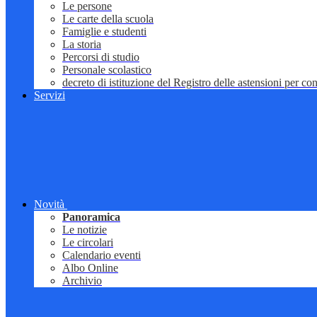
Le persone
Le carte della scuola
Famiglie e studenti
La storia
Percorsi di studio
Personale scolastico
decreto di istituzione del Registro delle astensioni per conf
Servizi
Novità
Panoramica
Le notizie
Le circolari
Calendario eventi
Albo Online
Archivio