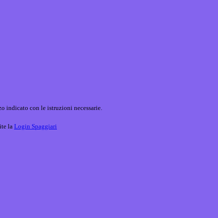
o indicato con le istruzioni necessarie.
ite la
Login Spaggiari