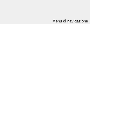
Menu di navigazione