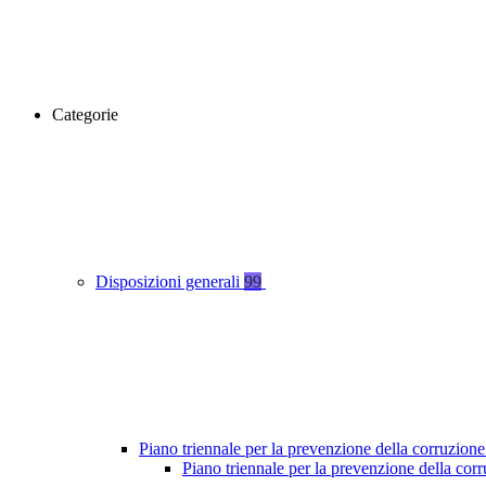
Categorie
Disposizioni generali
99
Piano triennale per la prevenzione della corruzione
Piano triennale per la prevenzione della co