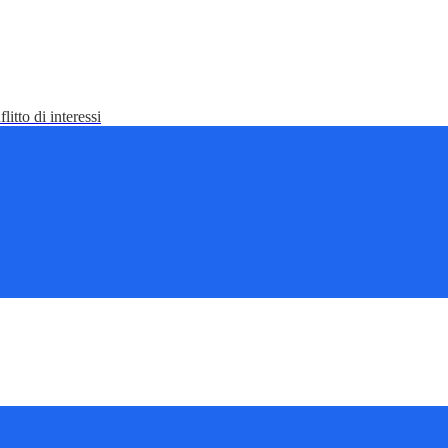
litto di interessi