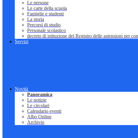
Le persone
Le carte della scuola
Famiglie e studenti
La storia
Percorsi di studio
Personale scolastico
decreto di istituzione del Registro delle astensioni per conf
Servizi
Novità
Panoramica
Le notizie
Le circolari
Calendario eventi
Albo Online
Archivio