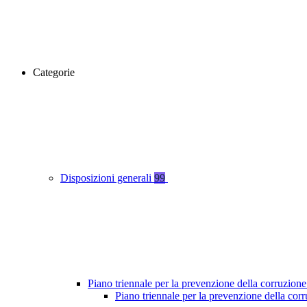
Categorie
Disposizioni generali
99
Piano triennale per la prevenzione della corruzione
Piano triennale per la prevenzione della co