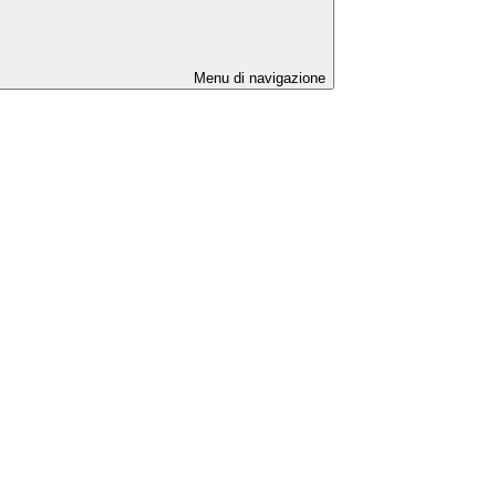
Menu di navigazione