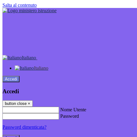
Salta al contenuto
Italiano
Italiano
Accedi
Accedi
button close
×
Nome Utente
Password
Password dimenticata?