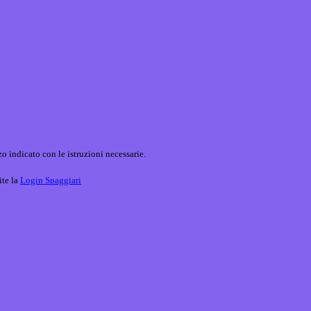
o indicato con le istruzioni necessarie.
ite la
Login Spaggiari