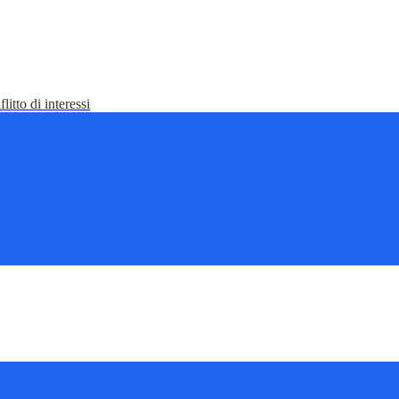
litto di interessi