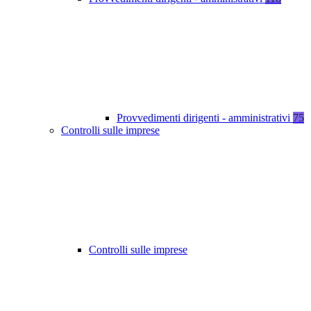
Provvedimenti dirigenti - amministrativi
75
Controlli sulle imprese
Controlli sulle imprese