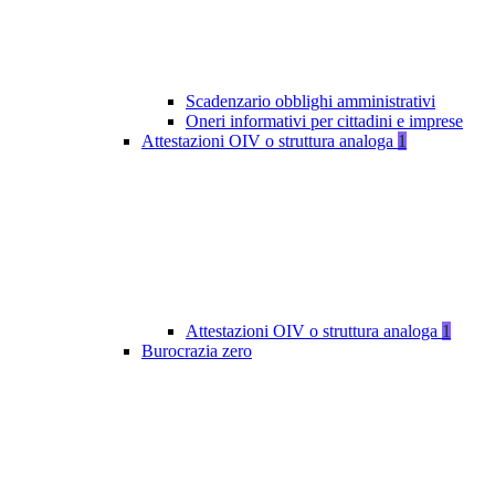
Scadenzario obblighi amministrativi
Oneri informativi per cittadini e imprese
Attestazioni OIV o struttura analoga
1
Attestazioni OIV o struttura analoga
1
Burocrazia zero