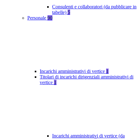
Consulenti e collaboratori (da pubblicare in
tabelle)
5
Personale
90
Incarichi amministrativi di vertice
1
Titolari di incarichi dirigenziali amministrativi di
vertice
1
Incarichi amministrativi di vertice (da