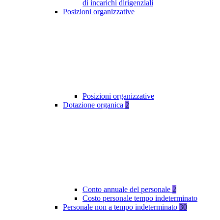
di incarichi dirigenziali
Posizioni organizzative
Posizioni organizzative
Dotazione organica
2
Conto annuale del personale
2
Costo personale tempo indeterminato
Personale non a tempo indeterminato
30