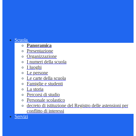
Scuola
Panoramica
Presentazione
Organizzazione
I numeri della scuola
I luoghi
Le persone
Le carte della scuola
Famiglie e studenti
La storia
Percorsi di studio
Personale scolastico
decreto di istituzione del Registro delle astensioni per
conflitto di interessi
Servizi