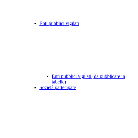
Enti pubblici vigilati
Enti pubblici vigilati (da pubblicare in
tabelle)
Società partecipate