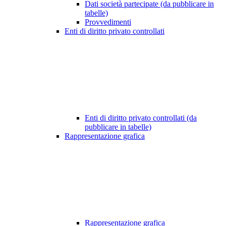
Dati società partecipate (da pubblicare in
tabelle)
Provvedimenti
Enti di diritto privato controllati
Enti di diritto privato controllati (da
pubblicare in tabelle)
Rappresentazione grafica
Rappresentazione grafica