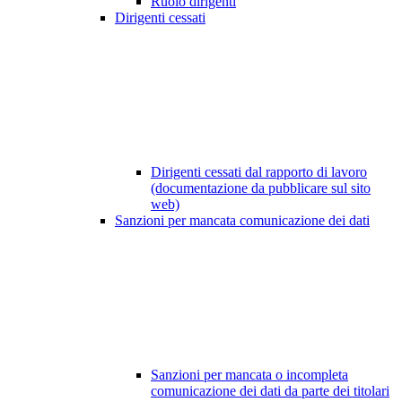
Ruolo dirigenti
Dirigenti cessati
Dirigenti cessati dal rapporto di lavoro
(documentazione da pubblicare sul sito
web)
Sanzioni per mancata comunicazione dei dati
Sanzioni per mancata o incompleta
comunicazione dei dati da parte dei titolari