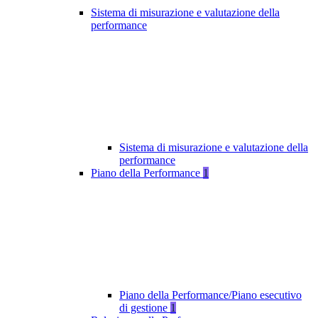
Sistema di misurazione e valutazione della
performance
Sistema di misurazione e valutazione della
performance
Piano della Performance
1
Piano della Performance/Piano esecutivo
di gestione
1