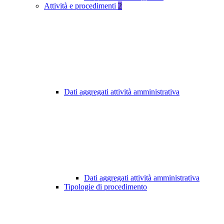
Attività e procedimenti
2
Dati aggregati attività amministrativa
Dati aggregati attività amministrativa
Tipologie di procedimento