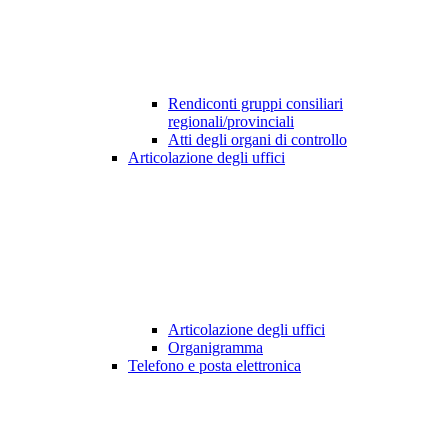
Rendiconti gruppi consiliari
regionali/provinciali
Atti degli organi di controllo
Articolazione degli uffici
Articolazione degli uffici
Organigramma
Telefono e posta elettronica