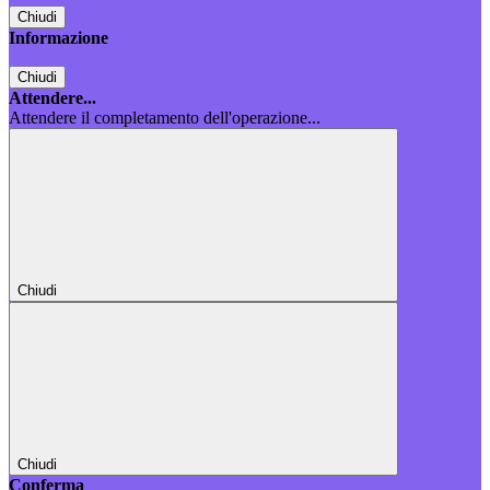
Chiudi
Informazione
Chiudi
Attendere...
Attendere il completamento dell'operazione...
Chiudi
Chiudi
Conferma