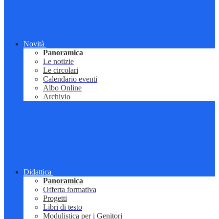
Novità
Panoramica
Le notizie
Le circolari
Calendario eventi
Albo Online
Archivio
Didattica
Panoramica
Offerta formativa
Progetti
Libri di testo
Modulistica per i Genitori