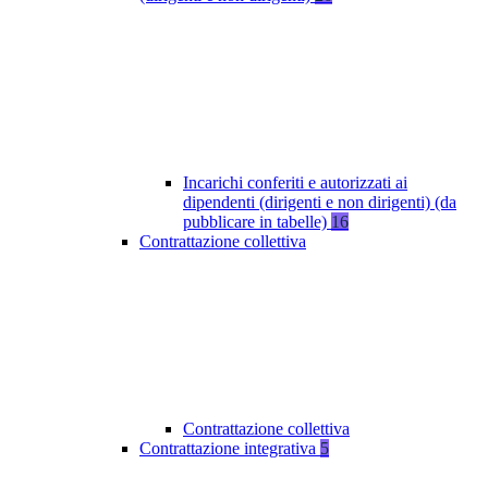
Incarichi conferiti e autorizzati ai
dipendenti (dirigenti e non dirigenti) (da
pubblicare in tabelle)
16
Contrattazione collettiva
Contrattazione collettiva
Contrattazione integrativa
5