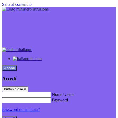
Salta al contenuto
Italiano
Italiano
Accedi
Accedi
button close
×
Nome Utente
Password
Password dimenticata?