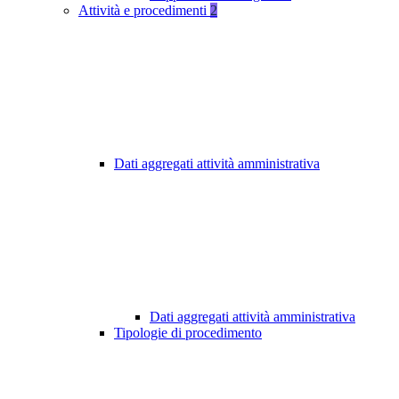
Attività e procedimenti
2
Dati aggregati attività amministrativa
Dati aggregati attività amministrativa
Tipologie di procedimento