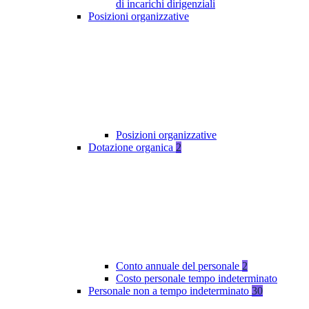
di incarichi dirigenziali
Posizioni organizzative
Posizioni organizzative
Dotazione organica
2
Conto annuale del personale
2
Costo personale tempo indeterminato
Personale non a tempo indeterminato
30