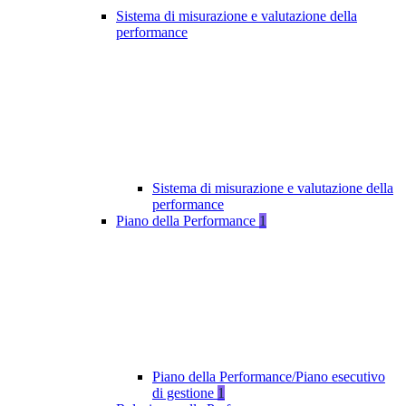
Sistema di misurazione e valutazione della
performance
Sistema di misurazione e valutazione della
performance
Piano della Performance
1
Piano della Performance/Piano esecutivo
di gestione
1