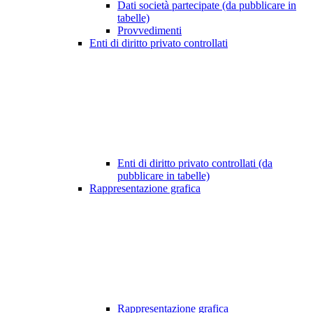
Dati società partecipate (da pubblicare in
tabelle)
Provvedimenti
Enti di diritto privato controllati
Enti di diritto privato controllati (da
pubblicare in tabelle)
Rappresentazione grafica
Rappresentazione grafica