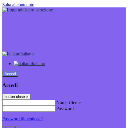
Salta al contenuto
Italiano
Italiano
Accedi
Accedi
button close
×
Nome Utente
Password
Password dimenticata?