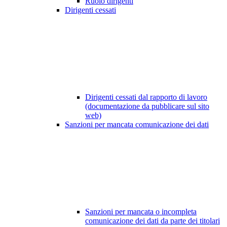
Ruolo dirigenti
Dirigenti cessati
Dirigenti cessati dal rapporto di lavoro
(documentazione da pubblicare sul sito
web)
Sanzioni per mancata comunicazione dei dati
Sanzioni per mancata o incompleta
comunicazione dei dati da parte dei titolari