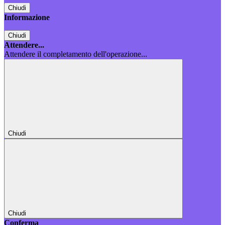
Chiudi
Informazione
Chiudi
Attendere...
Attendere il completamento dell'operazione...
Chiudi
Chiudi
Conferma