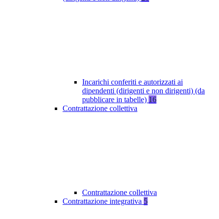
Incarichi conferiti e autorizzati ai
dipendenti (dirigenti e non dirigenti) (da
pubblicare in tabelle)
16
Contrattazione collettiva
Contrattazione collettiva
Contrattazione integrativa
5