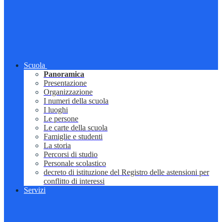
Scuola
Panoramica
Presentazione
Organizzazione
I numeri della scuola
I luoghi
Le persone
Le carte della scuola
Famiglie e studenti
La storia
Percorsi di studio
Personale scolastico
decreto di istituzione del Registro delle astensioni per
conflitto di interessi
Servizi