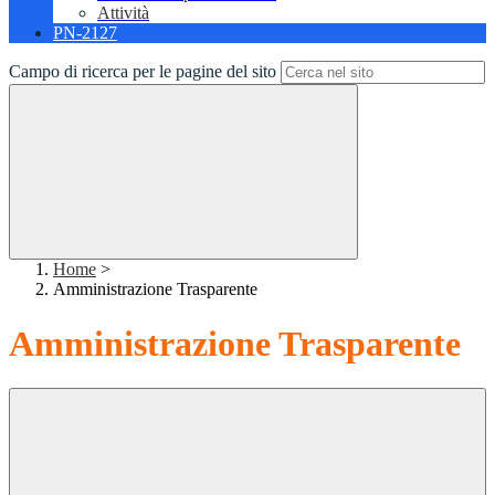
Attività
PN-2127
Campo di ricerca per le pagine del sito
Home
>
Amministrazione Trasparente
Amministrazione Trasparente