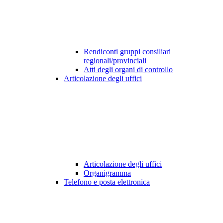
Rendiconti gruppi consiliari
regionali/provinciali
Atti degli organi di controllo
Articolazione degli uffici
Articolazione degli uffici
Organigramma
Telefono e posta elettronica