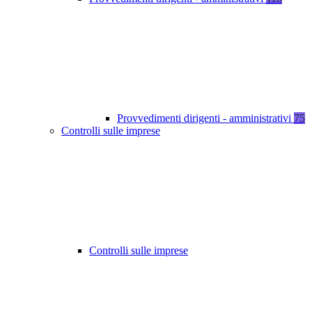
Provvedimenti dirigenti - amministrativi
75
Controlli sulle imprese
Controlli sulle imprese