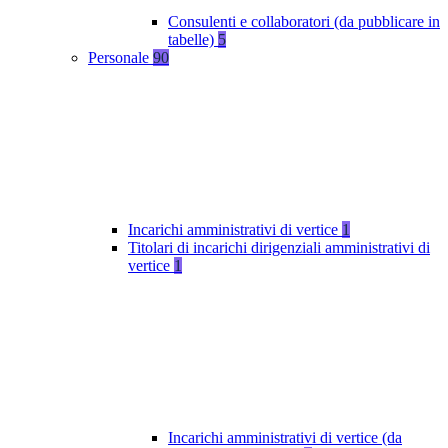
Consulenti e collaboratori (da pubblicare in
tabelle)
5
Personale
90
Incarichi amministrativi di vertice
1
Titolari di incarichi dirigenziali amministrativi di
vertice
1
Incarichi amministrativi di vertice (da