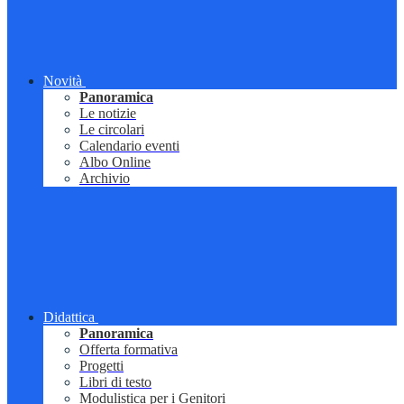
Novità
Panoramica
Le notizie
Le circolari
Calendario eventi
Albo Online
Archivio
Didattica
Panoramica
Offerta formativa
Progetti
Libri di testo
Modulistica per i Genitori