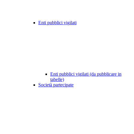
Enti pubblici vigilati
Enti pubblici vigilati (da pubblicare in
tabelle)
Società partecipate