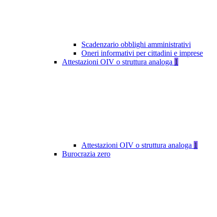
Scadenzario obblighi amministrativi
Oneri informativi per cittadini e imprese
Attestazioni OIV o struttura analoga
1
Attestazioni OIV o struttura analoga
1
Burocrazia zero