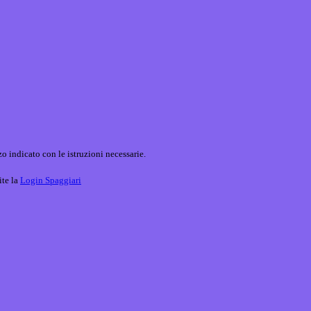
o indicato con le istruzioni necessarie.
ite la
Login Spaggiari