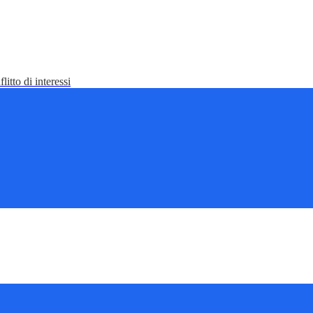
litto di interessi