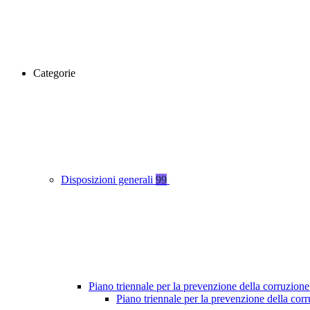
Categorie
Disposizioni generali
99
Piano triennale per la prevenzione della corruzione
Piano triennale per la prevenzione della co