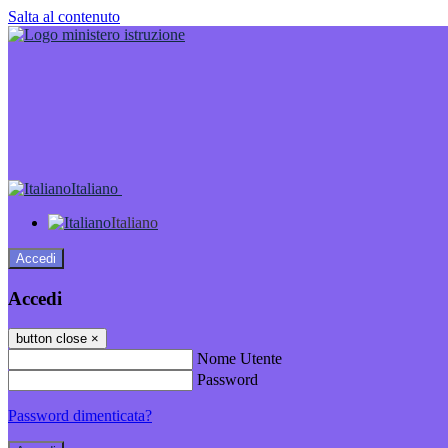
Salta al contenuto
Italiano
Italiano
Accedi
Accedi
button close
×
Nome Utente
Password
Password dimenticata?