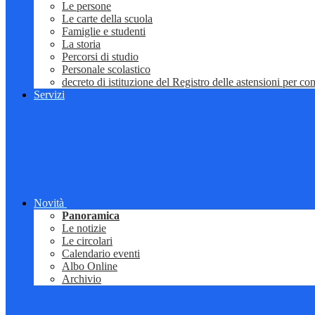
Le persone
Le carte della scuola
Famiglie e studenti
La storia
Percorsi di studio
Personale scolastico
decreto di istituzione del Registro delle astensioni per conf
Servizi
Novità
Panoramica
Le notizie
Le circolari
Calendario eventi
Albo Online
Archivio