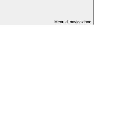
Menu di navigazione