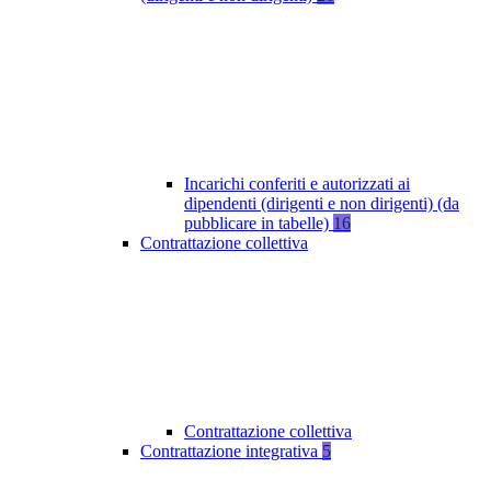
Incarichi conferiti e autorizzati ai
dipendenti (dirigenti e non dirigenti) (da
pubblicare in tabelle)
16
Contrattazione collettiva
Contrattazione collettiva
Contrattazione integrativa
5