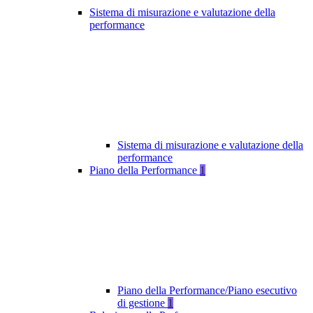
Sistema di misurazione e valutazione della
performance
Sistema di misurazione e valutazione della
performance
Piano della Performance
1
Piano della Performance/Piano esecutivo
di gestione
1