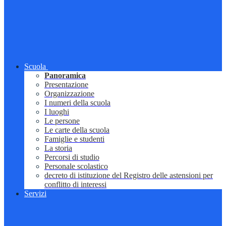
Scuola
Panoramica
Presentazione
Organizzazione
I numeri della scuola
I luoghi
Le persone
Le carte della scuola
Famiglie e studenti
La storia
Percorsi di studio
Personale scolastico
decreto di istituzione del Registro delle astensioni per
conflitto di interessi
Servizi