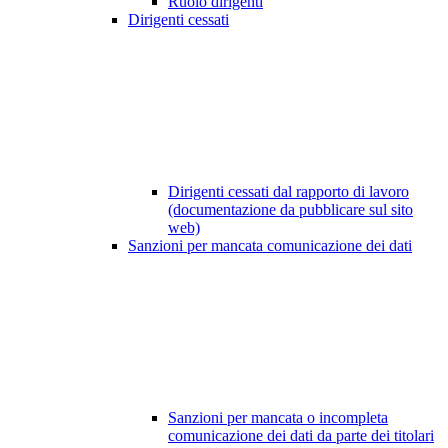
Ruolo dirigenti
Dirigenti cessati
Dirigenti cessati dal rapporto di lavoro
(documentazione da pubblicare sul sito
web)
Sanzioni per mancata comunicazione dei dati
Sanzioni per mancata o incompleta
comunicazione dei dati da parte dei titolari