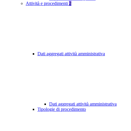
Attività e procedimenti
2
Dati aggregati attività amministrativa
Dati aggregati attività amministrativa
Tipologie di procedimento