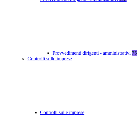
Provvedimenti dirigenti - amministrativi
75
Controlli sulle imprese
Controlli sulle imprese