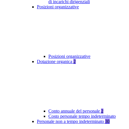
di incarichi dirigenziali
Posizioni organizzative
Posizioni organizzative
Dotazione organica
2
Conto annuale del personale
2
Costo personale tempo indeterminato
Personale non a tempo indeterminato
30