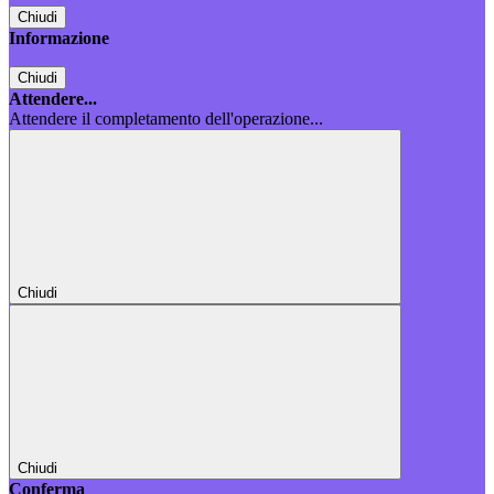
Chiudi
Informazione
Chiudi
Attendere...
Attendere il completamento dell'operazione...
Chiudi
Chiudi
Conferma