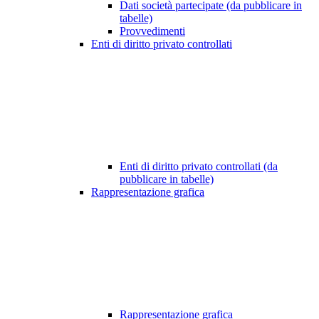
Dati società partecipate (da pubblicare in
tabelle)
Provvedimenti
Enti di diritto privato controllati
Enti di diritto privato controllati (da
pubblicare in tabelle)
Rappresentazione grafica
Rappresentazione grafica