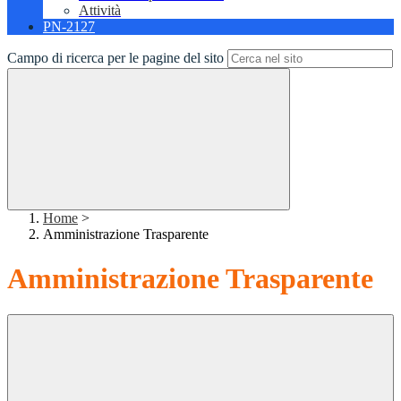
Attività
PN-2127
Campo di ricerca per le pagine del sito
Home
>
Amministrazione Trasparente
Amministrazione Trasparente