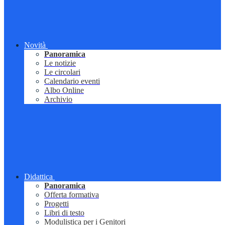
Novità
Panoramica
Le notizie
Le circolari
Calendario eventi
Albo Online
Archivio
Didattica
Panoramica
Offerta formativa
Progetti
Libri di testo
Modulistica per i Genitori