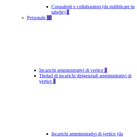
Consulenti e collaboratori (da pubblicare in
tabelle)
5
Personale
90
Incarichi amministrativi di vertice
1
Titolari di incarichi dirigenziali amministrativi di
vertice
1
Incarichi amministrativi di vertice (da