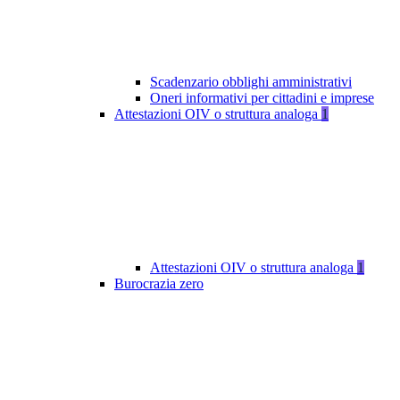
Scadenzario obblighi amministrativi
Oneri informativi per cittadini e imprese
Attestazioni OIV o struttura analoga
1
Attestazioni OIV o struttura analoga
1
Burocrazia zero