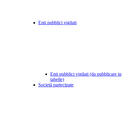
Enti pubblici vigilati
Enti pubblici vigilati (da pubblicare in
tabelle)
Società partecipate