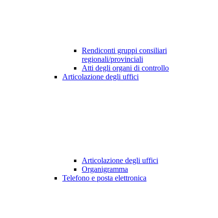
Rendiconti gruppi consiliari
regionali/provinciali
Atti degli organi di controllo
Articolazione degli uffici
Articolazione degli uffici
Organigramma
Telefono e posta elettronica