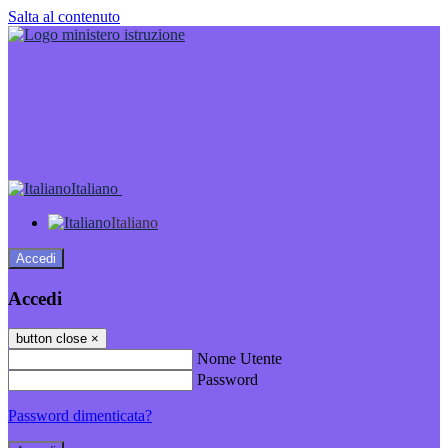
Salta al contenuto
Italiano
Italiano
Accedi
Accedi
button close
×
Nome Utente
Password
Password dimenticata?