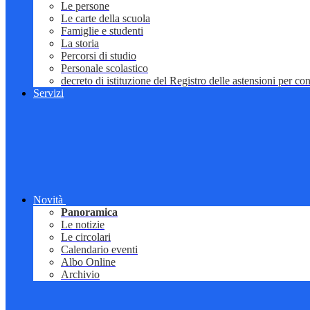
Le persone
Le carte della scuola
Famiglie e studenti
La storia
Percorsi di studio
Personale scolastico
decreto di istituzione del Registro delle astensioni per conf
Servizi
Novità
Panoramica
Le notizie
Le circolari
Calendario eventi
Albo Online
Archivio