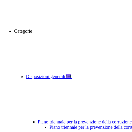
Categorie
Disposizioni generali
99
Piano triennale per la prevenzione della corruzione
Piano triennale per la prevenzione della co