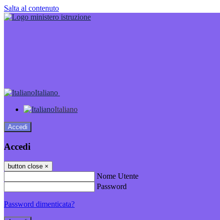
Salta al contenuto
Italiano
Italiano
Accedi
Accedi
button close
×
Nome Utente
Password
Password dimenticata?