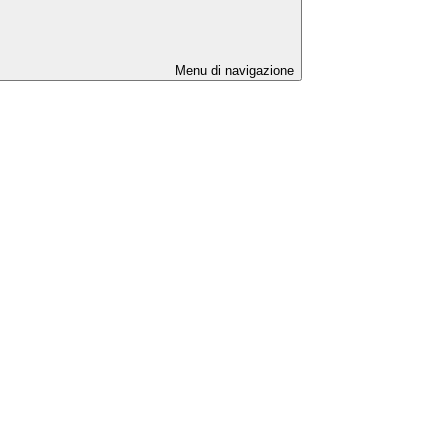
Menu di navigazione