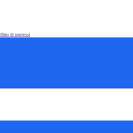
litto di interessi