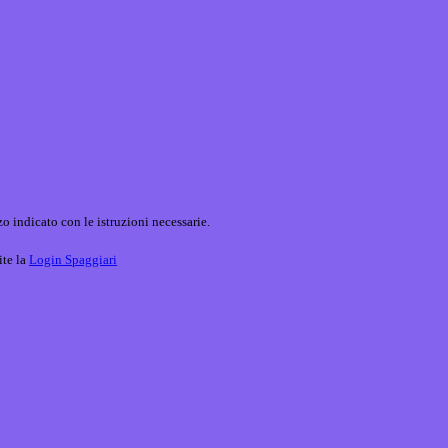
o indicato con le istruzioni necessarie.
ite la
Login Spaggiari