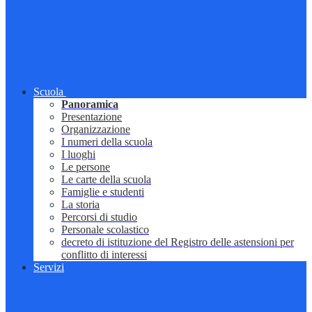
Scuola
Panoramica
Presentazione
Organizzazione
I numeri della scuola
I luoghi
Le persone
Le carte della scuola
Famiglie e studenti
La storia
Percorsi di studio
Personale scolastico
decreto di istituzione del Registro delle astensioni per
conflitto di interessi
Servizi