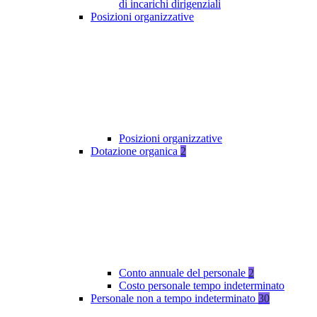
di incarichi dirigenziali
Posizioni organizzative
Posizioni organizzative
Dotazione organica
2
Conto annuale del personale
2
Costo personale tempo indeterminato
Personale non a tempo indeterminato
30