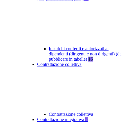
Incarichi conferiti e autorizzati ai
dipendenti (dirigenti e non dirigenti) (da
pubblicare in tabelle)
16
Contrattazione collettiva
Contrattazione collettiva
Contrattazione integrativa
5