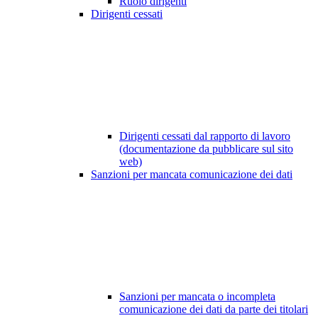
Ruolo dirigenti
Dirigenti cessati
Dirigenti cessati dal rapporto di lavoro
(documentazione da pubblicare sul sito
web)
Sanzioni per mancata comunicazione dei dati
Sanzioni per mancata o incompleta
comunicazione dei dati da parte dei titolari