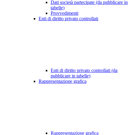
Dati società partecipate (da pubblicare in
tabelle)
Provvedimenti
Enti di diritto privato controllati
Enti di diritto privato controllati (da
pubblicare in tabelle)
Rappresentazione grafica
Rappresentazione grafica