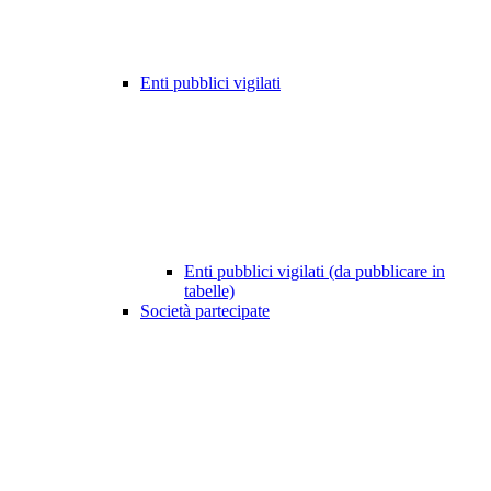
Enti pubblici vigilati
Enti pubblici vigilati (da pubblicare in
tabelle)
Società partecipate