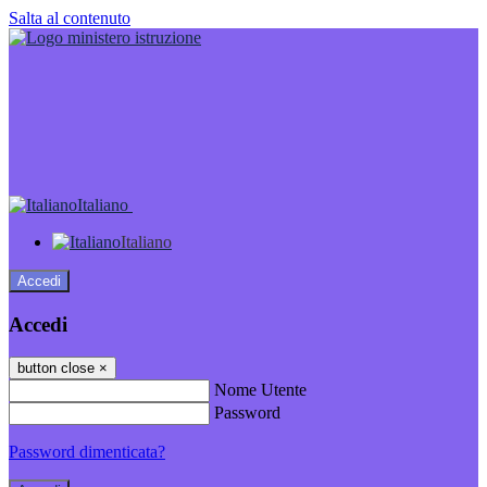
Salta al contenuto
Italiano
Italiano
Accedi
Accedi
button close
×
Nome Utente
Password
Password dimenticata?