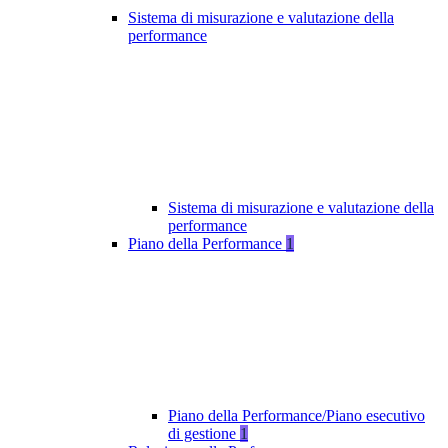
Sistema di misurazione e valutazione della
performance
Sistema di misurazione e valutazione della
performance
Piano della Performance
1
Piano della Performance/Piano esecutivo
di gestione
1