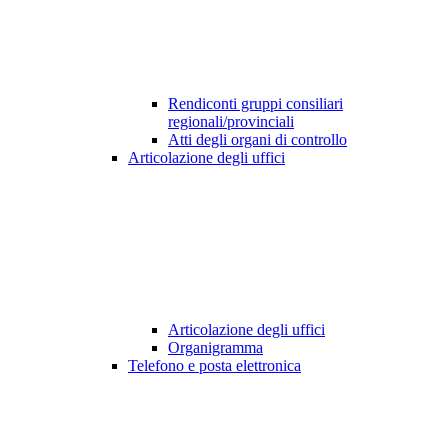
Rendiconti gruppi consiliari
regionali/provinciali
Atti degli organi di controllo
Articolazione degli uffici
Articolazione degli uffici
Organigramma
Telefono e posta elettronica