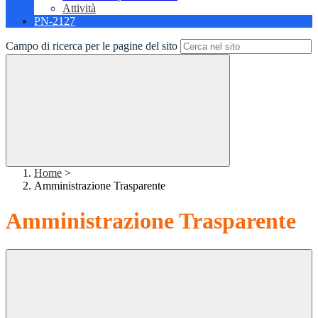
Attività
PN-2127
Campo di ricerca per le pagine del sito
Home
>
Amministrazione Trasparente
Amministrazione Trasparente