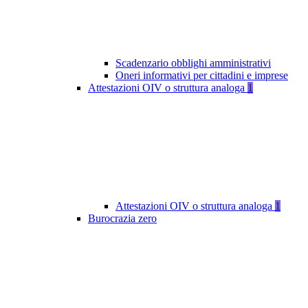
Scadenzario obblighi amministrativi
Oneri informativi per cittadini e imprese
Attestazioni OIV o struttura analoga
1
Attestazioni OIV o struttura analoga
1
Burocrazia zero