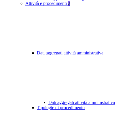
Attività e procedimenti
2
Dati aggregati attività amministrativa
Dati aggregati attività amministrativa
Tipologie di procedimento