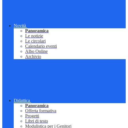
Novità
Panoramica
Le notizie
Le circolari
Calendario eventi
Albo Online
Archivio
Didattica
Panoramica
Offerta formativa
Progetti
Libri di testo
Modulistica per i Genitori