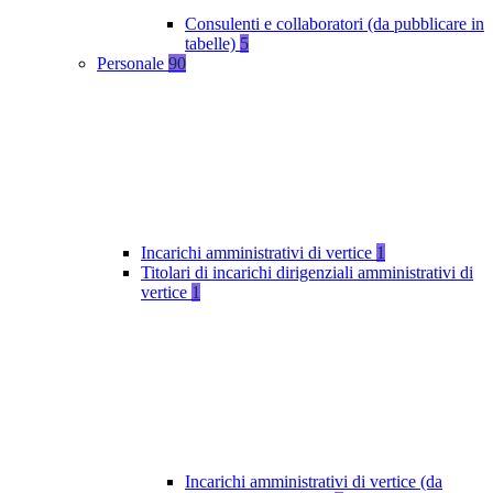
Consulenti e collaboratori (da pubblicare in
tabelle)
5
Personale
90
Incarichi amministrativi di vertice
1
Titolari di incarichi dirigenziali amministrativi di
vertice
1
Incarichi amministrativi di vertice (da