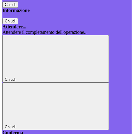
Chiudi
Informazione
Chiudi
Attendere...
Attendere il completamento dell'operazione...
Chiudi
Chiudi
Conferma