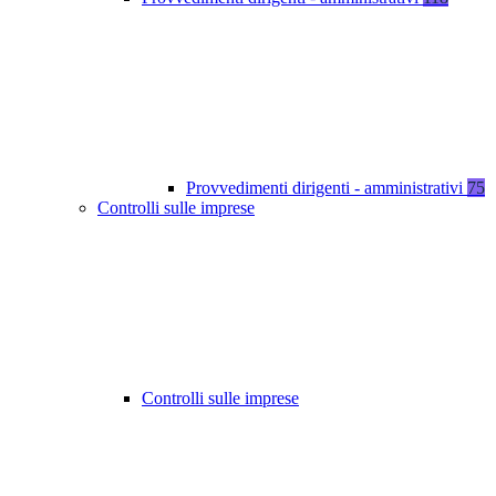
Provvedimenti dirigenti - amministrativi
75
Controlli sulle imprese
Controlli sulle imprese