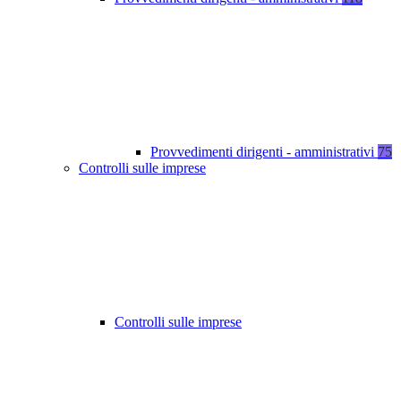
Provvedimenti dirigenti - amministrativi
75
Controlli sulle imprese
Controlli sulle imprese