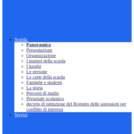
Scuola
Panoramica
Presentazione
Organizzazione
I numeri della scuola
I luoghi
Le persone
Le carte della scuola
Famiglie e studenti
La storia
Percorsi di studio
Personale scolastico
decreto di istituzione del Registro delle astensioni per
conflitto di interessi
Servizi