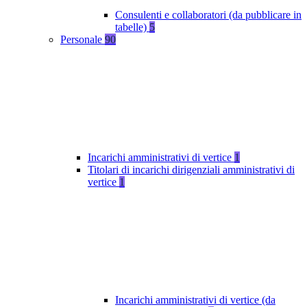
Consulenti e collaboratori (da pubblicare in
tabelle)
5
Personale
90
Incarichi amministrativi di vertice
1
Titolari di incarichi dirigenziali amministrativi di
vertice
1
Incarichi amministrativi di vertice (da