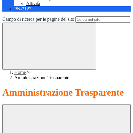
Attività
PN-2127
Campo di ricerca per le pagine del sito
Home
>
Amministrazione Trasparente
Amministrazione Trasparente