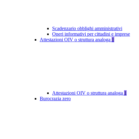
Scadenzario obblighi amministrativi
Oneri informativi per cittadini e imprese
Attestazioni OIV o struttura analoga
1
Attestazioni OIV o struttura analoga
1
Burocrazia zero