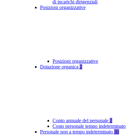
di incarichi dirigenziali
Posizioni organizzative
Posizioni organizzative
Dotazione organica
2
Conto annuale del personale
2
Costo personale tempo indeterminato
Personale non a tempo indeterminato
30