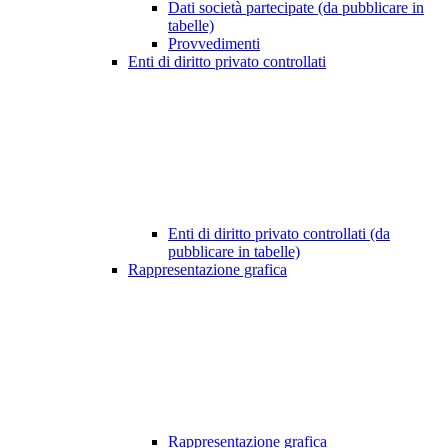
Dati società partecipate (da pubblicare in
tabelle)
Provvedimenti
Enti di diritto privato controllati
Enti di diritto privato controllati (da
pubblicare in tabelle)
Rappresentazione grafica
Rappresentazione grafica