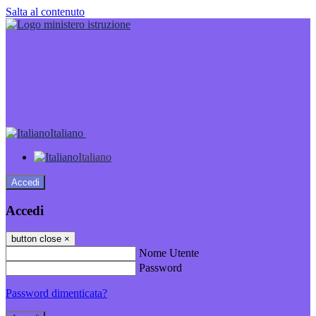
Salta al contenuto
Italiano
Italiano
Accedi
Accedi
button close
×
Nome Utente
Password
Password dimenticata?