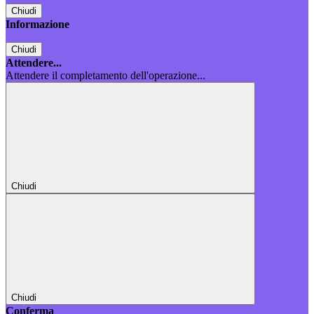
Chiudi
Informazione
Chiudi
Attendere...
Attendere il completamento dell'operazione...
Chiudi
Chiudi
Conferma