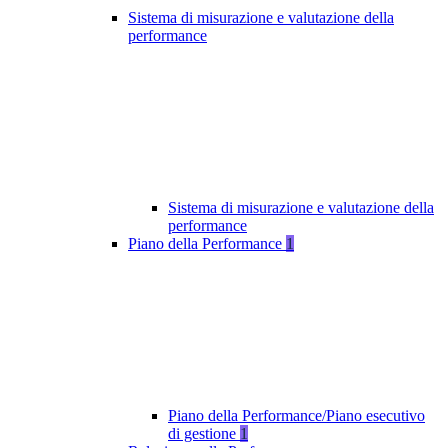
Sistema di misurazione e valutazione della
performance
Sistema di misurazione e valutazione della
performance
Piano della Performance
1
Piano della Performance/Piano esecutivo
di gestione
1