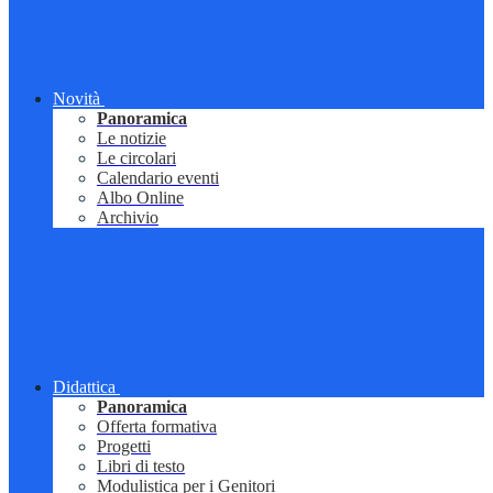
Novità
Panoramica
Le notizie
Le circolari
Calendario eventi
Albo Online
Archivio
Didattica
Panoramica
Offerta formativa
Progetti
Libri di testo
Modulistica per i Genitori