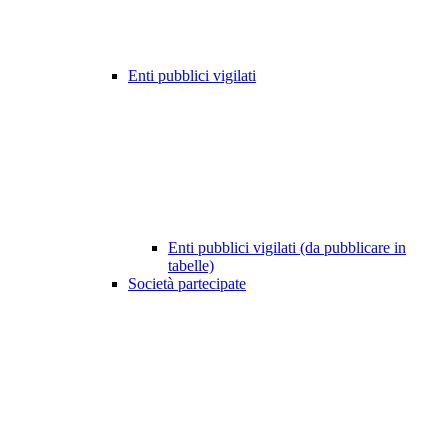
Enti pubblici vigilati
Enti pubblici vigilati (da pubblicare in
tabelle)
Società partecipate