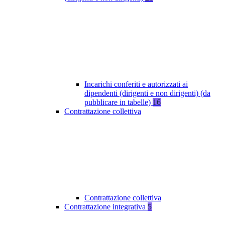
Incarichi conferiti e autorizzati ai
dipendenti (dirigenti e non dirigenti) (da
pubblicare in tabelle)
16
Contrattazione collettiva
Contrattazione collettiva
Contrattazione integrativa
5