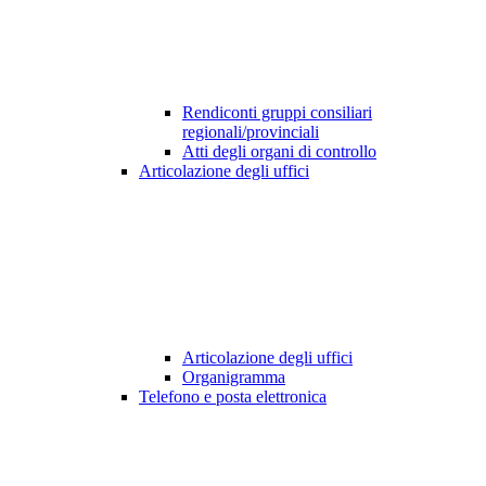
Rendiconti gruppi consiliari
regionali/provinciali
Atti degli organi di controllo
Articolazione degli uffici
Articolazione degli uffici
Organigramma
Telefono e posta elettronica