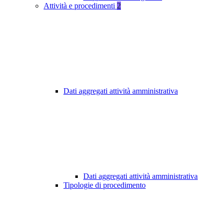
Attività e procedimenti
2
Dati aggregati attività amministrativa
Dati aggregati attività amministrativa
Tipologie di procedimento