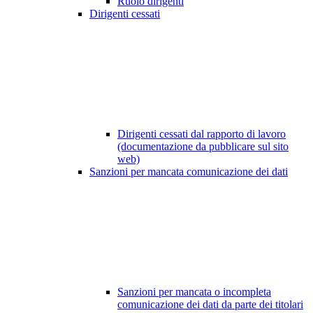
Ruolo dirigenti
Dirigenti cessati
Dirigenti cessati dal rapporto di lavoro
(documentazione da pubblicare sul sito
web)
Sanzioni per mancata comunicazione dei dati
Sanzioni per mancata o incompleta
comunicazione dei dati da parte dei titolari