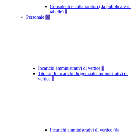
Consulenti e collaboratori (da pubblicare in
tabelle)
5
Personale
90
Incarichi amministrativi di vertice
1
Titolari di incarichi dirigenziali amministrativi di
vertice
1
Incarichi amministrativi di vertice (da