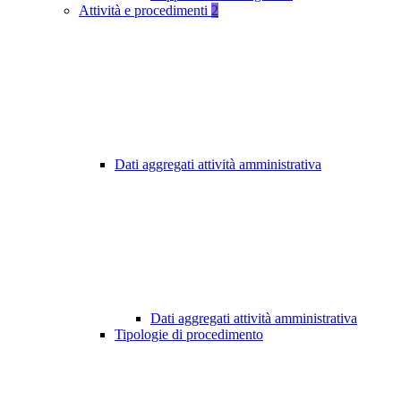
Attività e procedimenti
2
Dati aggregati attività amministrativa
Dati aggregati attività amministrativa
Tipologie di procedimento