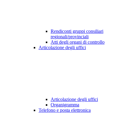
Rendiconti gruppi consiliari
regionali/provinciali
Atti degli organi di controllo
Articolazione degli uffici
Articolazione degli uffici
Organigramma
Telefono e posta elettronica