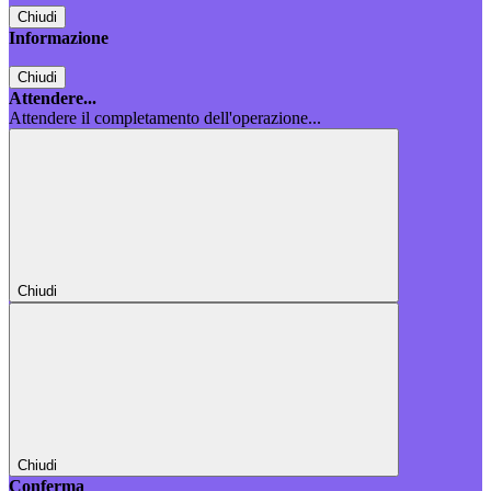
Chiudi
Informazione
Chiudi
Attendere...
Attendere il completamento dell'operazione...
Chiudi
Chiudi
Conferma