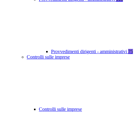
Provvedimenti dirigenti - amministrativi
75
Controlli sulle imprese
Controlli sulle imprese