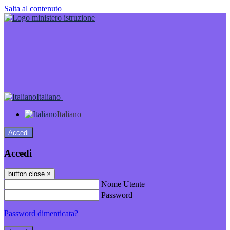
Salta al contenuto
Italiano
Italiano
Accedi
Accedi
button close
×
Nome Utente
Password
Password dimenticata?