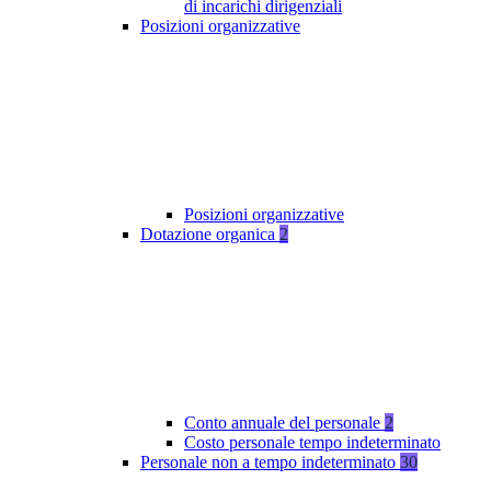
di incarichi dirigenziali
Posizioni organizzative
Posizioni organizzative
Dotazione organica
2
Conto annuale del personale
2
Costo personale tempo indeterminato
Personale non a tempo indeterminato
30