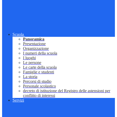
Scuola
Panoramica
Presentazione
Organizzazione
I numeri della scuola
I luoghi
Le persone
Le carte della scuola
Famiglie e studenti
La storia
Percorsi di studio
Personale scolastico
decreto di istituzione del Registro delle astensioni per
conflitto di interessi
Servizi