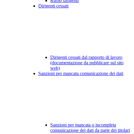
Ruolo dirigenti
Dirigenti cessati
Dirigenti cessati dal rapporto di lavoro
(documentazione da pubblicare sul sito
web)
Sanzioni per mancata comunicazione dei dati
Sanzioni per mancata o incompleta
comunicazione dei dati da parte dei titolari