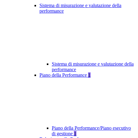
Sistema di misurazione e valutazione della
performance
Sistema di misurazione e valutazione della
performance
Piano della Performance
1
Piano della Performance/Piano esecutivo
di gestione
1