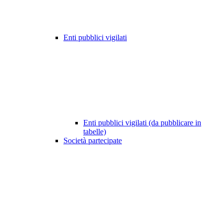
Enti pubblici vigilati
Enti pubblici vigilati (da pubblicare in
tabelle)
Società partecipate