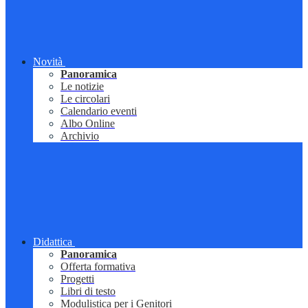
Novità
Panoramica
Le notizie
Le circolari
Calendario eventi
Albo Online
Archivio
Didattica
Panoramica
Offerta formativa
Progetti
Libri di testo
Modulistica per i Genitori