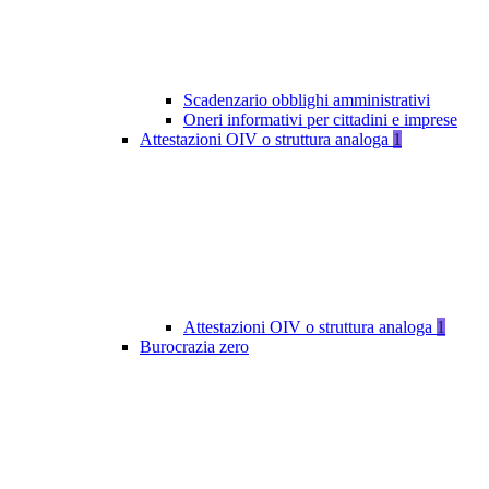
Scadenzario obblighi amministrativi
Oneri informativi per cittadini e imprese
Attestazioni OIV o struttura analoga
1
Attestazioni OIV o struttura analoga
1
Burocrazia zero