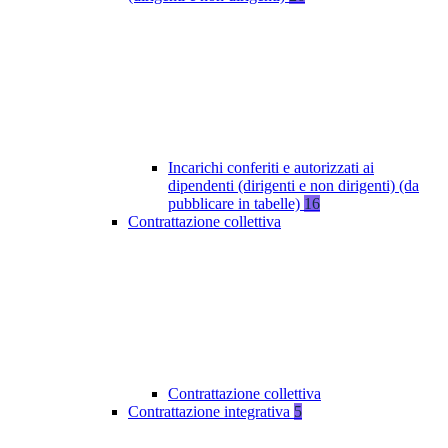
Incarichi conferiti e autorizzati ai
dipendenti (dirigenti e non dirigenti) (da
pubblicare in tabelle)
16
Contrattazione collettiva
Contrattazione collettiva
Contrattazione integrativa
5