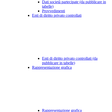
Dati società partecipate (da pubblicare in
tabelle)
Provvedimenti
Enti di diritto privato controllati
Enti di diritto privato controllati (da
pubblicare in tabelle)
Rappresentazione grafica
Rappresentazione grafica