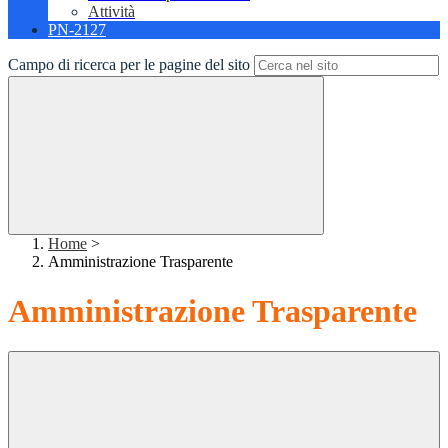
Attività
PN-2127
Campo di ricerca per le pagine del sito
Home
>
Amministrazione Trasparente
Amministrazione Trasparente