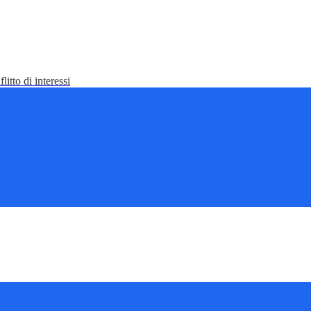
litto di interessi