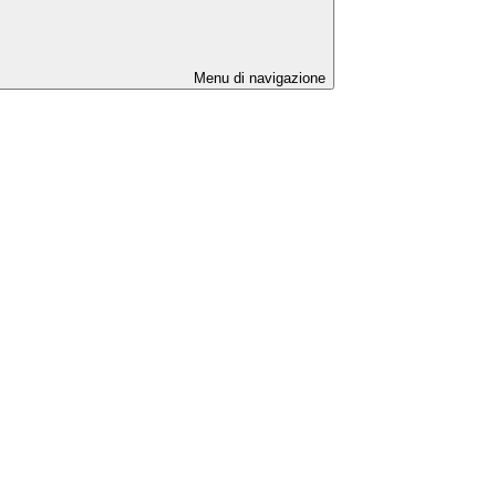
Menu di navigazione