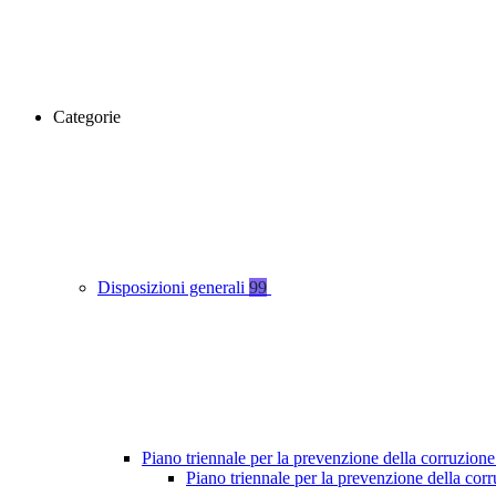
Categorie
Disposizioni generali
99
Piano triennale per la prevenzione della corruzione
Piano triennale per la prevenzione della co