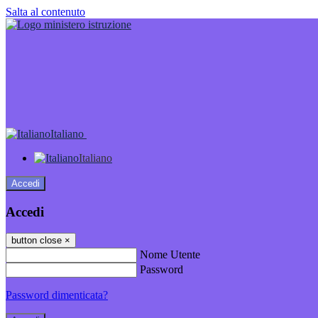
Salta al contenuto
Italiano
Italiano
Accedi
Accedi
button close
×
Nome Utente
Password
Password dimenticata?