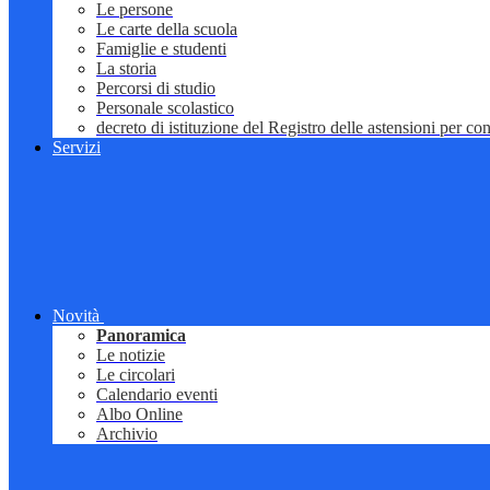
Le persone
Le carte della scuola
Famiglie e studenti
La storia
Percorsi di studio
Personale scolastico
decreto di istituzione del Registro delle astensioni per conf
Servizi
Novità
Panoramica
Le notizie
Le circolari
Calendario eventi
Albo Online
Archivio