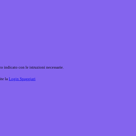
o indicato con le istruzioni necessarie.
ite la
Login Spaggiari