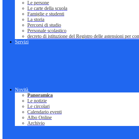
Le persone
Le carte della scuola
Famiglie e studenti
La storia
Percorsi di studio
Personale scolastico
decreto di istituzione del Registro delle astensioni per conf
Servizi
Novità
Panoramica
Le notizie
Le circolari
Calendario eventi
Albo Online
Archivio