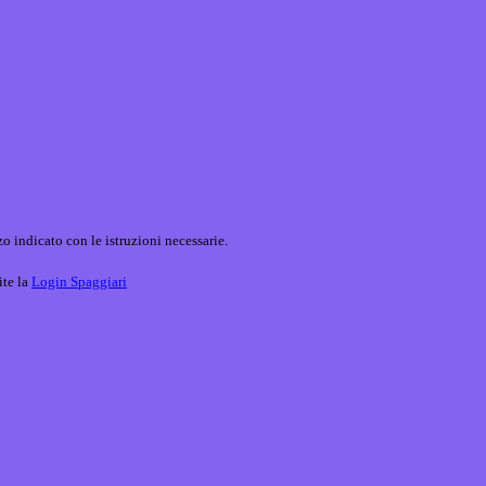
o indicato con le istruzioni necessarie.
ite la
Login Spaggiari