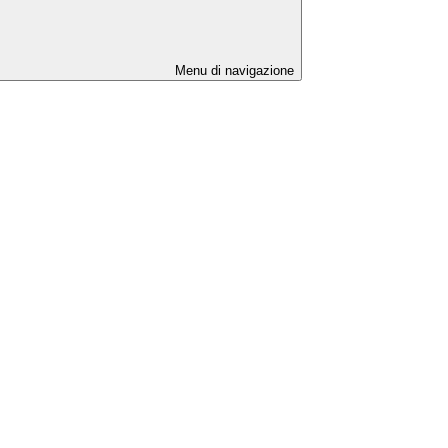
Menu di navigazione