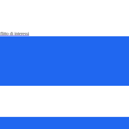
litto di interessi