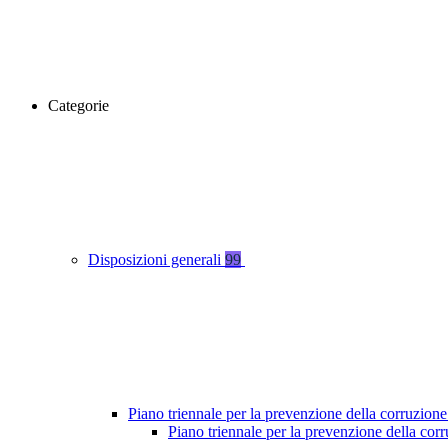
Categorie
Disposizioni generali
99
Piano triennale per la prevenzione della corruzione
Piano triennale per la prevenzione della co