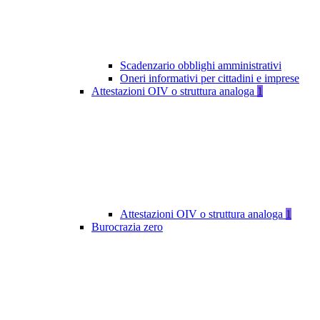
Scadenzario obblighi amministrativi
Oneri informativi per cittadini e imprese
Attestazioni OIV o struttura analoga
1
Attestazioni OIV o struttura analoga
1
Burocrazia zero