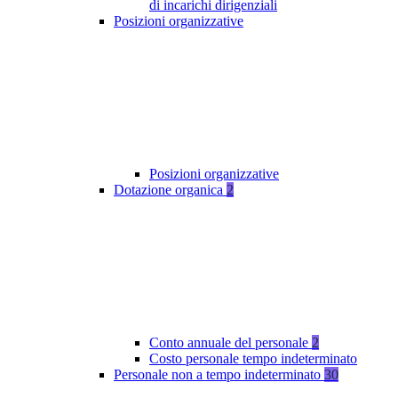
di incarichi dirigenziali
Posizioni organizzative
Posizioni organizzative
Dotazione organica
2
Conto annuale del personale
2
Costo personale tempo indeterminato
Personale non a tempo indeterminato
30