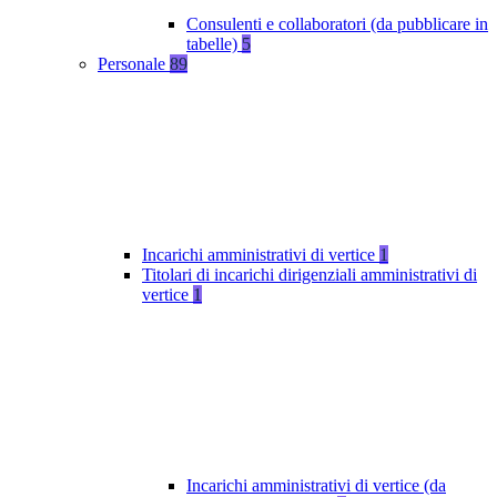
Consulenti e collaboratori (da pubblicare in
tabelle)
5
Personale
89
Incarichi amministrativi di vertice
1
Titolari di incarichi dirigenziali amministrativi di
vertice
1
Incarichi amministrativi di vertice (da