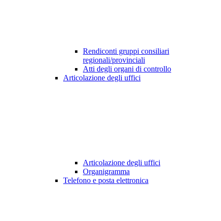
Rendiconti gruppi consiliari
regionali/provinciali
Atti degli organi di controllo
Articolazione degli uffici
Articolazione degli uffici
Organigramma
Telefono e posta elettronica