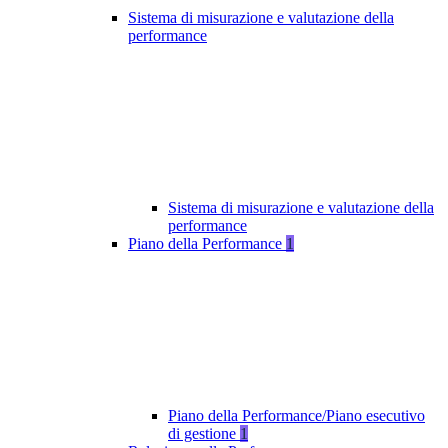
Sistema di misurazione e valutazione della
performance
Sistema di misurazione e valutazione della
performance
Piano della Performance
1
Piano della Performance/Piano esecutivo
di gestione
1