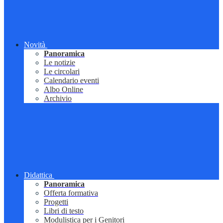
Novità
Panoramica
Le notizie
Le circolari
Calendario eventi
Albo Online
Archivio
Didattica
Panoramica
Offerta formativa
Progetti
Libri di testo
Modulistica per i Genitori