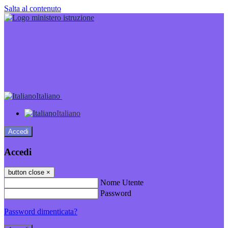
Salta al contenuto
Italiano
Italiano
Accedi
Accedi
button close
×
Nome Utente
Password
Password dimenticata?