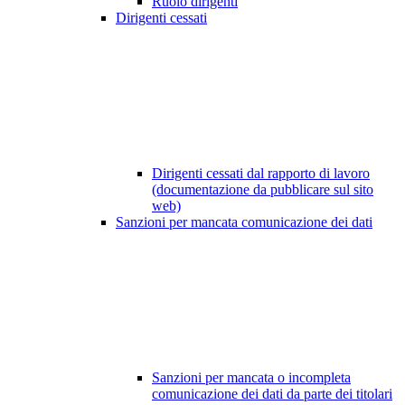
Ruolo dirigenti
Dirigenti cessati
Dirigenti cessati dal rapporto di lavoro
(documentazione da pubblicare sul sito
web)
Sanzioni per mancata comunicazione dei dati
Sanzioni per mancata o incompleta
comunicazione dei dati da parte dei titolari