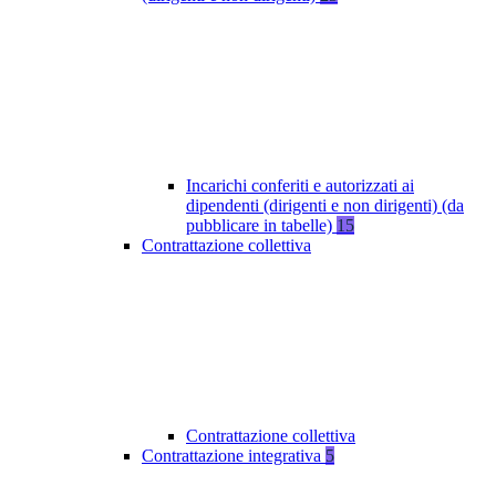
Incarichi conferiti e autorizzati ai
dipendenti (dirigenti e non dirigenti) (da
pubblicare in tabelle)
15
Contrattazione collettiva
Contrattazione collettiva
Contrattazione integrativa
5