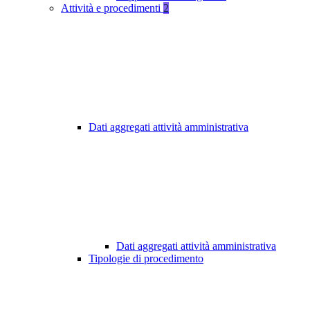
Attività e procedimenti
2
Dati aggregati attività amministrativa
Dati aggregati attività amministrativa
Tipologie di procedimento