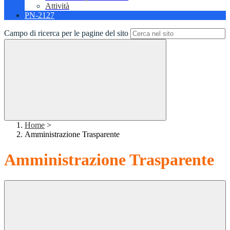
Attività
PN-2127
Campo di ricerca per le pagine del sito
Home
>
Amministrazione Trasparente
Amministrazione Trasparente