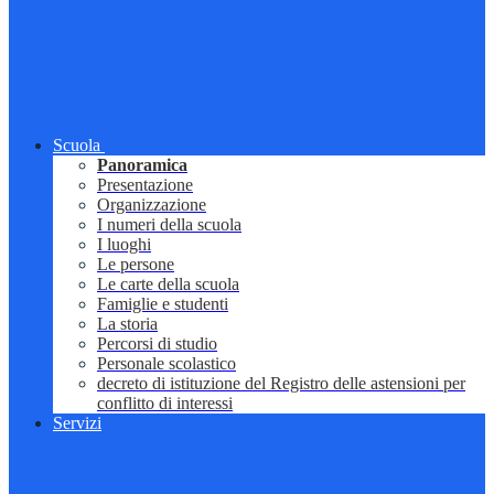
Scuola
Panoramica
Presentazione
Organizzazione
I numeri della scuola
I luoghi
Le persone
Le carte della scuola
Famiglie e studenti
La storia
Percorsi di studio
Personale scolastico
decreto di istituzione del Registro delle astensioni per
conflitto di interessi
Servizi