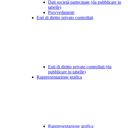
Dati società partecipate (da pubblicare in
tabelle)
Provvedimenti
Enti di diritto privato controllati
Enti di diritto privato controllati (da
pubblicare in tabelle)
Rappresentazione grafica
Rappresentazione grafica