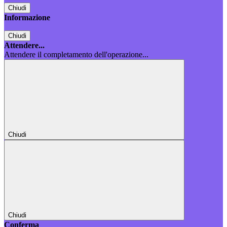
Chiudi
Informazione
Chiudi
Attendere...
Attendere il completamento dell'operazione...
Chiudi
Chiudi
Conferma