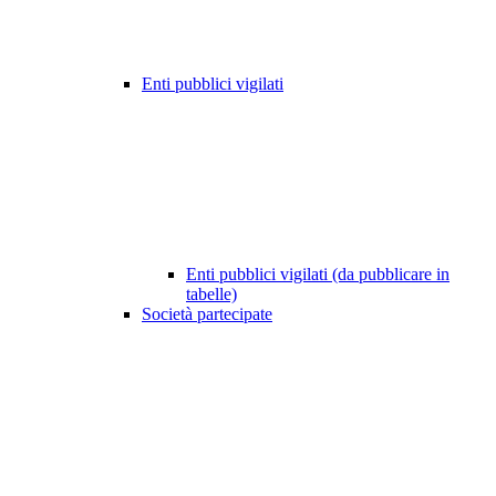
Enti pubblici vigilati
Enti pubblici vigilati (da pubblicare in
tabelle)
Società partecipate