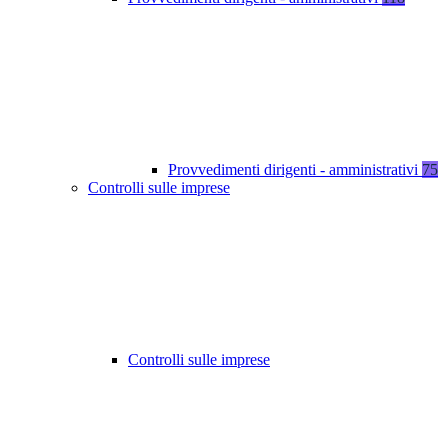
Provvedimenti dirigenti - amministrativi
75
Controlli sulle imprese
Controlli sulle imprese