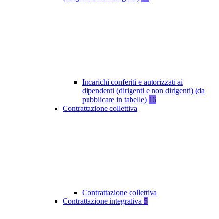
Incarichi conferiti e autorizzati ai
dipendenti (dirigenti e non dirigenti) (da
pubblicare in tabelle)
16
Contrattazione collettiva
Contrattazione collettiva
Contrattazione integrativa
5