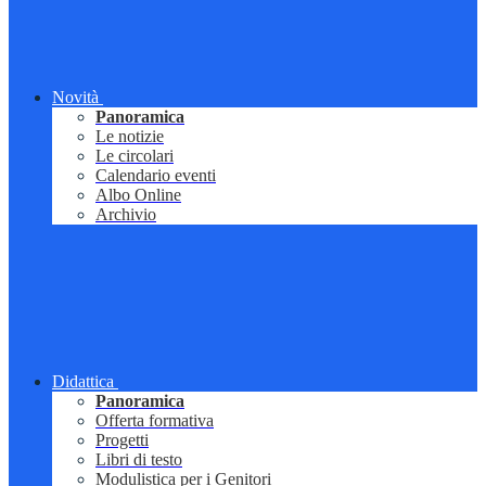
Novità
Panoramica
Le notizie
Le circolari
Calendario eventi
Albo Online
Archivio
Didattica
Panoramica
Offerta formativa
Progetti
Libri di testo
Modulistica per i Genitori