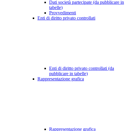
Dati società partecipate (da pubblicare in
tabelle)
Provvedimenti
Enti di diritto privato controllati
Enti di diritto privato controllati (da
pubblicare in tabelle)
Rappresentazione grafica
Rappresentazione grafica