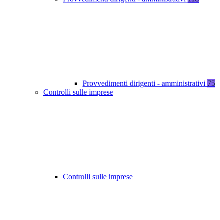
Provvedimenti dirigenti - amministrativi
75
Controlli sulle imprese
Controlli sulle imprese