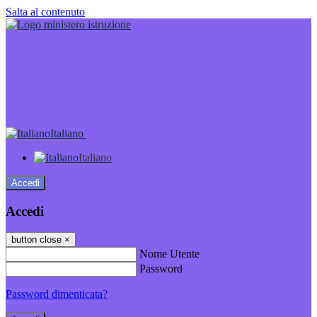
Salta al contenuto
Italiano
Italiano
Accedi
Accedi
button close
×
Nome Utente
Password
Password dimenticata?