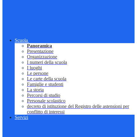
Scuola
Panoramica
Presentazione
Organizzazione
I numeri della scuola
I luoghi
Le persone
Le carte della scuola
Famiglie e studenti
La storia
Percorsi di studio
Personale scolastico
decreto di istituzione del Registro delle astensioni per
conflitto di interessi
Servizi