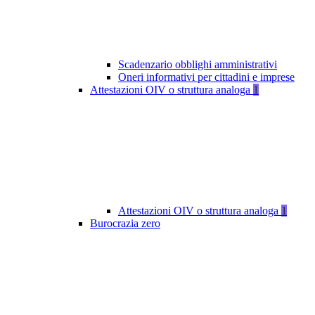
Scadenzario obblighi amministrativi
Oneri informativi per cittadini e imprese
Attestazioni OIV o struttura analoga
1
Attestazioni OIV o struttura analoga
1
Burocrazia zero