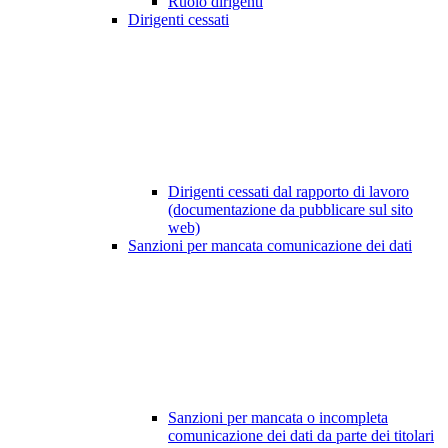
Ruolo dirigenti
Dirigenti cessati
Dirigenti cessati dal rapporto di lavoro
(documentazione da pubblicare sul sito
web)
Sanzioni per mancata comunicazione dei dati
Sanzioni per mancata o incompleta
comunicazione dei dati da parte dei titolari