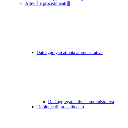
Attività e procedimenti
2
Dati aggregati attività amministrativa
Dati aggregati attività amministrativa
Tipologie di procedimento