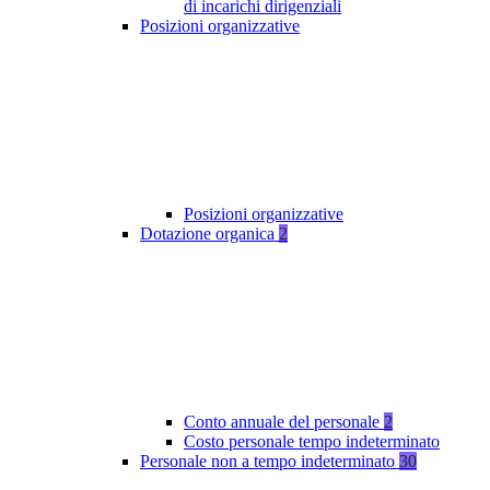
di incarichi dirigenziali
Posizioni organizzative
Posizioni organizzative
Dotazione organica
2
Conto annuale del personale
2
Costo personale tempo indeterminato
Personale non a tempo indeterminato
30