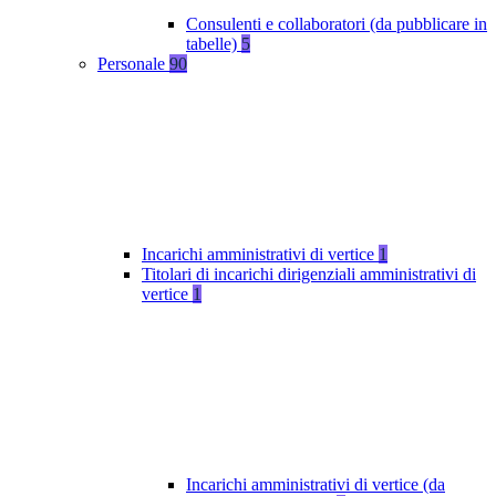
Consulenti e collaboratori (da pubblicare in
tabelle)
5
Personale
90
Incarichi amministrativi di vertice
1
Titolari di incarichi dirigenziali amministrativi di
vertice
1
Incarichi amministrativi di vertice (da