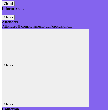
Chiudi
Informazione
Chiudi
Attendere...
Attendere il completamento dell'operazione...
Chiudi
Chiudi
Conferma