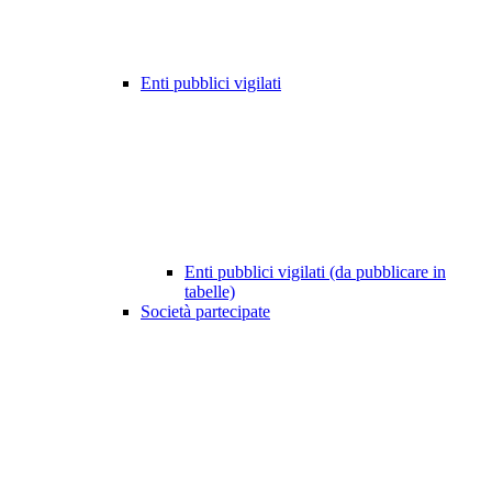
Enti pubblici vigilati
Enti pubblici vigilati (da pubblicare in
tabelle)
Società partecipate