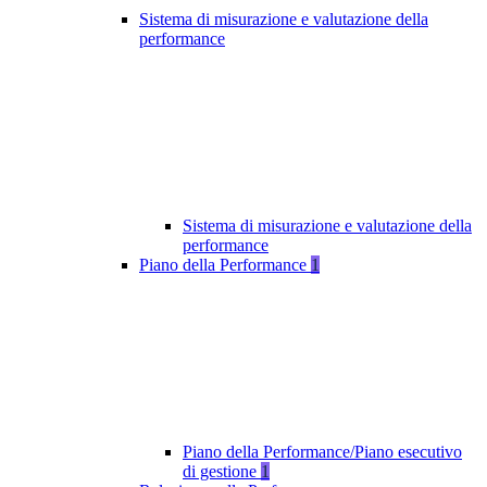
Sistema di misurazione e valutazione della
performance
Sistema di misurazione e valutazione della
performance
Piano della Performance
1
Piano della Performance/Piano esecutivo
di gestione
1