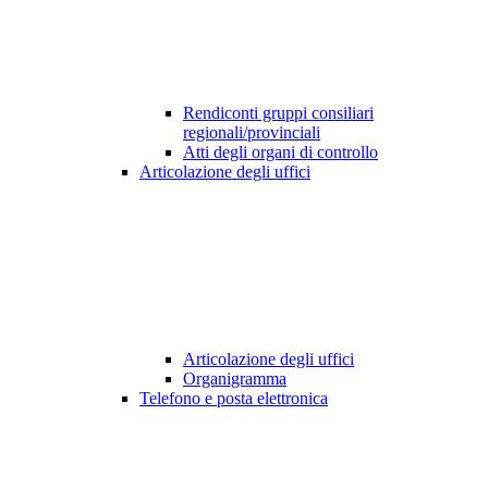
Rendiconti gruppi consiliari
regionali/provinciali
Atti degli organi di controllo
Articolazione degli uffici
Articolazione degli uffici
Organigramma
Telefono e posta elettronica