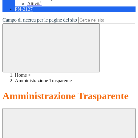
Attività
PN-2127
Campo di ricerca per le pagine del sito
Home
>
Amministrazione Trasparente
Amministrazione Trasparente