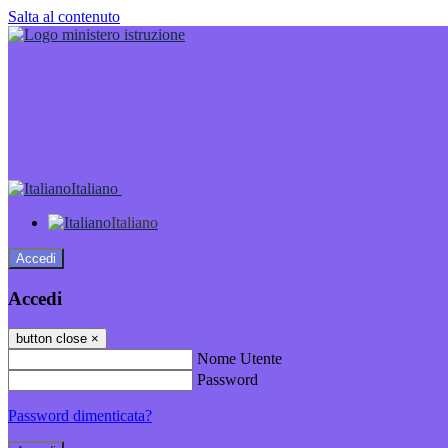
Salta al contenuto
Italiano
Italiano
Accedi
Accedi
button close
×
Nome Utente
Password
Password dimenticata?