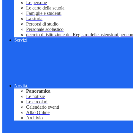
Le persone
Le carte della scuola
Famiglie e studenti
La storia
Percorsi di studio
Personale scolastico
decreto di istituzione del Registro delle astensioni per conf
Servizi
Novità
Panoramica
Le notizie
Le circolari
Calendario eventi
Albo Online
Archivio