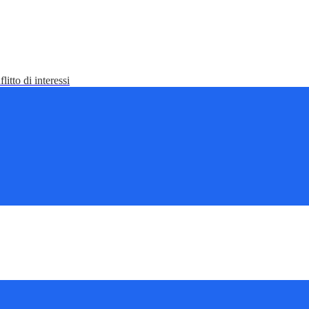
litto di interessi