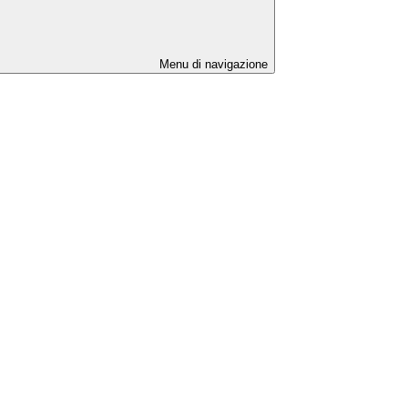
Menu di navigazione