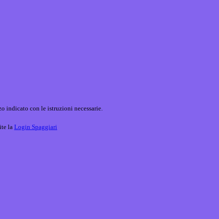
o indicato con le istruzioni necessarie.
ite la
Login Spaggiari