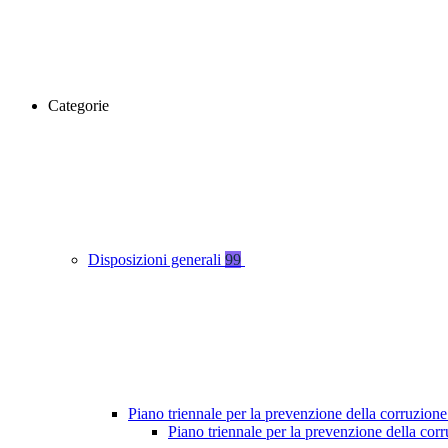
Categorie
Disposizioni generali
99
Piano triennale per la prevenzione della corruzione
Piano triennale per la prevenzione della co