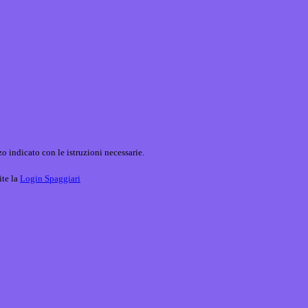
o indicato con le istruzioni necessarie.
ite la
Login Spaggiari