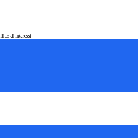
litto di interessi