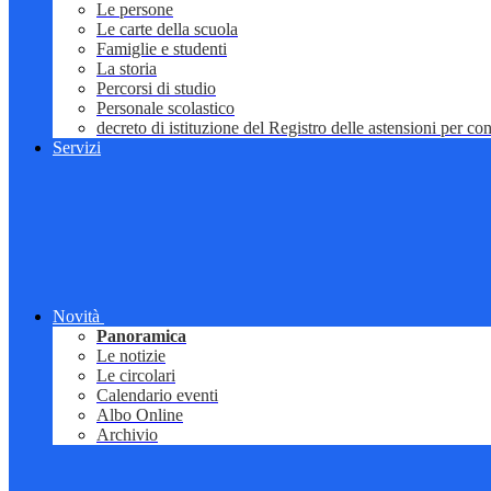
Le persone
Le carte della scuola
Famiglie e studenti
La storia
Percorsi di studio
Personale scolastico
decreto di istituzione del Registro delle astensioni per conf
Servizi
Novità
Panoramica
Le notizie
Le circolari
Calendario eventi
Albo Online
Archivio