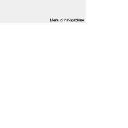
Menu di navigazione