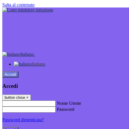
Salta al contenuto
Italiano
Italiano
Accedi
Accedi
button close
×
Nome Utente
Password
Password dimenticata?