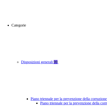
Categorie
Disposizioni generali
99
Piano triennale per la prevenzione della corruzione
Piano triennale per la prevenzione della co