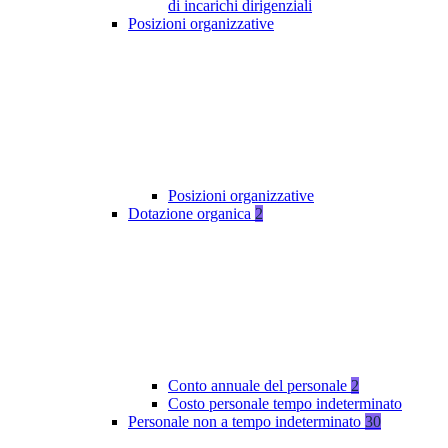
di incarichi dirigenziali
Posizioni organizzative
Posizioni organizzative
Dotazione organica
2
Conto annuale del personale
2
Costo personale tempo indeterminato
Personale non a tempo indeterminato
30