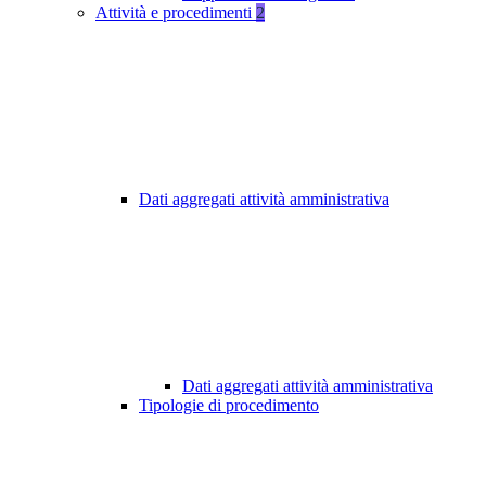
Attività e procedimenti
2
Dati aggregati attività amministrativa
Dati aggregati attività amministrativa
Tipologie di procedimento