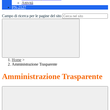
Attività
PN-2127
Campo di ricerca per le pagine del sito
Home
>
Amministrazione Trasparente
Amministrazione Trasparente