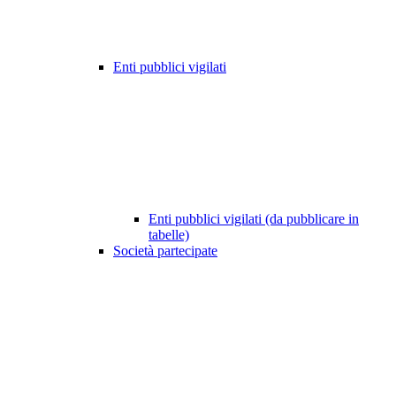
Enti pubblici vigilati
Enti pubblici vigilati (da pubblicare in
tabelle)
Società partecipate