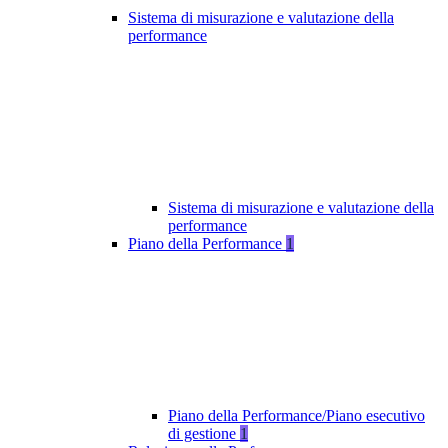
Sistema di misurazione e valutazione della
performance
Sistema di misurazione e valutazione della
performance
Piano della Performance
1
Piano della Performance/Piano esecutivo
di gestione
1