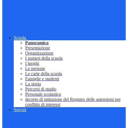
Scuola
Panoramica
Presentazione
Organizzazione
I numeri della scuola
I luoghi
Le persone
Le carte della scuola
Famiglie e studenti
La storia
Percorsi di studio
Personale scolastico
decreto di istituzione del Registro delle astensioni per
conflitto di interessi
Servizi