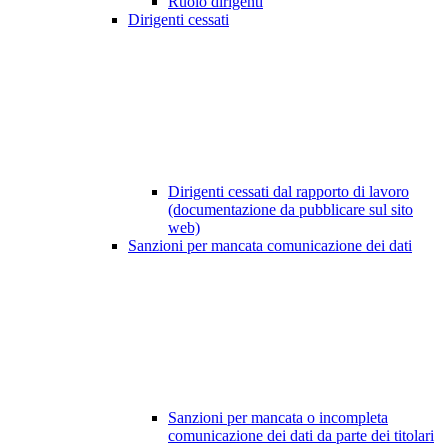
Ruolo dirigenti
Dirigenti cessati
Dirigenti cessati dal rapporto di lavoro
(documentazione da pubblicare sul sito
web)
Sanzioni per mancata comunicazione dei dati
Sanzioni per mancata o incompleta
comunicazione dei dati da parte dei titolari