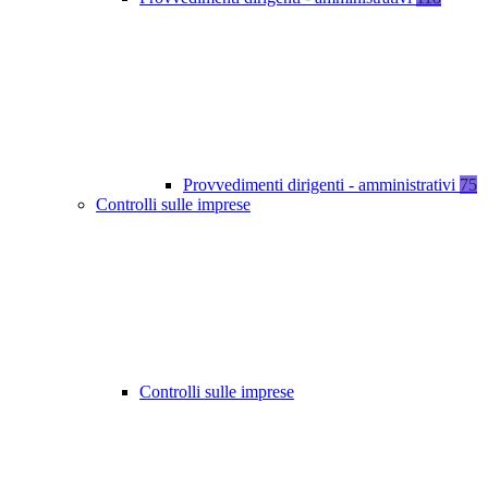
Provvedimenti dirigenti - amministrativi
75
Controlli sulle imprese
Controlli sulle imprese