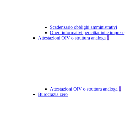
Scadenzario obblighi amministrativi
Oneri informativi per cittadini e imprese
Attestazioni OIV o struttura analoga
1
Attestazioni OIV o struttura analoga
1
Burocrazia zero