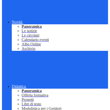
Novità
Panoramica
Le notizie
Le circolari
Calendario eventi
Albo Online
Archivio
Didattica
Panoramica
Offerta formativa
Progetti
Libri di testo
Modulistica per i Genitori