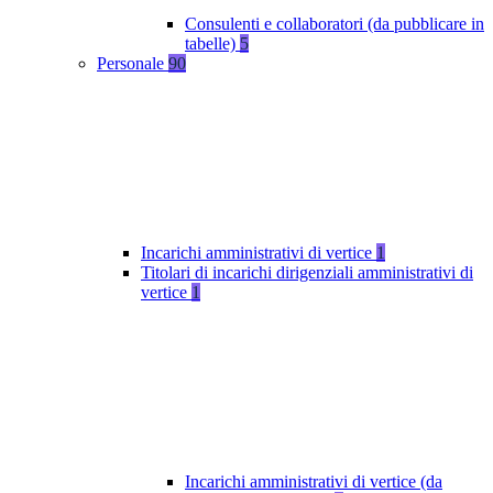
Consulenti e collaboratori (da pubblicare in
tabelle)
5
Personale
90
Incarichi amministrativi di vertice
1
Titolari di incarichi dirigenziali amministrativi di
vertice
1
Incarichi amministrativi di vertice (da