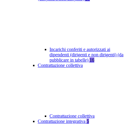
Incarichi conferiti e autorizzati ai
dipendenti (dirigenti e non dirigenti) (da
pubblicare in tabelle)
16
Contrattazione collettiva
Contrattazione collettiva
Contrattazione integrativa
5