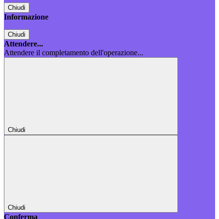
Chiudi
Informazione
Chiudi
Attendere...
Attendere il completamento dell'operazione...
Chiudi
Chiudi
Conferma