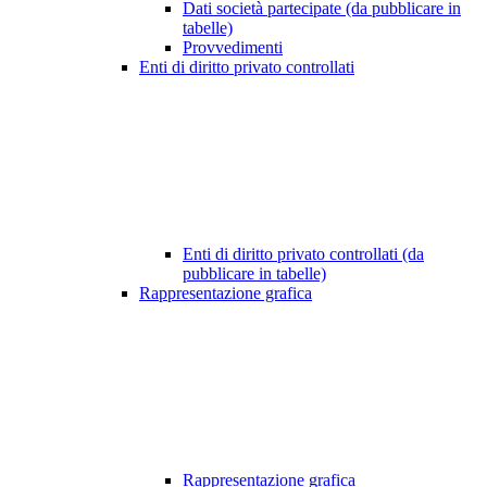
Dati società partecipate (da pubblicare in
tabelle)
Provvedimenti
Enti di diritto privato controllati
Enti di diritto privato controllati (da
pubblicare in tabelle)
Rappresentazione grafica
Rappresentazione grafica