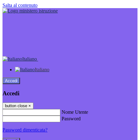
Salta al contenuto
Italiano
Italiano
Accedi
Accedi
button close
×
Nome Utente
Password
Password dimenticata?