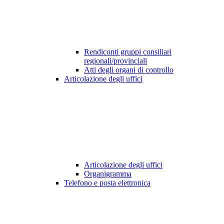
Rendiconti gruppi consiliari
regionali/provinciali
Atti degli organi di controllo
Articolazione degli uffici
Articolazione degli uffici
Organigramma
Telefono e posta elettronica