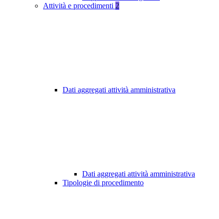
Attività e procedimenti
2
Dati aggregati attività amministrativa
Dati aggregati attività amministrativa
Tipologie di procedimento