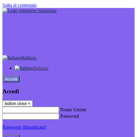
Salta al contenuto
Italiano
Italiano
Accedi
Accedi
button close
×
Nome Utente
Password
Password dimenticata?