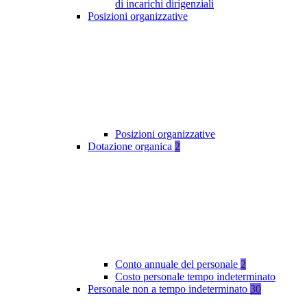
di incarichi dirigenziali
Posizioni organizzative
Posizioni organizzative
Dotazione organica
2
Conto annuale del personale
2
Costo personale tempo indeterminato
Personale non a tempo indeterminato
30