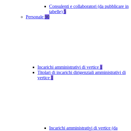
Consulenti e collaboratori (da pubblicare in
tabelle)
5
Personale
90
Incarichi amministrativi di vertice
1
Titolari di incarichi dirigenziali amministrativi di
vertice
1
Incarichi amministrativi di vertice (da