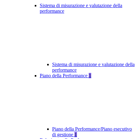
Sistema di misurazione e valutazione della
performance
Sistema di misurazione e valutazione della
performance
Piano della Performance
1
Piano della Performance/Piano esecutivo
di gestione
1