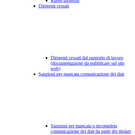
Ruolo dirigenti
Dirigenti cessati
Dirigenti cessati dal rapporto di lavoro
(documentazione da pubblicare sul sito
web)
Sanzioni per mancata comunicazione dei dati
Sanzioni per mancata o incompleta
comunicazione dei dati da parte dei titolari