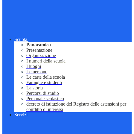
Scuola
Panoramica
Presentazione
Organizzazione
I numeri della scuola
I luoghi
Le persone
Le carte della scuola
Famiglie e studenti
La storia
Percorsi di studio
Personale scolastico
decreto di istituzione del Registro delle astensioni per
conflitto di interessi
Servizi