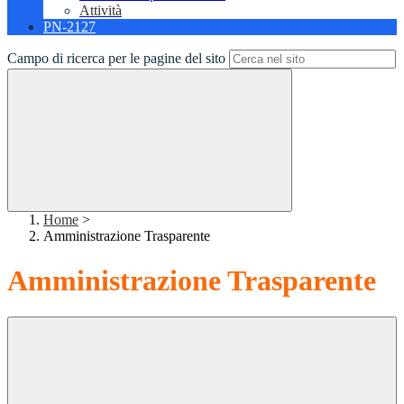
Attività
PN-2127
Campo di ricerca per le pagine del sito
Home
>
Amministrazione Trasparente
Amministrazione Trasparente