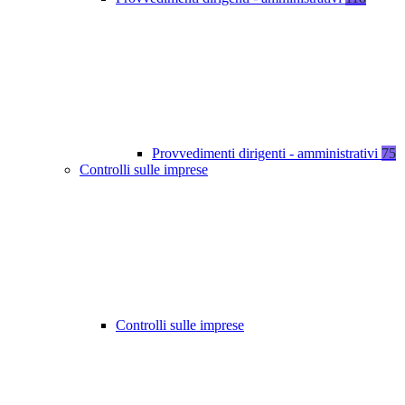
Provvedimenti dirigenti - amministrativi
75
Controlli sulle imprese
Controlli sulle imprese