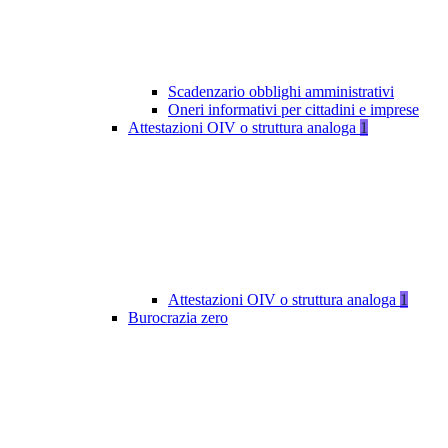
Scadenzario obblighi amministrativi
Oneri informativi per cittadini e imprese
Attestazioni OIV o struttura analoga
1
Attestazioni OIV o struttura analoga
1
Burocrazia zero