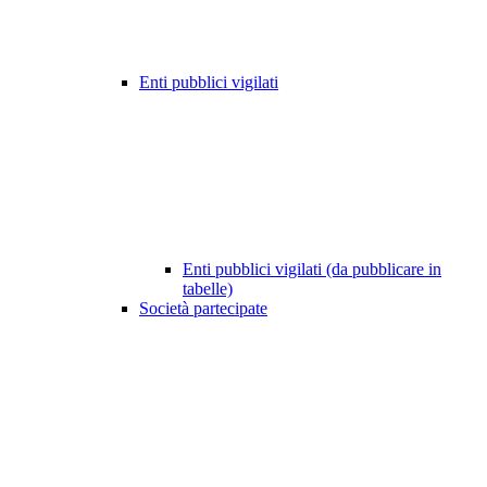
Enti pubblici vigilati
Enti pubblici vigilati (da pubblicare in
tabelle)
Società partecipate