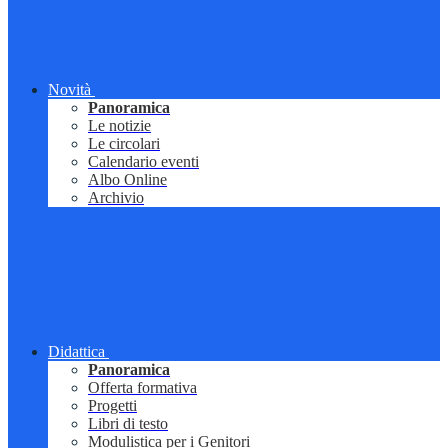
Novità
Panoramica
Le notizie
Le circolari
Calendario eventi
Albo Online
Archivio
Didattica
Panoramica
Offerta formativa
Progetti
Libri di testo
Modulistica per i Genitori