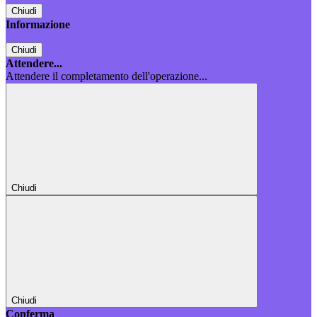
Chiudi
Informazione
Chiudi
Attendere...
Attendere il completamento dell'operazione...
Chiudi
Chiudi
Conferma