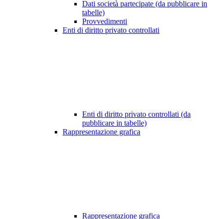
Dati società partecipate (da pubblicare in
tabelle)
Provvedimenti
Enti di diritto privato controllati
Enti di diritto privato controllati (da
pubblicare in tabelle)
Rappresentazione grafica
Rappresentazione grafica