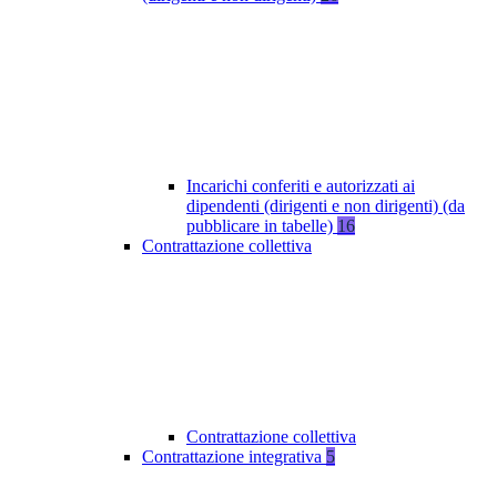
Incarichi conferiti e autorizzati ai
dipendenti (dirigenti e non dirigenti) (da
pubblicare in tabelle)
16
Contrattazione collettiva
Contrattazione collettiva
Contrattazione integrativa
5