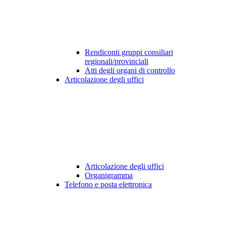
Rendiconti gruppi consiliari
regionali/provinciali
Atti degli organi di controllo
Articolazione degli uffici
Articolazione degli uffici
Organigramma
Telefono e posta elettronica