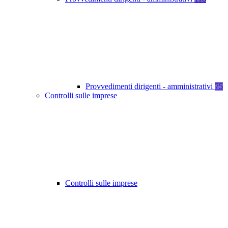
Provvedimenti dirigenti - amministrativi
75
Controlli sulle imprese
Controlli sulle imprese