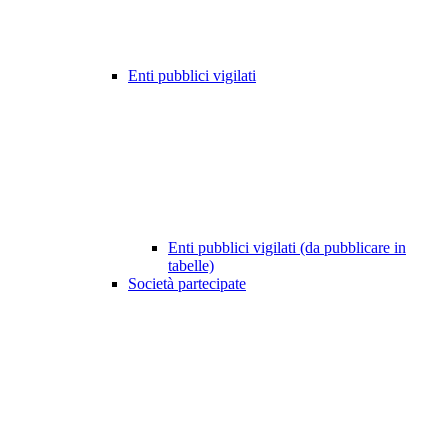
Enti pubblici vigilati
Enti pubblici vigilati (da pubblicare in
tabelle)
Società partecipate