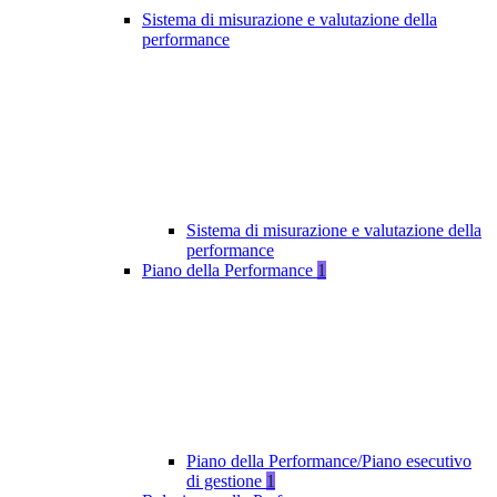
Sistema di misurazione e valutazione della
performance
Sistema di misurazione e valutazione della
performance
Piano della Performance
1
Piano della Performance/Piano esecutivo
di gestione
1