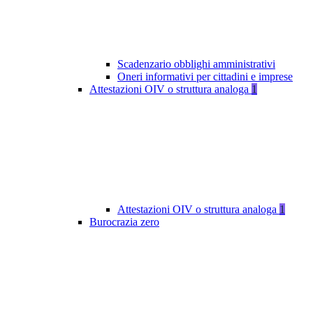
Scadenzario obblighi amministrativi
Oneri informativi per cittadini e imprese
Attestazioni OIV o struttura analoga
1
Attestazioni OIV o struttura analoga
1
Burocrazia zero