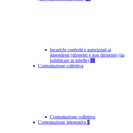
Incarichi conferiti e autorizzati ai
dipendenti (dirigenti e non dirigenti) (da
pubblicare in tabelle)
16
Contrattazione collettiva
Contrattazione collettiva
Contrattazione integrativa
5