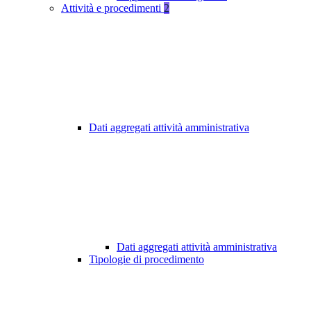
Attività e procedimenti
2
Dati aggregati attività amministrativa
Dati aggregati attività amministrativa
Tipologie di procedimento