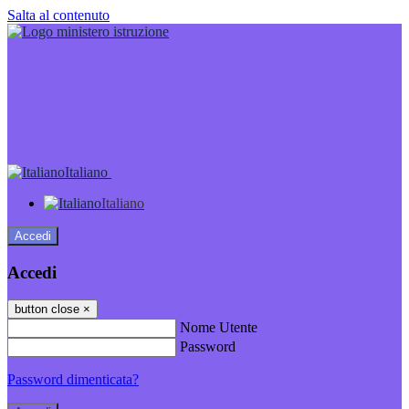
Salta al contenuto
Italiano
Italiano
Accedi
Accedi
button close
×
Nome Utente
Password
Password dimenticata?