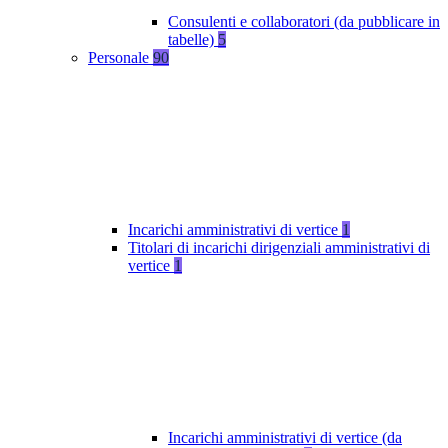
Consulenti e collaboratori (da pubblicare in
tabelle)
5
Personale
90
Incarichi amministrativi di vertice
1
Titolari di incarichi dirigenziali amministrativi di
vertice
1
Incarichi amministrativi di vertice (da