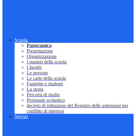
Scuola
Panoramica
Presentazione
Organizzazione
I numeri della scuola
I luoghi
Le persone
Le carte della scuola
Famiglie e studenti
La storia
Percorsi di studio
Personale scolastico
decreto di istituzione del Registro delle astensioni per
conflitto di interessi
Servizi