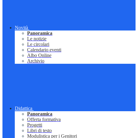
Novità
Panoramica
Le notizie
Le circolari
Calendario eventi
Albo Online
Archivio
Didattica
Panoramica
Offerta formativa
Progetti
Libri di testo
Modulistica per i Genitori