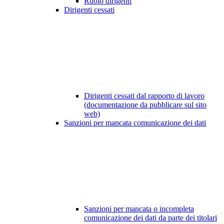
Ruolo dirigenti
Dirigenti cessati
Dirigenti cessati dal rapporto di lavoro
(documentazione da pubblicare sul sito
web)
Sanzioni per mancata comunicazione dei dati
Sanzioni per mancata o incompleta
comunicazione dei dati da parte dei titolari