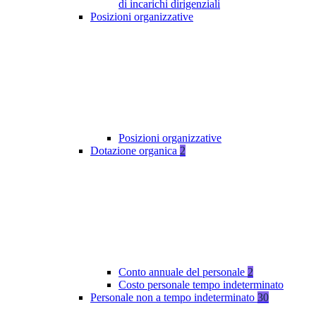
di incarichi dirigenziali
Posizioni organizzative
Posizioni organizzative
Dotazione organica
2
Conto annuale del personale
2
Costo personale tempo indeterminato
Personale non a tempo indeterminato
30