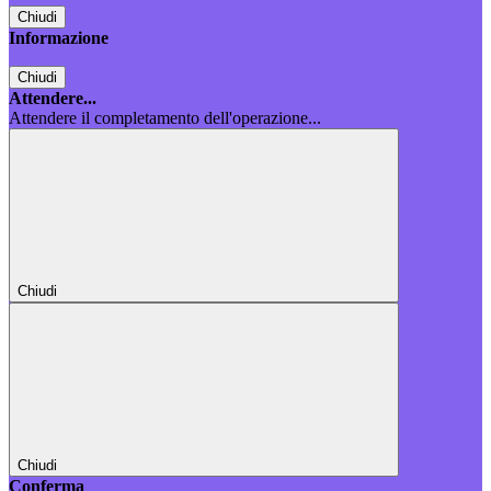
Chiudi
Informazione
Chiudi
Attendere...
Attendere il completamento dell'operazione...
Chiudi
Chiudi
Conferma