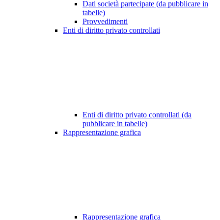
Dati società partecipate (da pubblicare in
tabelle)
Provvedimenti
Enti di diritto privato controllati
Enti di diritto privato controllati (da
pubblicare in tabelle)
Rappresentazione grafica
Rappresentazione grafica