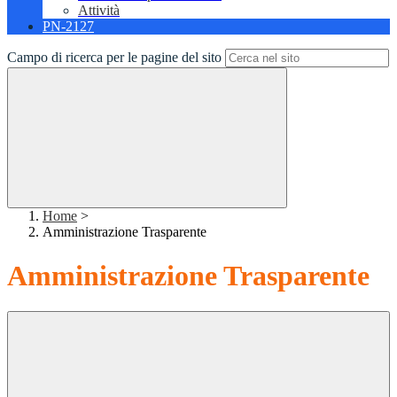
Attività
PN-2127
Campo di ricerca per le pagine del sito
Home
>
Amministrazione Trasparente
Amministrazione Trasparente