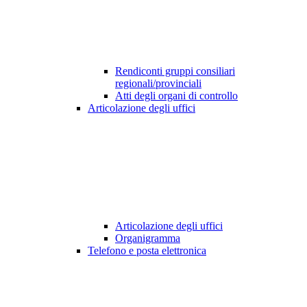
Rendiconti gruppi consiliari
regionali/provinciali
Atti degli organi di controllo
Articolazione degli uffici
Articolazione degli uffici
Organigramma
Telefono e posta elettronica