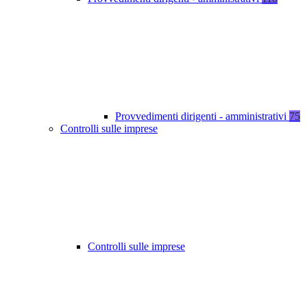
Provvedimenti dirigenti - amministrativi
75
Controlli sulle imprese
Controlli sulle imprese