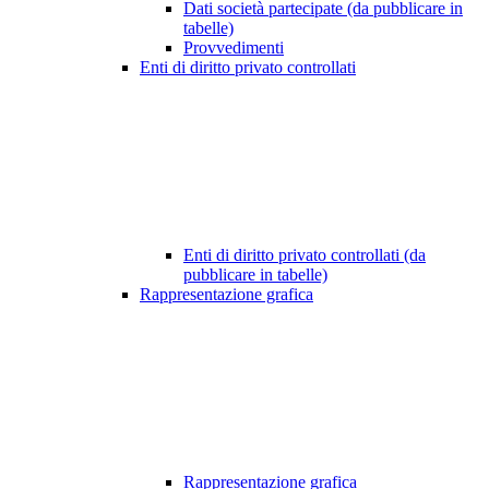
Dati società partecipate (da pubblicare in
tabelle)
Provvedimenti
Enti di diritto privato controllati
Enti di diritto privato controllati (da
pubblicare in tabelle)
Rappresentazione grafica
Rappresentazione grafica