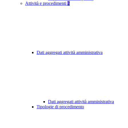
Attività e procedimenti
2
Dati aggregati attività amministrativa
Dati aggregati attività amministrativa
Tipologie di procedimento