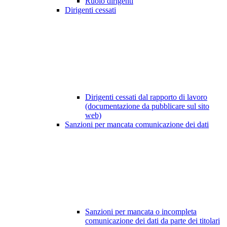
Ruolo dirigenti
Dirigenti cessati
Dirigenti cessati dal rapporto di lavoro
(documentazione da pubblicare sul sito
web)
Sanzioni per mancata comunicazione dei dati
Sanzioni per mancata o incompleta
comunicazione dei dati da parte dei titolari