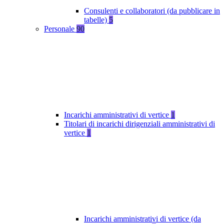
Consulenti e collaboratori (da pubblicare in
tabelle)
5
Personale
90
Incarichi amministrativi di vertice
1
Titolari di incarichi dirigenziali amministrativi di
vertice
1
Incarichi amministrativi di vertice (da