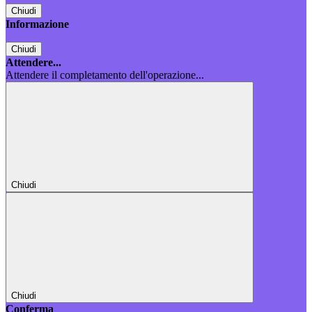
Chiudi
Informazione
Chiudi
Attendere...
Attendere il completamento dell'operazione...
Chiudi
Chiudi
Conferma