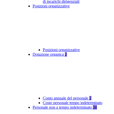
di incarichi dirigenziali
Posizioni organizzative
Posizioni organizzative
Dotazione organica
2
Conto annuale del personale
2
Costo personale tempo indeterminato
Personale non a tempo indeterminato
30