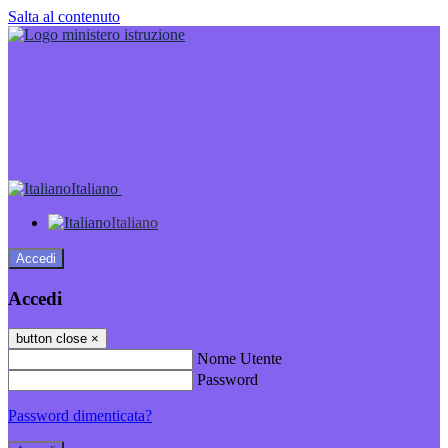
Salta al contenuto
Italiano
Italiano
Accedi
Accedi
button close
×
Nome Utente
Password
Password dimenticata?