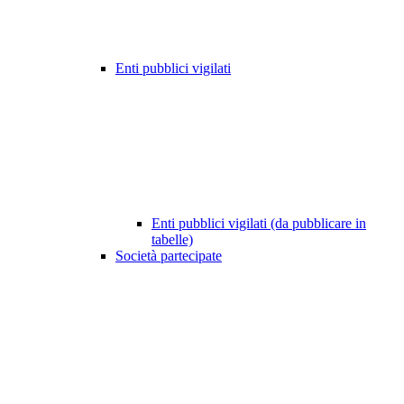
Enti pubblici vigilati
Enti pubblici vigilati (da pubblicare in
tabelle)
Società partecipate