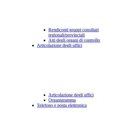
Rendiconti gruppi consiliari
regionali/provinciali
Atti degli organi di controllo
Articolazione degli uffici
Articolazione degli uffici
Organigramma
Telefono e posta elettronica