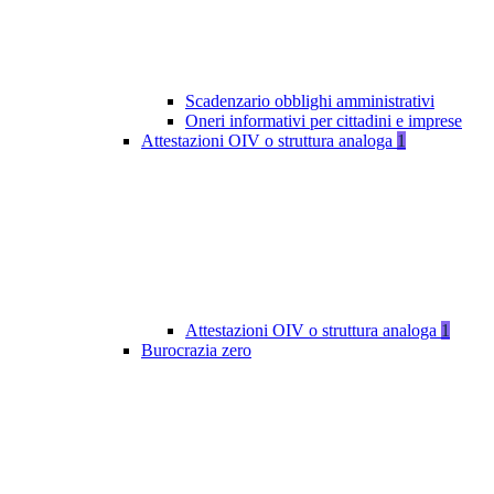
Scadenzario obblighi amministrativi
Oneri informativi per cittadini e imprese
Attestazioni OIV o struttura analoga
1
Attestazioni OIV o struttura analoga
1
Burocrazia zero