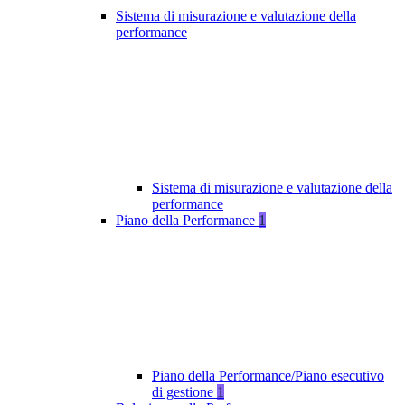
Sistema di misurazione e valutazione della
performance
Sistema di misurazione e valutazione della
performance
Piano della Performance
1
Piano della Performance/Piano esecutivo
di gestione
1