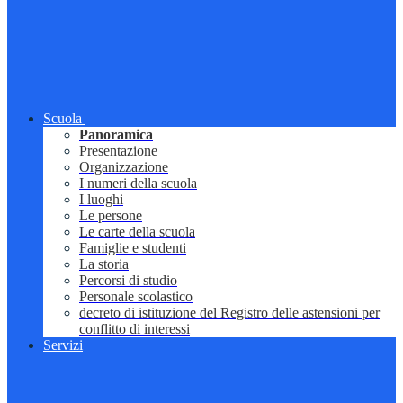
Scuola
Panoramica
Presentazione
Organizzazione
I numeri della scuola
I luoghi
Le persone
Le carte della scuola
Famiglie e studenti
La storia
Percorsi di studio
Personale scolastico
decreto di istituzione del Registro delle astensioni per
conflitto di interessi
Servizi