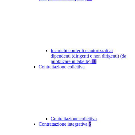
Incarichi conferiti e autorizzati ai
dipendenti (dirigenti e non dirigenti) (da
pubblicare in tabelle)
16
Contrattazione collettiva
Contrattazione collettiva
Contrattazione integrativa
5