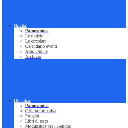
Novità
Panoramica
Le notizie
Le circolari
Calendario eventi
Albo Online
Archivio
Didattica
Panoramica
Offerta formativa
Progetti
Libri di testo
Modulistica per i Genitori