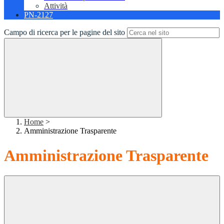
Attività
PN-2127
Campo di ricerca per le pagine del sito
Home
>
Amministrazione Trasparente
Amministrazione Trasparente