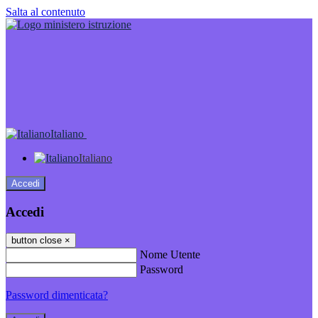
Salta al contenuto
Italiano
Italiano
Accedi
Accedi
button close
×
Nome Utente
Password
Password dimenticata?