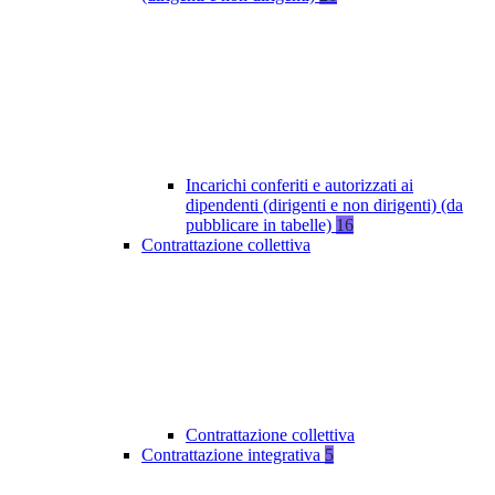
Incarichi conferiti e autorizzati ai
dipendenti (dirigenti e non dirigenti) (da
pubblicare in tabelle)
16
Contrattazione collettiva
Contrattazione collettiva
Contrattazione integrativa
5