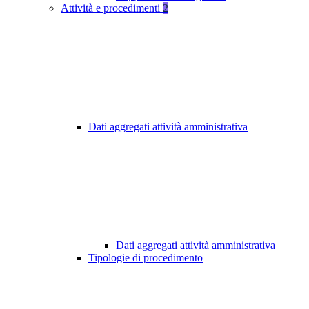
Attività e procedimenti
2
Dati aggregati attività amministrativa
Dati aggregati attività amministrativa
Tipologie di procedimento