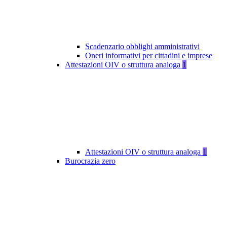
Scadenzario obblighi amministrativi
Oneri informativi per cittadini e imprese
Attestazioni OIV o struttura analoga
1
Attestazioni OIV o struttura analoga
1
Burocrazia zero