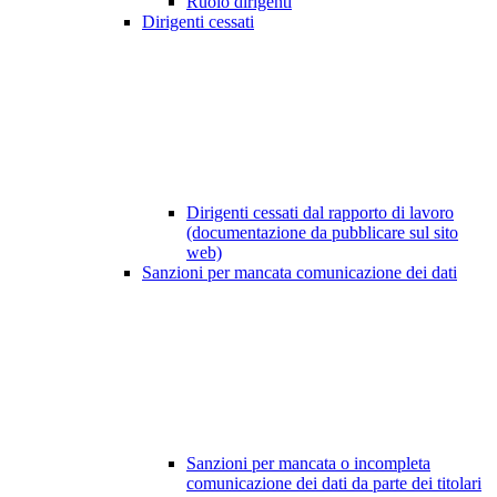
Ruolo dirigenti
Dirigenti cessati
Dirigenti cessati dal rapporto di lavoro
(documentazione da pubblicare sul sito
web)
Sanzioni per mancata comunicazione dei dati
Sanzioni per mancata o incompleta
comunicazione dei dati da parte dei titolari