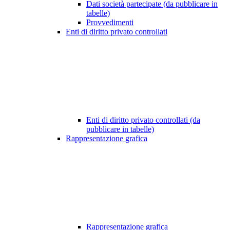
Dati società partecipate (da pubblicare in
tabelle)
Provvedimenti
Enti di diritto privato controllati
Enti di diritto privato controllati (da
pubblicare in tabelle)
Rappresentazione grafica
Rappresentazione grafica