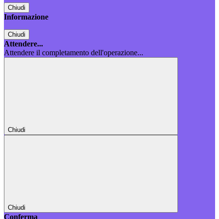
Chiudi
Informazione
Chiudi
Attendere...
Attendere il completamento dell'operazione...
Chiudi
Chiudi
Conferma