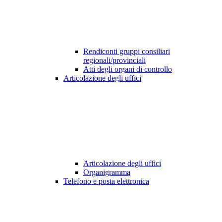
Rendiconti gruppi consiliari
regionali/provinciali
Atti degli organi di controllo
Articolazione degli uffici
Articolazione degli uffici
Organigramma
Telefono e posta elettronica