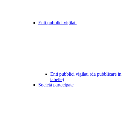
Enti pubblici vigilati
Enti pubblici vigilati (da pubblicare in
tabelle)
Società partecipate