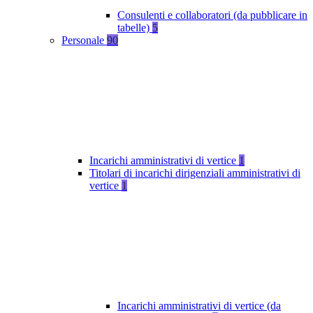
Consulenti e collaboratori (da pubblicare in
tabelle)
5
Personale
90
Incarichi amministrativi di vertice
1
Titolari di incarichi dirigenziali amministrativi di
vertice
1
Incarichi amministrativi di vertice (da