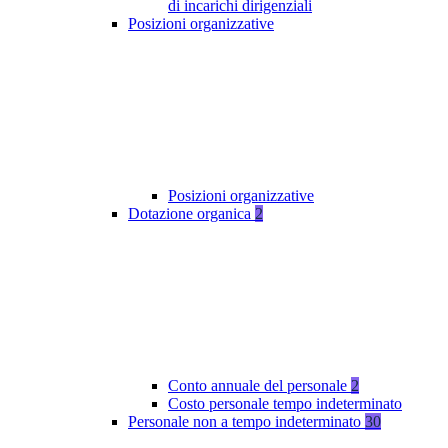
di incarichi dirigenziali
Posizioni organizzative
Posizioni organizzative
Dotazione organica
2
Conto annuale del personale
2
Costo personale tempo indeterminato
Personale non a tempo indeterminato
30