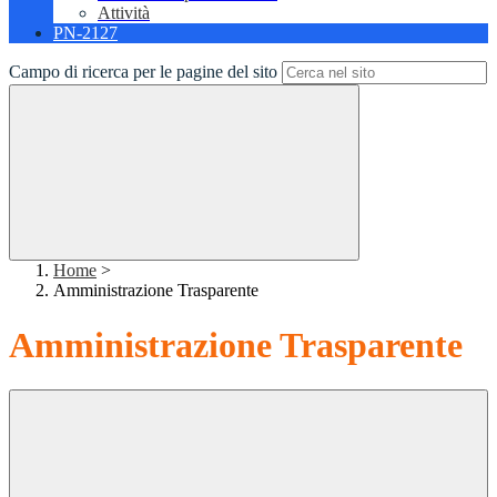
Attività
PN-2127
Campo di ricerca per le pagine del sito
Home
>
Amministrazione Trasparente
Amministrazione Trasparente