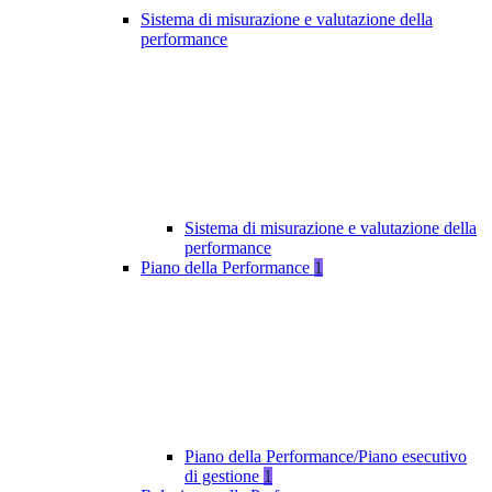
Sistema di misurazione e valutazione della
performance
Sistema di misurazione e valutazione della
performance
Piano della Performance
1
Piano della Performance/Piano esecutivo
di gestione
1