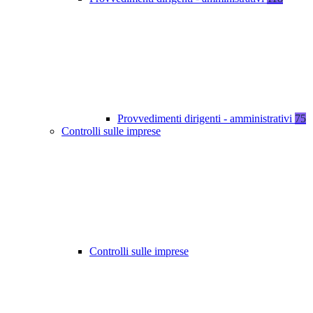
Provvedimenti dirigenti - amministrativi
75
Controlli sulle imprese
Controlli sulle imprese