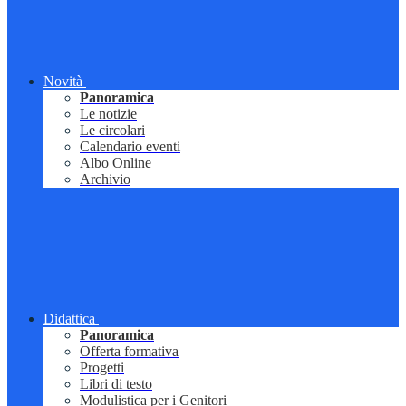
Novità
Panoramica
Le notizie
Le circolari
Calendario eventi
Albo Online
Archivio
Didattica
Panoramica
Offerta formativa
Progetti
Libri di testo
Modulistica per i Genitori