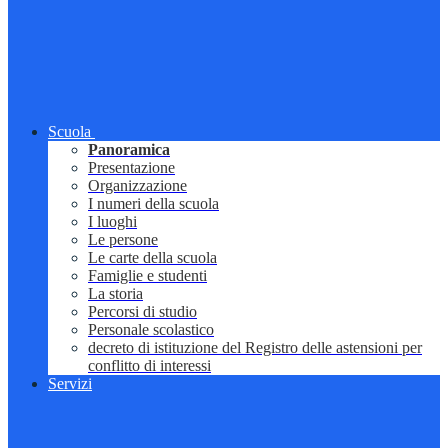
Scuola
Panoramica
Presentazione
Organizzazione
I numeri della scuola
I luoghi
Le persone
Le carte della scuola
Famiglie e studenti
La storia
Percorsi di studio
Personale scolastico
decreto di istituzione del Registro delle astensioni per
conflitto di interessi
Servizi