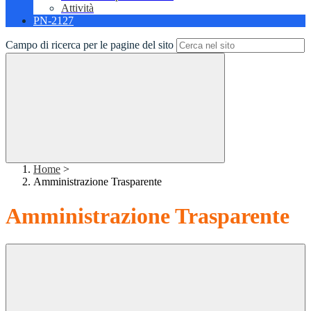
Attività
PN-2127
Campo di ricerca per le pagine del sito
Home
>
Amministrazione Trasparente
Amministrazione Trasparente