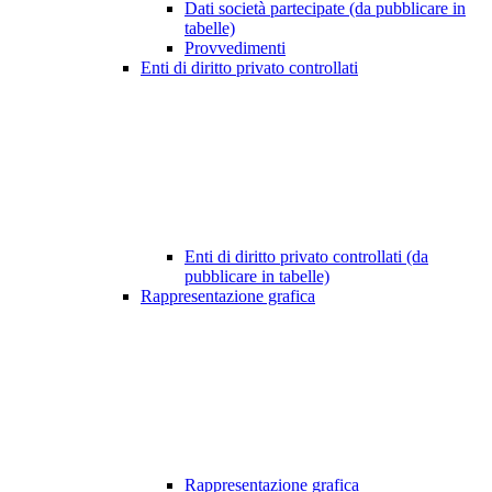
Dati società partecipate (da pubblicare in
tabelle)
Provvedimenti
Enti di diritto privato controllati
Enti di diritto privato controllati (da
pubblicare in tabelle)
Rappresentazione grafica
Rappresentazione grafica