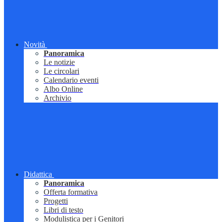
Novità
Panoramica
Le notizie
Le circolari
Calendario eventi
Albo Online
Archivio
Didattica
Panoramica
Offerta formativa
Progetti
Libri di testo
Modulistica per i Genitori