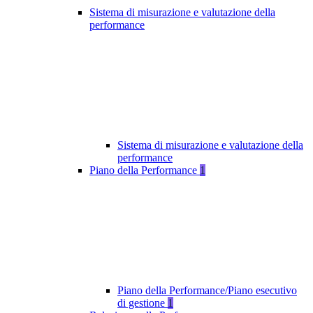
Sistema di misurazione e valutazione della
performance
Sistema di misurazione e valutazione della
performance
Piano della Performance
1
Piano della Performance/Piano esecutivo
di gestione
1