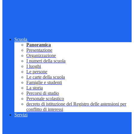
Scuola
Panoramica
Presentazione
Organizzazione
I numeri della scuola
I luoghi
Le persone
Le carte della scuola
Famiglie e studenti
La storia
Percorsi di studio
Personale scolastico
decreto di istituzione del Registro delle astensioni per
conflitto di interessi
Servizi