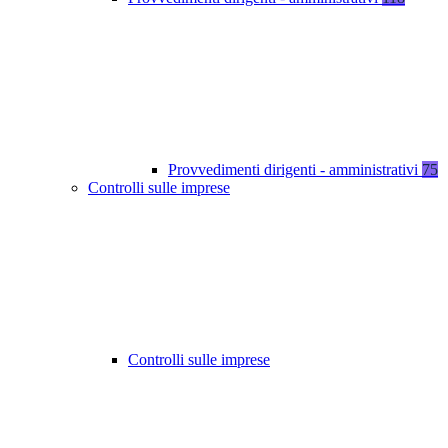
Provvedimenti dirigenti - amministrativi
75
Controlli sulle imprese
Controlli sulle imprese