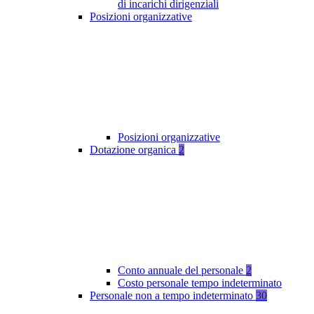
di incarichi dirigenziali
Posizioni organizzative
Posizioni organizzative
Dotazione organica
2
Conto annuale del personale
2
Costo personale tempo indeterminato
Personale non a tempo indeterminato
30