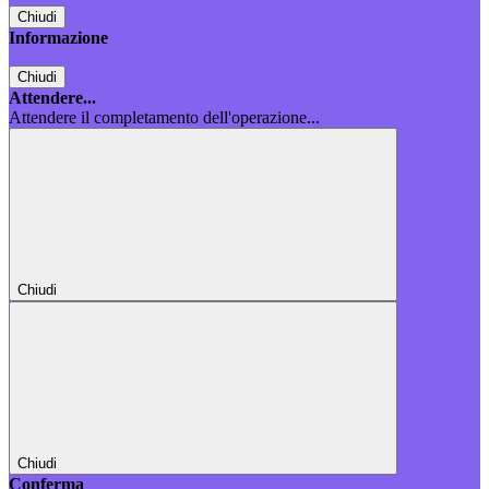
Chiudi
Informazione
Chiudi
Attendere...
Attendere il completamento dell'operazione...
Chiudi
Chiudi
Conferma