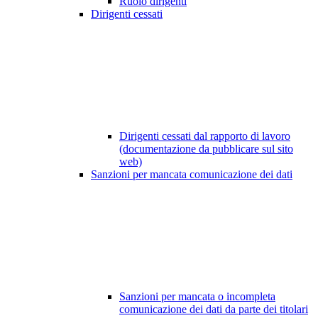
Ruolo dirigenti
Dirigenti cessati
Dirigenti cessati dal rapporto di lavoro
(documentazione da pubblicare sul sito
web)
Sanzioni per mancata comunicazione dei dati
Sanzioni per mancata o incompleta
comunicazione dei dati da parte dei titolari