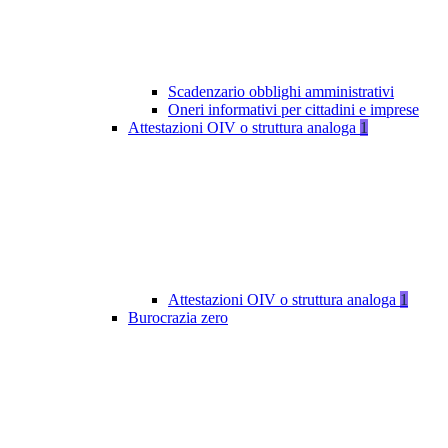
Scadenzario obblighi amministrativi
Oneri informativi per cittadini e imprese
Attestazioni OIV o struttura analoga
1
Attestazioni OIV o struttura analoga
1
Burocrazia zero