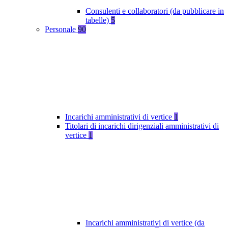
Consulenti e collaboratori (da pubblicare in
tabelle)
5
Personale
90
Incarichi amministrativi di vertice
1
Titolari di incarichi dirigenziali amministrativi di
vertice
1
Incarichi amministrativi di vertice (da