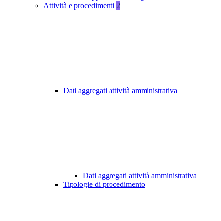
Attività e procedimenti
2
Dati aggregati attività amministrativa
Dati aggregati attività amministrativa
Tipologie di procedimento