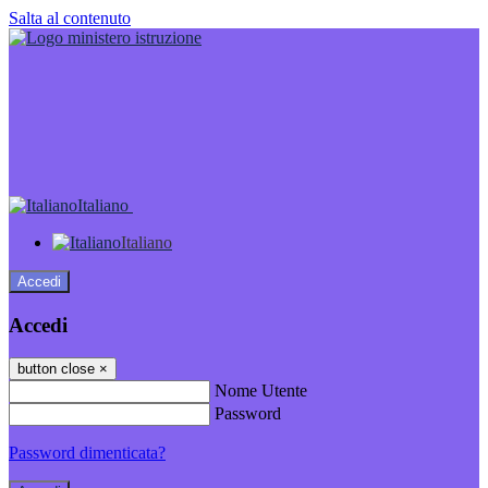
Salta al contenuto
Italiano
Italiano
Accedi
Accedi
button close
×
Nome Utente
Password
Password dimenticata?