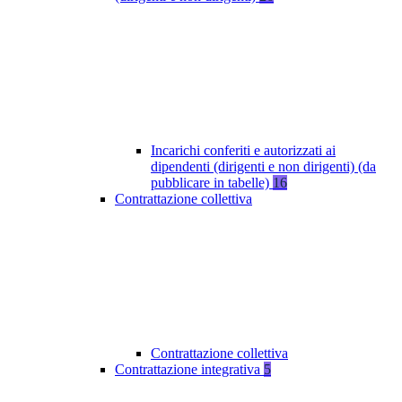
Incarichi conferiti e autorizzati ai
dipendenti (dirigenti e non dirigenti) (da
pubblicare in tabelle)
16
Contrattazione collettiva
Contrattazione collettiva
Contrattazione integrativa
5