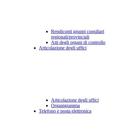
Rendiconti gruppi consiliari
regionali/provinciali
Atti degli organi di controllo
Articolazione degli uffici
Articolazione degli uffici
Organigramma
Telefono e posta elettronica