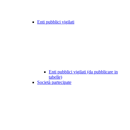
Enti pubblici vigilati
Enti pubblici vigilati (da pubblicare in
tabelle)
Società partecipate