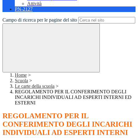
Attività
PN-2127
Campo di ricerca per le pagine del sito
Home
>
Scuola
>
Le carte della scuola
>
REGOLAMENTO PER IL CONFERIMENTO DEGLI
INCARICHI INDIVIDUALI AD ESPERTI INTERNI ED
ESTERNI
REGOLAMENTO PER IL
CONFERIMENTO DEGLI INCARICHI
INDIVIDUALI AD ESPERTI INTERNI