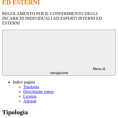
ED ESTERNI
REGOLAMENTO PER IL CONFERIMENTO DEGLI
INCARICHI INDIVIDUALI AD ESPERTI INTERNI ED
ESTERNI
Menu di
navigazione
Indice pagina
Tipologia
Descrizione estesa
Licenza
Allegati
Tipologia