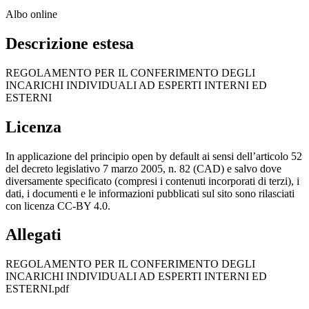
Albo online
Descrizione estesa
REGOLAMENTO PER IL CONFERIMENTO DEGLI
INCARICHI INDIVIDUALI AD ESPERTI INTERNI ED
ESTERNI
Licenza
In applicazione del principio open by default ai sensi dell’articolo 52
del decreto legislativo 7 marzo 2005, n. 82 (CAD) e salvo dove
diversamente specificato (compresi i contenuti incorporati di terzi), i
dati, i documenti e le informazioni pubblicati sul sito sono rilasciati
con licenza CC-BY 4.0.
Allegati
REGOLAMENTO PER IL CONFERIMENTO DEGLI
INCARICHI INDIVIDUALI AD ESPERTI INTERNI ED
ESTERNI.pdf