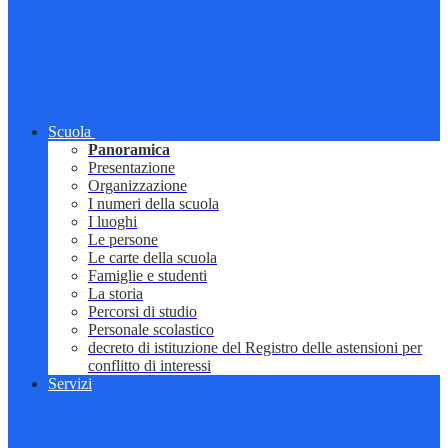
Scuola
Panoramica
Presentazione
Organizzazione
I numeri della scuola
I luoghi
Le persone
Le carte della scuola
Famiglie e studenti
La storia
Percorsi di studio
Personale scolastico
decreto di istituzione del Registro delle astensioni per
conflitto di interessi
Servizi