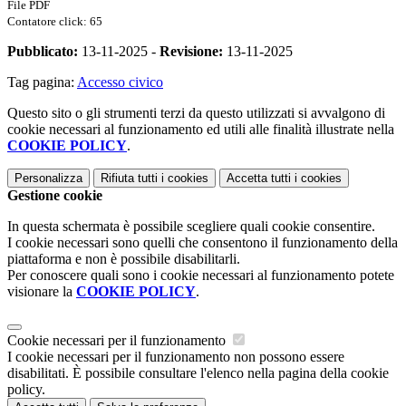
File PDF
Contatore click: 65
Pubblicato:
13-11-2025 -
Revisione:
13-11-2025
Tag pagina:
Accesso civico
Questo sito o gli strumenti terzi da questo utilizzati si avvalgono di
cookie necessari al funzionamento ed utili alle finalità illustrate nella
COOKIE POLICY
.
Personalizza
Rifiuta tutti
i cookies
Accetta tutti
i cookies
Gestione cookie
In questa schermata è possibile scegliere quali cookie consentire.
I cookie necessari sono quelli che consentono il funzionamento della
piattaforma e non è possibile disabilitarli.
Per conoscere quali sono i cookie necessari al funzionamento potete
visionare la
COOKIE POLICY
.
Cookie necessari per il funzionamento
I cookie necessari per il funzionamento non possono essere
disabilitati. È possibile consultare l'elenco nella pagina della cookie
policy.