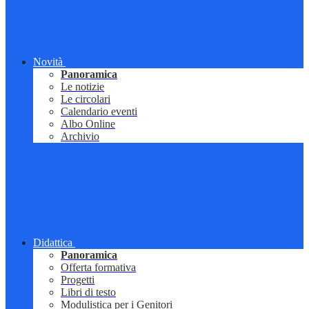
Novità
Panoramica
Le notizie
Le circolari
Calendario eventi
Albo Online
Archivio
Didattica
Panoramica
Offerta formativa
Progetti
Libri di testo
Modulistica per i Genitori