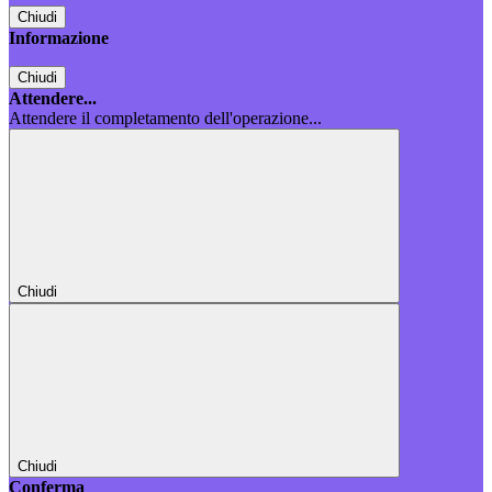
Chiudi
Informazione
Chiudi
Attendere...
Attendere il completamento dell'operazione...
Chiudi
Chiudi
Conferma