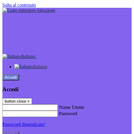
Salta al contenuto
Italiano
Italiano
Accedi
Accedi
button close
×
Nome Utente
Password
Password dimenticata?