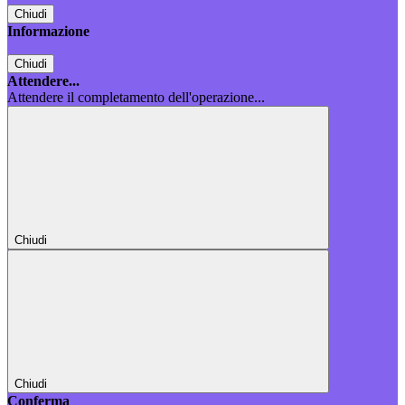
Chiudi
Informazione
Chiudi
Attendere...
Attendere il completamento dell'operazione...
Chiudi
Chiudi
Conferma