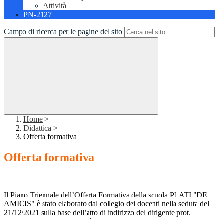
Attività
PN-2127
Campo di ricerca per le pagine del sito
Home
>
Didattica
>
Offerta formativa
Offerta formativa
Il Piano Triennale dell’Offerta Formativa della scuola PLATI "DE
AMICIS" è stato elaborato dal collegio dei docenti nella seduta del
21/12/2021 sulla base dell’atto di indirizzo del dirigente prot.