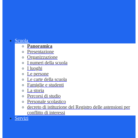
Scuola
Panoramica
Presentazione
Organizzazione
I numeri della scuola
I luoghi
Le persone
Le carte della scuola
Famiglie e studenti
La storia
Percorsi di studio
Personale scolastico
decreto di istituzione del Registro delle astensioni per
conflitto di interessi
Servizi