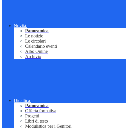
Novità
Panoramica
Le notizie
Le circolari
Calendario eventi
Albo Online
Archivio
Didattica
Panoramica
Offerta formativa
Progetti
Libri di testo
Modulistica per i Genitori