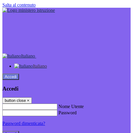
Salta al contenuto
Italiano
Italiano
Accedi
Accedi
button close
×
Nome Utente
Password
Password dimenticata?