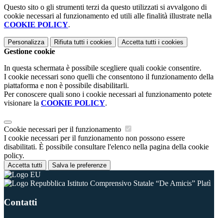
Questo sito o gli strumenti terzi da questo utilizzati si avvalgono di
cookie necessari al funzionamento ed utili alle finalità illustrate nella
COOKIE POLICY
.
Personalizza
Rifiuta tutti
i cookies
Accetta tutti
i cookies
Gestione cookie
In questa schermata è possibile scegliere quali cookie consentire.
I cookie necessari sono quelli che consentono il funzionamento della
piattaforma e non è possibile disabilitarli.
Per conoscere quali sono i cookie necessari al funzionamento potete
visionare la
COOKIE POLICY
.
Cookie necessari per il funzionamento
I cookie necessari per il funzionamento non possono essere
disabilitati. È possibile consultare l'elenco nella pagina della cookie
policy.
Accetta tutti
Salva le preferenze
Istituto Comprensivo Statale “De Amicis” Platì
Contatti