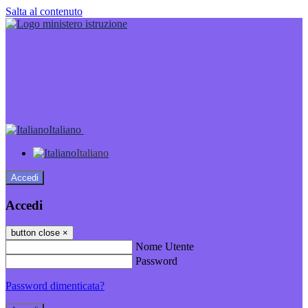
Salta al contenuto
Italiano
Italiano
Accedi
Accedi
button close
×
Nome Utente
Password
Password dimenticata?