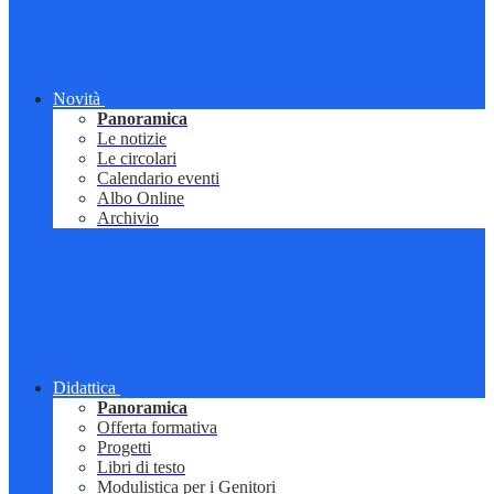
Novità
Panoramica
Le notizie
Le circolari
Calendario eventi
Albo Online
Archivio
Didattica
Panoramica
Offerta formativa
Progetti
Libri di testo
Modulistica per i Genitori