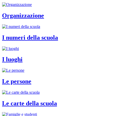
Organizzazione
I numeri della scuola
I luoghi
Le persone
Le carte della scuola