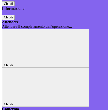
Chiudi
Informazione
Chiudi
Attendere...
Attendere il completamento dell'operazione...
Chiudi
Chiudi
Conferma