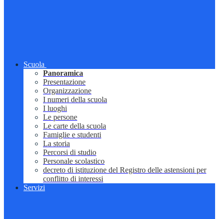
Scuola
Panoramica
Presentazione
Organizzazione
I numeri della scuola
I luoghi
Le persone
Le carte della scuola
Famiglie e studenti
La storia
Percorsi di studio
Personale scolastico
decreto di istituzione del Registro delle astensioni per
conflitto di interessi
Servizi