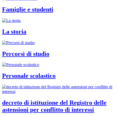
Famiglie e studenti
La storia
Percorsi di studio
Personale scolastico
decreto di istituzione del Registro delle
astensioni per conflitto di interessi