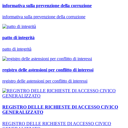
informativa sulla prevenzione della corruzione
informativa sulla prevenzione della corruzione
patto di integrità
patto di integrità
registro delle astensioni per conflitto di interessi
registro delle astensioni per conflitto di interessi
REGISTRO DELLE RICHIESTE DI ACCESSO CIVICO
GENERALIZZATO
REGISTRO DELLE RICHIESTE DI ACCESSO CIVICO