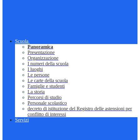
Scuola
Panoramica
Presentazione
Organizzazione
I numeri della scuola
I luoghi
Le persone
Le carte della scuola
Famiglie e studenti
La storia
Percorsi di studio
Personale scolastico
decreto di istituzione del Registro delle astensioni per
conflitto di interessi
Servizi