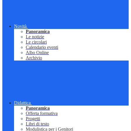
Novità
Panoramica
Le notizie
Le circolari
Calendario eventi
Albo Online
Archivio
Didattica
Panoramica
Offerta formativa
Progetti
Libri di testo
Modulistica per i Genitori