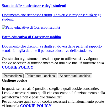
Statuto delle studentesse e degli studenti
Documento che riconosce i diritti, i doveri e le responsabilità degli
studenti.
Patto educativo di Corresponsabilità
Documento che disciplina i diritti e i doveri delle parti nel rapporto
scuola-famiglia durante il percorso educativo dello studente.
Questo sito o gli strumenti terzi da questo utilizzati si avvalgono di
cookie necessari al funzionamento ed utili alle finalità illustrate nella
COOKIE POLICY
.
Personalizza
Rifiuta tutti
i cookies
Accetta tutti
i cookies
Gestione cookie
In questa schermata è possibile scegliere quali cookie consentire.
I cookie necessari sono quelli che consentono il funzionamento della
piattaforma e non è possibile disabilitarli.
Per conoscere quali sono i cookie necessari al funzionamento potete
visionare la
COOKIE POLICY
.