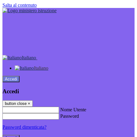
Salta al contenuto
Italiano
Italiano
Accedi
Accedi
button close
×
Nome Utente
Password
Password dimenticata?