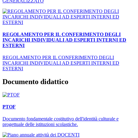
GENERALIZZATO
REGOLAMENTO PER IL CONFERIMENTO DEGLI
INCARICHI INDIVIDUALI AD ESPERTI INTERNI ED
ESTERNI
REGOLAMENTO PER IL CONFERIMENTO DEGLI
INCARICHI INDIVIDUALI AD ESPERTI INTERNI ED
ESTERNI
Documento didattico
PTOF
Documento fondamentale costitutivo dell'identità culturale e
progettuale delle istituzioni scolastiche.