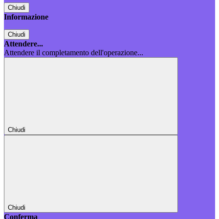
Chiudi
Informazione
Chiudi
Attendere...
Attendere il completamento dell'operazione...
Chiudi
Chiudi
Conferma