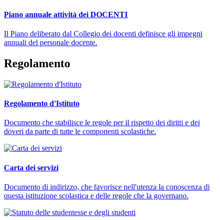
Piano annuale attività dei DOCENTI
Il Piano deliberato dal Collegio dei docenti definisce gli impegni
annuali del personale docente.
Regolamento
Regolamento d'Istituto
Documento che stabilisce le regole per il rispetto dei diritti e dei
doveri da parte di tutte le componenti scolastiche.
Carta dei servizi
Documento di indirizzo, che favorisce nell'utenza la conoscenza di
questa istituzione scolastica e delle regole che la governano.