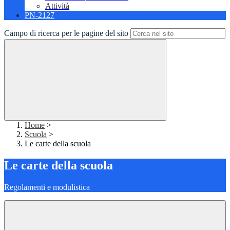
Attività
PN-2127
Campo di ricerca per le pagine del sito
Home
>
Scuola
>
Le carte della scuola
Le carte della scuola
Regolamenti e modulistica