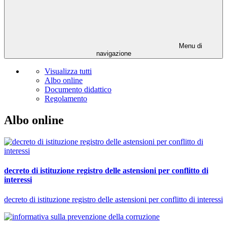
Menu di
navigazione
Visualizza tutti
Albo online
Documento didattico
Regolamento
Albo online
decreto di istituzione registro delle astensioni per conflitto di
interessi
decreto di istituzione registro delle astensioni per conflitto di interessi