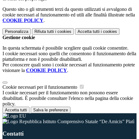
Questo sito o gli strumenti terzi da questo utilizzati si avvalgono di
cookie necessari al funzionamento ed utili alle finalità illustrate nella
COOKIE POLICY
.
Personalizza
Rifiuta tutti
i cookies
Accetta tutti
i cookies
Gestione cookie
In questa schermata è possibile scegliere quali cookie consentire.
I cookie necessari sono quelli che consentono il funzionamento della
piattaforma e non è possibile disabilitarli.
Per conoscere quali sono i cookie necessari al funzionamento potete
visionare la
COOKIE POLICY
.
Cookie necessari per il funzionamento
I cookie necessari per il funzionamento non possono essere
disabilitati. È possibile consultare l'elenco nella pagina della cookie
policy.
Accetta tutti
Salva le preferenze
Istituto Comprensivo Statale “De Amicis” Platì
Contatti