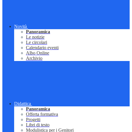
Novità
Panoramica
Le notizie
Le circolari
Calendario eventi
Albo Online
Archivio
Didattica
Panoramica
Offerta formativa
Progetti
Libri di testo
Modulistica per i Genitori