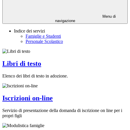
Menu di
navigazione
Indice dei servizi
Famiglie e Studenti
Personale Scolastico
Libri di testo
Elenco dei libri di testo in adozione.
Iscrizioni on-line
Servizio di presentazione della domanda di iscrizione on line per i
propri figli