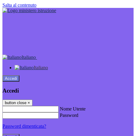
Salta al contenuto
Italiano
Italiano
Accedi
Accedi
button close
×
Nome Utente
Password
Password dimenticata?