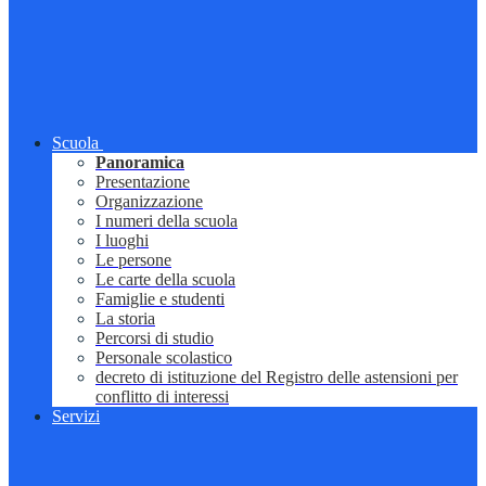
Scuola
Panoramica
Presentazione
Organizzazione
I numeri della scuola
I luoghi
Le persone
Le carte della scuola
Famiglie e studenti
La storia
Percorsi di studio
Personale scolastico
decreto di istituzione del Registro delle astensioni per
conflitto di interessi
Servizi