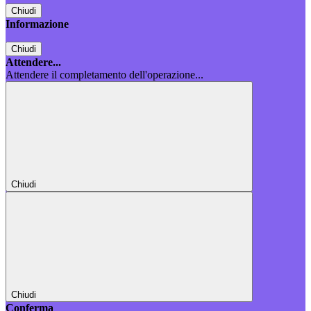
Chiudi
Informazione
Chiudi
Attendere...
Attendere il completamento dell'operazione...
Chiudi
Chiudi
Conferma