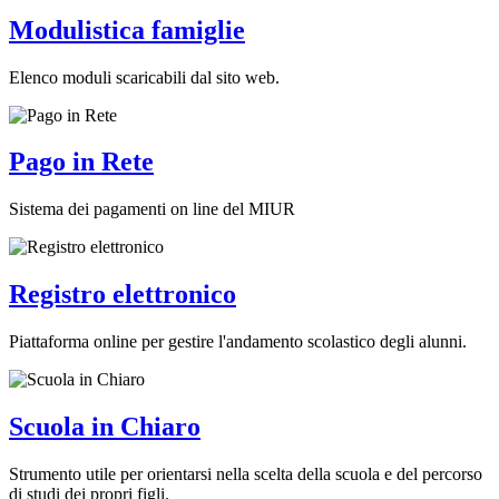
Modulistica famiglie
Elenco moduli scaricabili dal sito web.
Pago in Rete
Sistema dei pagamenti on line del MIUR
Registro elettronico
Piattaforma online per gestire l'andamento scolastico degli alunni.
Scuola in Chiaro
Strumento utile per orientarsi nella scelta della scuola e del percorso
di studi dei propri figli.