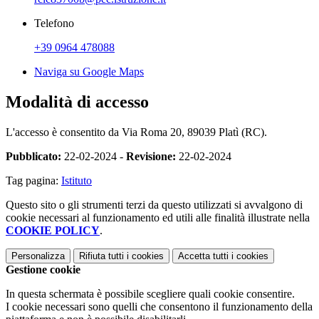
Telefono
+39 0964 478088
Naviga su Google Maps
Modalità di accesso
L'accesso è consentito da Via Roma 20, 89039 Platì (RC).
Pubblicato:
22-02-2024 -
Revisione:
22-02-2024
Tag pagina:
Istituto
Questo sito o gli strumenti terzi da questo utilizzati si avvalgono di
cookie necessari al funzionamento ed utili alle finalità illustrate nella
COOKIE POLICY
.
Personalizza
Rifiuta tutti
i cookies
Accetta tutti
i cookies
Gestione cookie
In questa schermata è possibile scegliere quali cookie consentire.
I cookie necessari sono quelli che consentono il funzionamento della