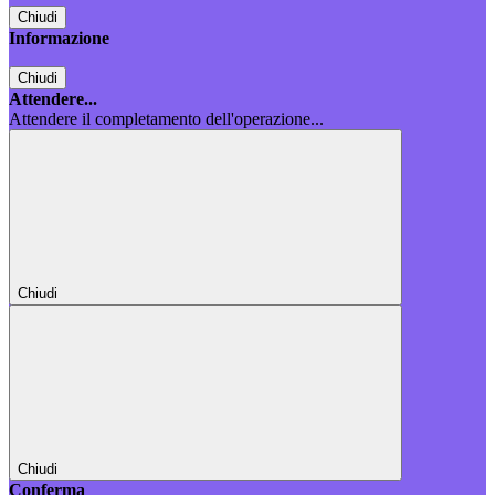
Chiudi
Informazione
Chiudi
Attendere...
Attendere il completamento dell'operazione...
Chiudi
Chiudi
Conferma