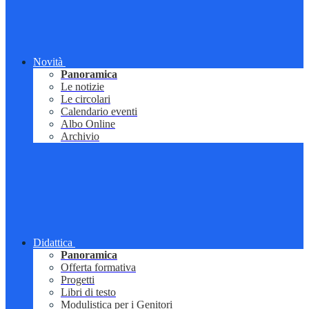
Novità
Panoramica
Le notizie
Le circolari
Calendario eventi
Albo Online
Archivio
Didattica
Panoramica
Offerta formativa
Progetti
Libri di testo
Modulistica per i Genitori