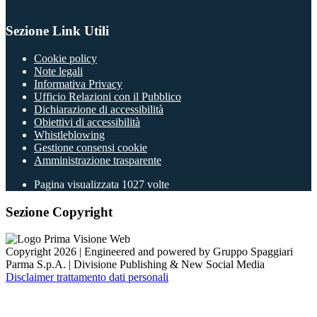
Sezione Link Utili
Cookie policy
Note legali
Informativa Privacy
Ufficio Relazioni con il Pubblico
Dichiarazione di accessibilità
Obiettivi di accessibilità
Whistleblowing
Gestione consensi cookie
Amministrazione trasparente
Pagina visualizzata
1027
volte
Sezione Copyright
Copyright 2026 | Engineered and powered by Gruppo Spaggiari
Parma S.p.A. | Divisione Publishing & New Social Media
Disclaimer trattamento dati personali