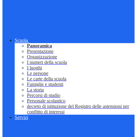
Scuola
Panoramica
Presentazione
Organizzazione
I numeri della scuola
I luoghi
Le persone
Le carte della scuola
Famiglie e studenti
La storia
Percorsi di studio
Personale scolastico
decreto di istituzione del Registro delle astensioni per
conflitto di interessi
Servizi