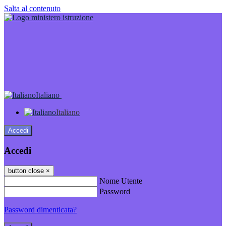
Salta al contenuto
Italiano
Italiano
Accedi
Accedi
button close
×
Nome Utente
Password
Password dimenticata?