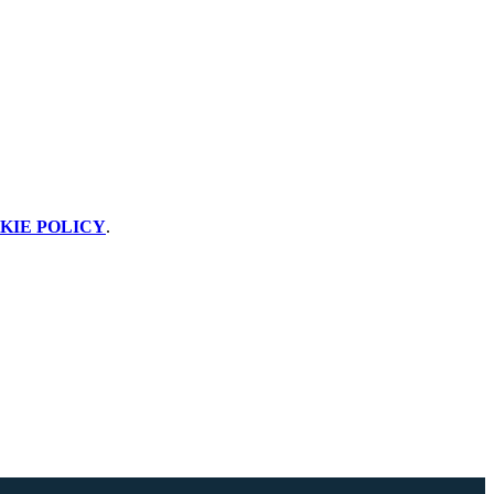
KIE POLICY
.