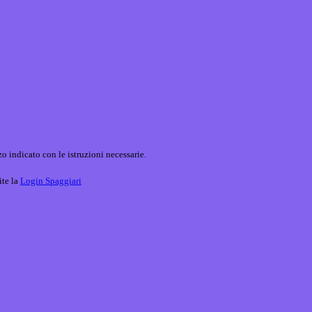
o indicato con le istruzioni necessarie.
ite la
Login Spaggiari