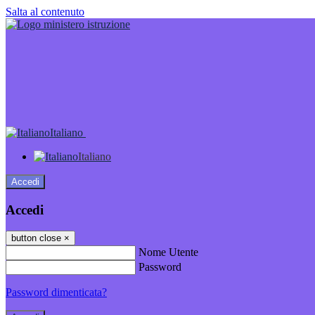
Salta al contenuto
Italiano
Italiano
Accedi
Accedi
button close
×
Nome Utente
Password
Password dimenticata?