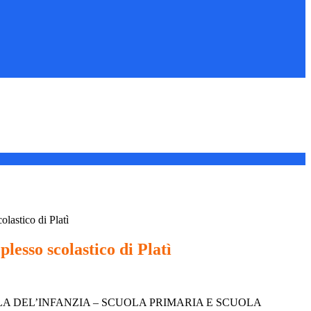
olastico di Platì
plesso scolastico di Platì
OLA DEL’INFANZIA – SCUOLA PRIMARIA E SCUOLA