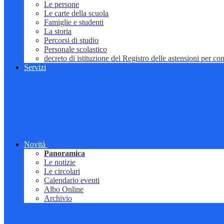
Le persone
Le carte della scuola
Famiglie e studenti
La storia
Percorsi di studio
Personale scolastico
decreto di istituzione del Registro delle astensioni per conf
Servizi
Novità
Panoramica
Le notizie
Le circolari
Calendario eventi
Albo Online
Archivio