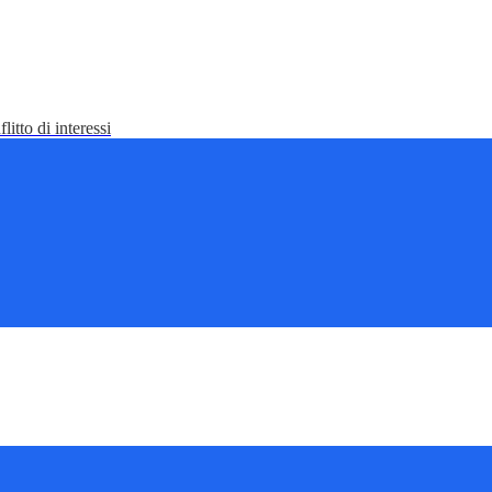
litto di interessi