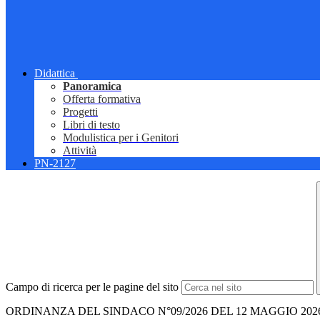
Didattica
Panoramica
Offerta formativa
Progetti
Libri di testo
Modulistica per i Genitori
Attività
PN-2127
Campo di ricerca per le pagine del sito
ORDINANZA DEL SINDACO N°09/2026 DEL 12 MAGGIO 202