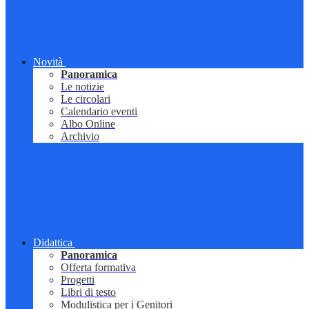
Novità
Panoramica
Le notizie
Le circolari
Calendario eventi
Albo Online
Archivio
Didattica
Panoramica
Offerta formativa
Progetti
Libri di testo
Modulistica per i Genitori