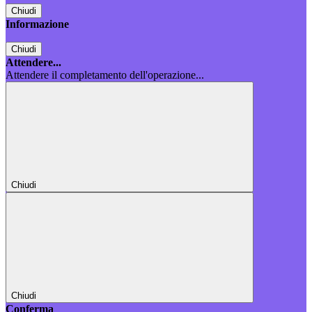
Chiudi
Informazione
Chiudi
Attendere...
Attendere il completamento dell'operazione...
Chiudi
Chiudi
Conferma