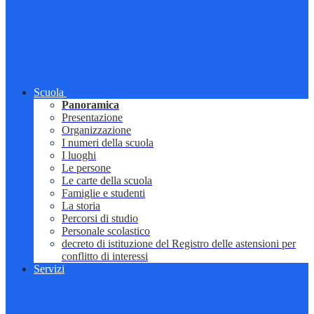
Scuola
Panoramica
Presentazione
Organizzazione
I numeri della scuola
I luoghi
Le persone
Le carte della scuola
Famiglie e studenti
La storia
Percorsi di studio
Personale scolastico
decreto di istituzione del Registro delle astensioni per
conflitto di interessi
Servizi