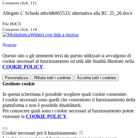
Contatore click: 111
Allegato C Scheda attivit&#65533; alternativa alla RC 25_26.docx
File DOCX
Contatore click: 118
Widget con link a risorsa
Notizie
Questo sito o gli strumenti terzi da questo utilizzati si avvalgono di
cookie necessari al funzionamento ed utili alle finalità illustrate nella
COOKIE POLICY
.
Personalizza
Rifiuta tutti
i cookies
Accetta tutti
i cookies
Gestione cookie
In questa schermata è possibile scegliere quali cookie consentire.
I cookie necessari sono quelli che consentono il funzionamento della
piattaforma e non è possibile disabilitarli.
Per conoscere quali sono i cookie necessari al funzionamento potete
visionare la
COOKIE POLICY
.
Cookie necessari per il funzionamento