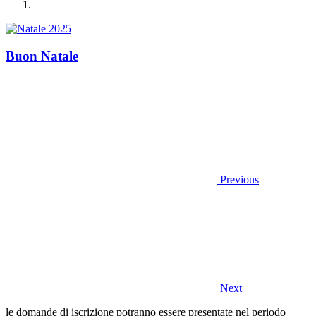
Buon Natale
Previous
Next
le domande di iscrizione potranno essere presentate nel periodo