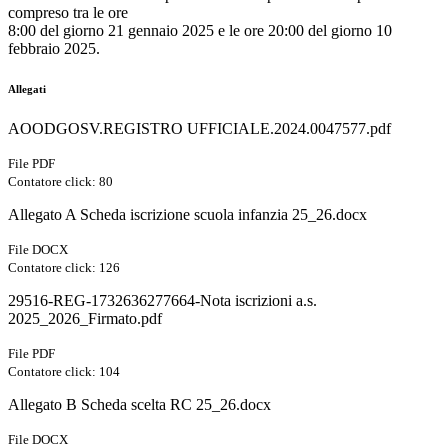
compreso tra le ore
8:00 del giorno 21 gennaio 2025 e le ore 20:00 del giorno 10
febbraio 2025.
Allegati
AOODGOSV.REGISTRO UFFICIALE.2024.0047577.pdf
File PDF
Contatore click: 80
Allegato A Scheda iscrizione scuola infanzia 25_26.docx
File DOCX
Contatore click: 126
29516-REG-1732636277664-Nota iscrizioni a.s.
2025_2026_Firmato.pdf
File PDF
Contatore click: 104
Allegato B Scheda scelta RC 25_26.docx
File DOCX