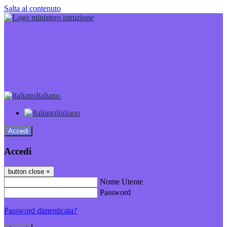
Salta al contenuto
Italiano
Italiano
Accedi
Accedi
button close
×
Nome Utente
Password
Password dimenticata?