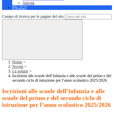
Attività
PN-2127
Campo di ricerca per le pagine del sito
Home
>
Novità
>
Le notizie
>
Iscrizioni alle scuole dell’infanzia e alle scuole del primo e del
secondo ciclo di istruzione per l’anno scolastico 2025/2026
Iscrizioni alle scuole dell’infanzia e alle
scuole del primo e del secondo ciclo di
istruzione per l’anno scolastico 2025/2026